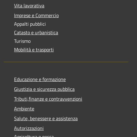
Vita lavorativa
Imprese e Commercio
Appalti pubblici
Catasto e urbanistica
Turismo
Mobilità e trasporti
Educazione e formazione
Giustizia e sicurezza pubblica
Tributi,finanze e contravvenzioni
Ambiente
Salute, benessere e assistenza
Autorizzazioni
Agricoltura e pesca