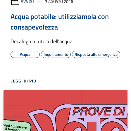
AVVISI
3 AGOSTO 2026
Acqua potabile: utilizziamola con
consapevolezza
Decalogo a tutela dell'acqua
Acqua
Inquinamento
Risposta alle emergenze
LEGGI DI PIÙ