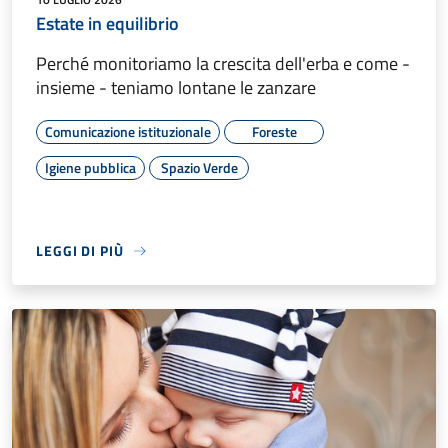
Estate in equilibrio
Perché monitoriamo la crescita dell'erba e come -
insieme - teniamo lontane le zanzare
Comunicazione istituzionale
Foreste
Igiene pubblica
Spazio Verde
LEGGI DI PIÙ