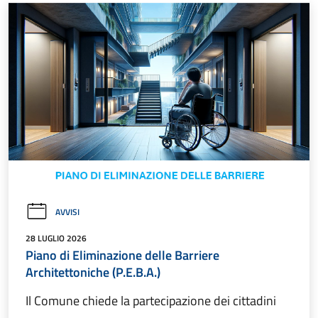
AVVISI
28 LUGLIO 2026
Piano di Eliminazione delle Barriere
Architettoniche (P.E.B.A.)
Il Comune chiede la partecipazione dei cittadini