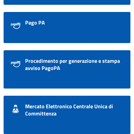
Pago PA
Procedimento per generazione e stampa
avviso PagoPA
Mercato Elettronico Centrale Unica di
Committenza