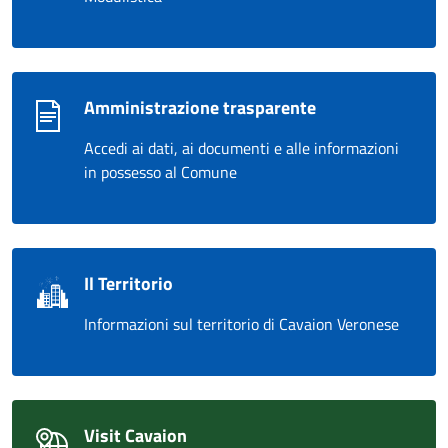
Amministrazione trasparente
Accedi ai dati, ai documenti e alle informazioni
in possesso al Comune
Il Territorio
Informazioni sul territorio di Cavaion Veronese
Visit Cavaion