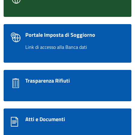
Portale Imposta di Soggiorno
Link di accesso alla Banca dati
Trasparenza Rifiuti
Atti e Documenti