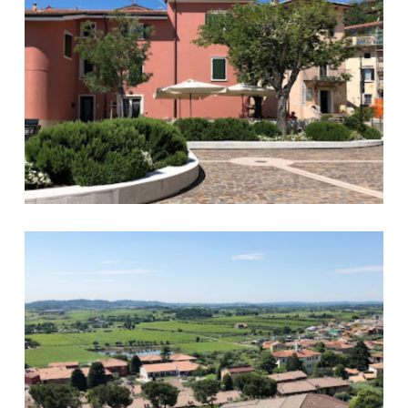
Panorama Cavaion Veronese 2