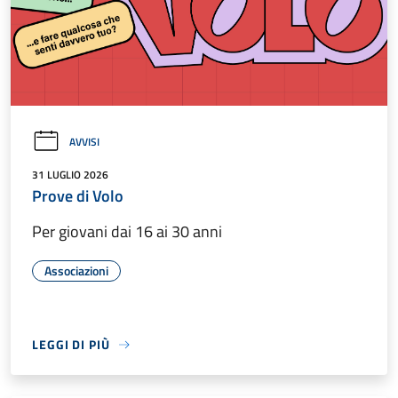
AVVISI
31 LUGLIO 2026
Prove di Volo
Per giovani dai 16 ai 30 anni
Associazioni
LEGGI DI PIÙ