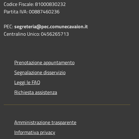
Codice Fiscale: 81000830232
Partita IVA: 00887460236
PEC:
segreteria@pec.comunecavaion.it
Centralino Unico: 0456265713
Prenotazione appuntamento
Segnalazione disservizio
Leggi le FAQ
Richiesta assistenza
Amministrazione trasparente
Informativa privacy