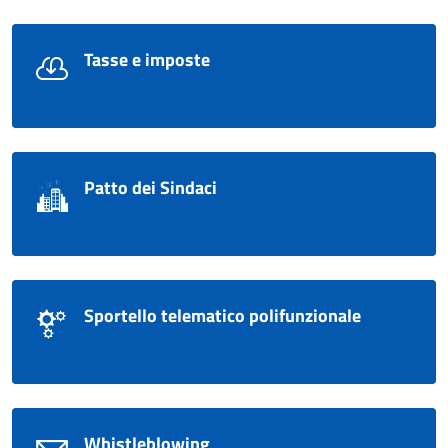
Tasse e imposte
Patto dei Sindaci
Sportello telematico polifunzionale
Whistleblowing