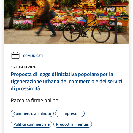
COMUNICATI
16 LUGLIO 2026
Proposta di legge di iniziativa popolare per la
rigenerazione urbana del commercio e dei servizi
di prossimità
Raccolta firme online
Commercio al minuto
Imprese
Politica commerciale
Prodotti alimentari