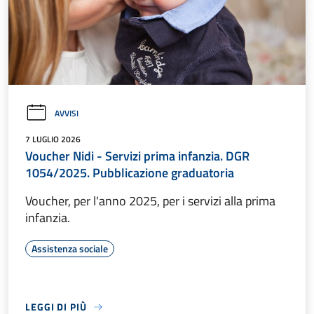
AVVISI
7 LUGLIO 2026
Voucher Nidi - Servizi prima infanzia. DGR
1054/2025. Pubblicazione graduatoria
Voucher, per l'anno 2025, per i servizi alla prima
infanzia.
Assistenza sociale
LEGGI DI PIÙ