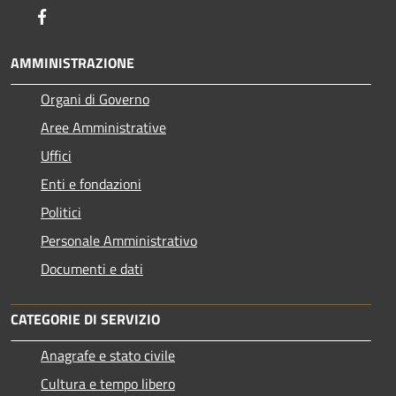
Facebook
AMMINISTRAZIONE
Organi di Governo
Aree Amministrative
Uffici
Enti e fondazioni
Politici
Personale Amministrativo
Documenti e dati
CATEGORIE DI SERVIZIO
Anagrafe e stato civile
Cultura e tempo libero