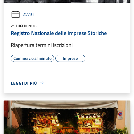
AVVISI
21 LUGLIO 2026
Registro Nazionale delle Imprese Storiche
Riapertura termini iscrizioni
Commercio al minuto
Imprese
LEGGI DI PIÙ