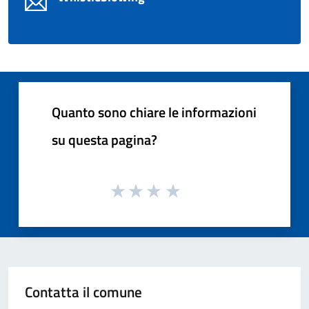
Quanto sono chiare le informazioni
su questa pagina?
Contatta il comune