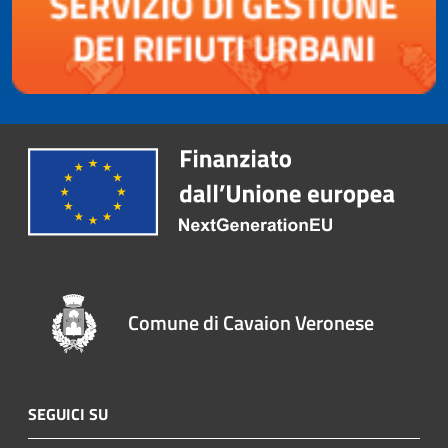
Comune di Cavaion Veronese
SEGUICI SU