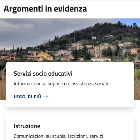
Argomenti in evidenza
Servizi socio educativi
Informazioni su supporto e assistenza sociale
LEGGI DI PIÙ
Istruzione
Comunicazioni su scuola, iscrizioni, servizi