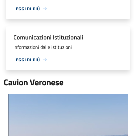
LEGGI DI PIÙ
Comunicazioni Istituzionali
Informazioni dalle istituzioni
LEGGI DI PIÙ
Cavion Veronese
Panorama Cavaion Veronese