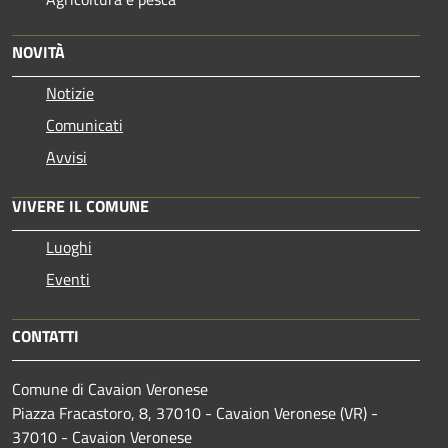
NOVITÀ
Notizie
Comunicati
Avvisi
VIVERE IL COMUNE
Luoghi
Eventi
CONTATTI
Comune di Cavaion Veronese
Piazza Fracastoro, 8, 37010 - Cavaion Veronese (VR) -
37010 - Cavaion Veronese