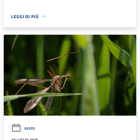
LEGGI DI PIÙ
AVVISI
10 LUGLIO 2026