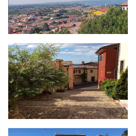
Centro storico Cavaion Veronese
Centro storico Cavaion Veronese 2