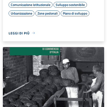
Comunicazione istituzionale
Sviluppo sostenibile
Urbanizzazione
Zone pedonali
Piano di sviluppo
LEGGI DI PIÙ