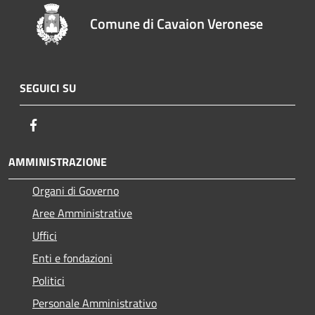
Comune di Cavaion Veronese
SEGUICI SU
Facebook
AMMINISTRAZIONE
Organi di Governo
Aree Amministrative
Uffici
Enti e fondazioni
Politici
Personale Amministrativo