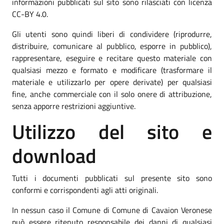
informazioni pubblicati sul sito sono rilasciati con licenza
CC-BY 4.0.
Gli utenti sono quindi liberi di condividere (riprodurre,
distribuire, comunicare al pubblico, esporre in pubblico),
rappresentare, eseguire e recitare questo materiale con
qualsiasi mezzo e formato e modificare (trasformare il
materiale e utilizzarlo per opere derivate) per qualsiasi
fine, anche commerciale con il solo onere di attribuzione,
senza apporre restrizioni aggiuntive.
Utilizzo del sito e
download
Tutti i documenti pubblicati sul presente sito sono
conformi e corrispondenti agli atti originali.
In nessun caso il Comune di Comune di Cavaion Veronese
può essere ritenuto responsabile dei danni di qualsiasi