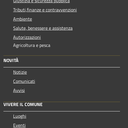
Giustizia e sicurezza pubblica
Tributi,finanze e contravvenzioni
Ambiente
Salute, benessere e assistenza
Autorizzazioni
Agricoltura e pesca
NOVITÀ
Notizie
Comunicati
Avvisi
VIVERE IL COMUNE
Luoghi
Eventi