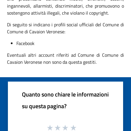
ingannevoli, allarmisti, discriminatori, che promuovono o
sostengono attività illegali, che violano il copyright.
Di seguito si indicano i profili social ufficiali del Comune di
Comune di Cavaion Veronese:
Facebook
Eventuali altri account riferiti ad Comune di Comune di
Cavaion Veronese non sono da questa gestiti.
Quanto sono chiare le informazioni
su questa pagina?