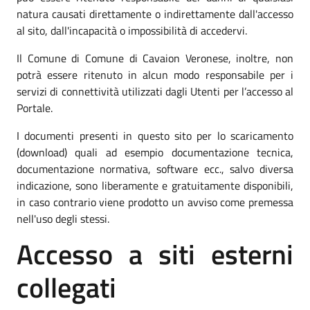
natura causati direttamente o indirettamente dall'accesso
al sito, dall'incapacità o impossibilità di accedervi.
Il Comune di Comune di Cavaion Veronese, inoltre, non
potrà essere ritenuto in alcun modo responsabile per i
servizi di connettività utilizzati dagli Utenti per l’accesso al
Portale.
I documenti presenti in questo sito per lo scaricamento
(download) quali ad esempio documentazione tecnica,
documentazione normativa, software ecc., salvo diversa
indicazione, sono liberamente e gratuitamente disponibili,
in caso contrario viene prodotto un avviso come premessa
nell'uso degli stessi.
Accesso a siti esterni
collegati