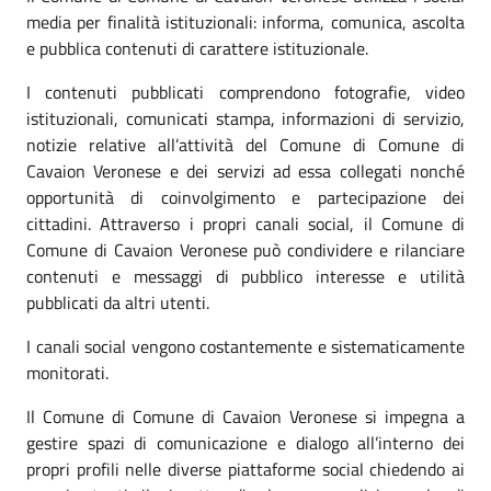
media per finalità istituzionali: informa, comunica, ascolta
e pubblica contenuti di carattere istituzionale.
I contenuti pubblicati comprendono fotografie, video
istituzionali, comunicati stampa, informazioni di servizio,
notizie relative all’attività del Comune di Comune di
Cavaion Veronese e dei servizi ad essa collegati nonché
opportunità di coinvolgimento e partecipazione dei
cittadini. Attraverso i propri canali social, il Comune di
Comune di Cavaion Veronese può condividere e rilanciare
contenuti e messaggi di pubblico interesse e utilità
pubblicati da altri utenti.
I canali social vengono costantemente e sistematicamente
monitorati.
Il Comune di Comune di Cavaion Veronese si impegna a
gestire spazi di comunicazione e dialogo all’interno dei
propri profili nelle diverse piattaforme social chiedendo ai