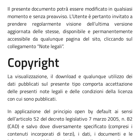
Il presente documento potrà essere modificato in qualsiasi
momento e senza preavviso. L’Utente è pertanto invitato a
prendere regolarmente visione dell’ultima versione
aggiornata delle stesse, disponibile e permanentemente
accessibile da qualunque pagina del sito, cliccando sul
collegamento “Note legali”.
Copyright
La visualizzazione, il download e qualunque utilizzo dei
dati pubblicati sul presente tipo comporta accettazione
delle presenti note legali e delle condizioni della licenza
con cui sono pubblicati.
In applicazione del principio open by default ai sensi
dell’articolo 52 del decreto legislativo 7 marzo 2005, n. 82
(CAD) e salvo dove diversamente specificato (compresi i
contenuti incorporati di terzi), i dati, i documenti e le