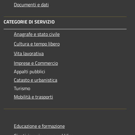
Documenti e dati
CATEGORIE DI SERVIZIO
Anagrafe e stato civile
Cultura e tempo libero
Vita lavorativa
Imprese e Commercio
Appalti pubblici
Catasto e urbanistica
Turismo
Mobilità e trasporti
Educazione e formazione