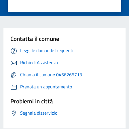
Contatta il comune
Leggi le domande frequenti
Richiedi Assistenza
Chiama il comune 0456265713
Prenota un appuntamento
Problemi in città
Segnala disservizio