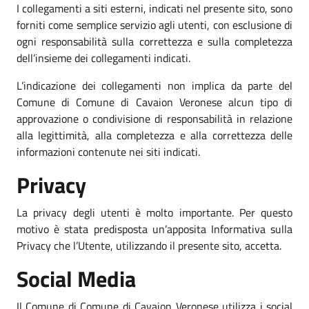
I collegamenti a siti esterni, indicati nel presente sito, sono
forniti come semplice servizio agli utenti, con esclusione di
ogni responsabilità sulla correttezza e sulla completezza
dell’insieme dei collegamenti indicati.
L’indicazione dei collegamenti non implica da parte del
Comune di Comune di Cavaion Veronese alcun tipo di
approvazione o condivisione di responsabilità in relazione
alla legittimità, alla completezza e alla correttezza delle
informazioni contenute nei siti indicati.
Privacy
La privacy degli utenti è molto importante. Per questo
motivo è stata predisposta un’apposita Informativa sulla
Privacy che l’Utente, utilizzando il presente sito, accetta.
Social Media
Il Comune di Comune di Cavaion Veronese utilizza i social