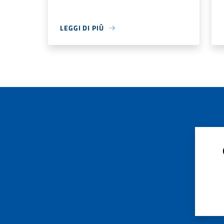
LEGGI DI PIÙ