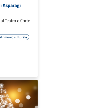
i Asparagi
al Teatro e Corte
atrimonio culturale