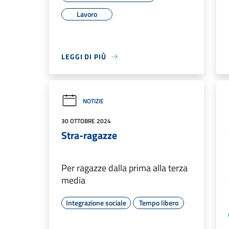
Lavoro
LEGGI DI PIÙ
NOTIZIE
30 OTTOBRE 2024
Stra-ragazze
Per ragazze dalla prima alla terza
media
Integrazione sociale
Tempo libero