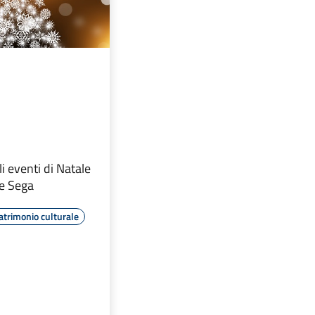
 eventi di Natale
e Sega
atrimonio culturale