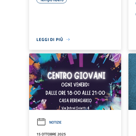
LEGGI DI PIÙ
NOTIZIE
15 OTTOBRE 2025