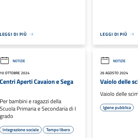
LEGGI DI PIÙ
LEGGI DI PIÙ
NOTIZIE
NOTIZIE
10 OTTOBRE 2024
26 AGOSTO 2024
Centri Aperti Cavaion e Sega
Vaiolo delle s
Vaiolo delle sc
Per bambini e ragazzi della
Igiene pubblica
Scuola Primaria e Secondaria di I
grado
Integrazione sociale
Tempo libero