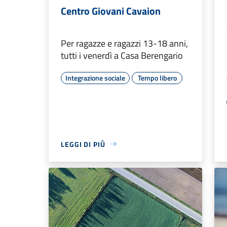
Centro Giovani Cavaion
Per ragazze e ragazzi 13-18 anni,
tutti i venerdì a Casa Berengario
Integrazione sociale
Tempo libero
LEGGI DI PIÙ