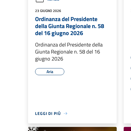
23 GIUGNO 2026
Ordinanza del Presidente
della Giunta Regionale n. 58
del 16 giugno 2026
Ordinanza del Presidente della
Giunta Regionale n. 58 del 16
giugno 2026
Aria
LEGGI DI PIÙ