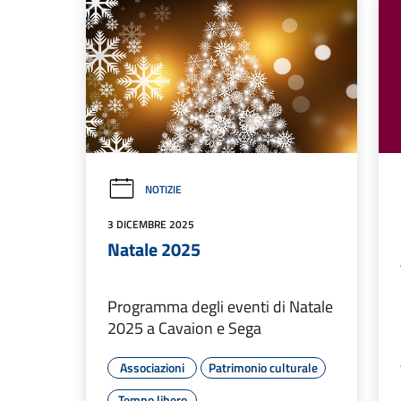
NOTIZIE
3 DICEMBRE 2025
Natale 2025
Programma degli eventi di Natale
2025 a Cavaion e Sega
Associazioni
Patrimonio culturale
Tempo libero