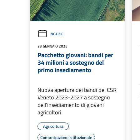
NOTIZIE
23 GENNAIO 2025
Pacchetto giovani: bandi per
34 milioni a sostegno del
primo insediamento
Nuova apertura dei bandi del CSR
Veneto 2023-2027 a sostegno
dell’insediamento di giovani
agricoltori
Agricoltura
Comunicazione istituzionale