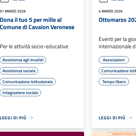
31 MARZO 2026
4 MARZO 2026
Dona il tuo 5 per mille al
Ottomarzo 20
Comune di Cavaion Veronese
Eventi per la gi
Per le attività socio-educative
internazionale 
Assistenza agli invalidi
Associazioni
Assistenza sociale
Comunicazione isti
Comunicazione istituzionale
Tempo libero
Integrazione sociale
LEGGI DI PIÙ
LEGGI DI PIÙ