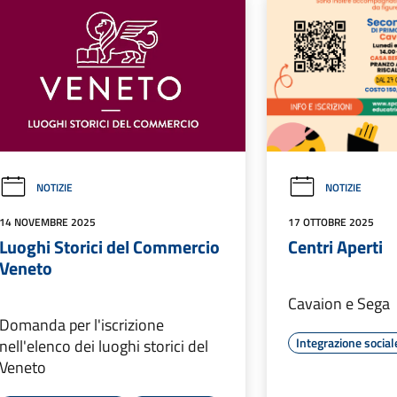
NOTIZIE
NOTIZIE
14 NOVEMBRE 2025
17 OTTOBRE 2025
Luoghi Storici del Commercio
Centri Aperti
Veneto
Cavaion e Sega
Domanda per l'iscrizione
Integrazione social
nell'elenco dei luoghi storici del
Veneto