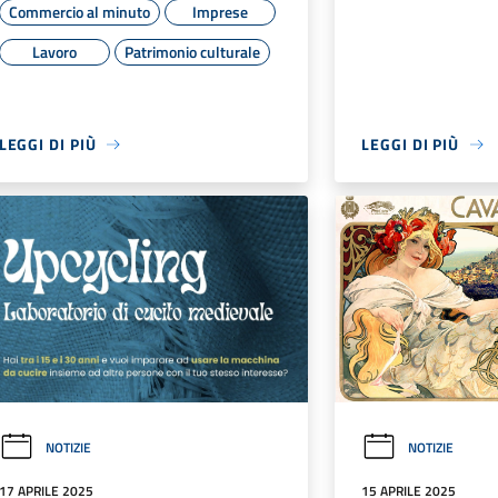
Commercio al minuto
Imprese
Lavoro
Patrimonio culturale
LEGGI DI PIÙ
LEGGI DI PIÙ
NOTIZIE
NOTIZIE
17 APRILE 2025
15 APRILE 2025