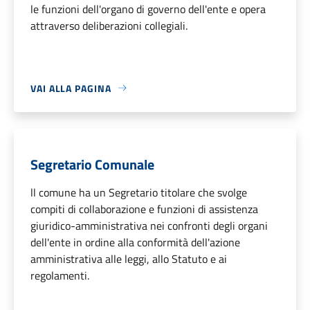
le funzioni dell'organo di governo dell'ente e opera
attraverso deliberazioni collegiali.
VAI ALLA PAGINA
Segretario Comunale
ll comune ha un Segretario titolare che svolge
compiti di collaborazione e funzioni di assistenza
giuridico-amministrativa nei confronti degli organi
dell'ente in ordine alla conformità dell'azione
amministrativa alle leggi, allo Statuto e ai
regolamenti.