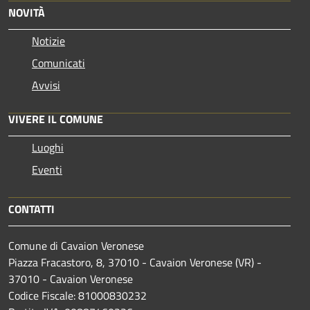
NOVITÀ
Notizie
Comunicati
Avvisi
VIVERE IL COMUNE
Luoghi
Eventi
CONTATTI
Comune di Cavaion Veronese
Piazza Fracastoro, 8, 37010 - Cavaion Veronese (VR) -
37010 - Cavaion Veronese
Codice Fiscale: 81000830232