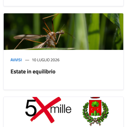
AVVISI
10 LUGLIO 2026
Estate in equilibrio