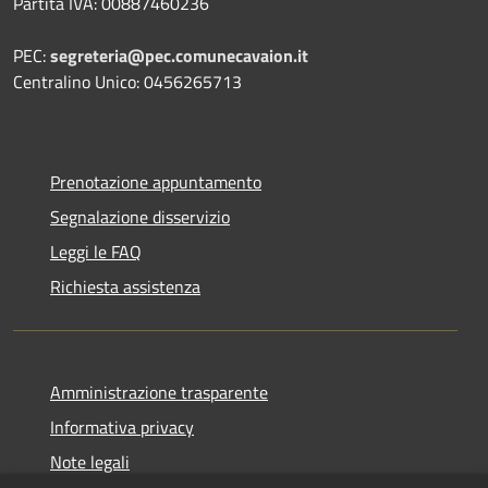
Partita IVA: 00887460236
PEC:
segreteria@pec.comunecavaion.it
Centralino Unico: 0456265713
Prenotazione appuntamento
Segnalazione disservizio
Leggi le FAQ
Richiesta assistenza
Amministrazione trasparente
Informativa privacy
Note legali