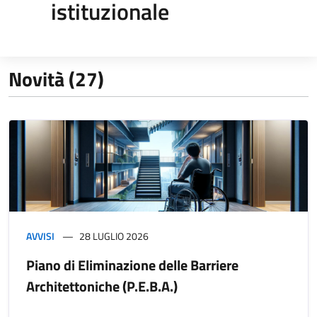
istituzionale
Novità (27)
AVVISI
28 LUGLIO 2026
Piano di Eliminazione delle Barriere
Architettoniche (P.E.B.A.)