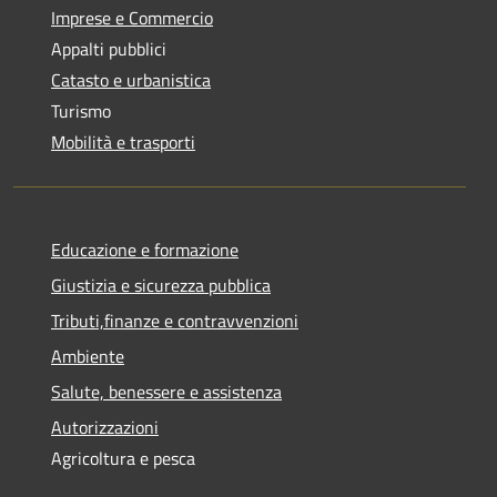
Imprese e Commercio
Appalti pubblici
Catasto e urbanistica
Turismo
Mobilità e trasporti
Educazione e formazione
Giustizia e sicurezza pubblica
Tributi,finanze e contravvenzioni
Ambiente
Salute, benessere e assistenza
Autorizzazioni
Agricoltura e pesca