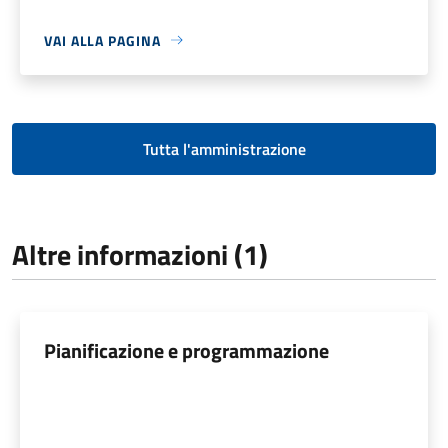
VAI ALLA PAGINA
Tutta l'amministrazione
Altre informazioni (1)
Pianificazione e programmazione