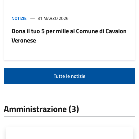
NOTIZIE
31 MARZO 2026
Dona il tuo 5 per mille al Comune di Cavaion
Veronese
Tutte le notizie
Amministrazione (3)