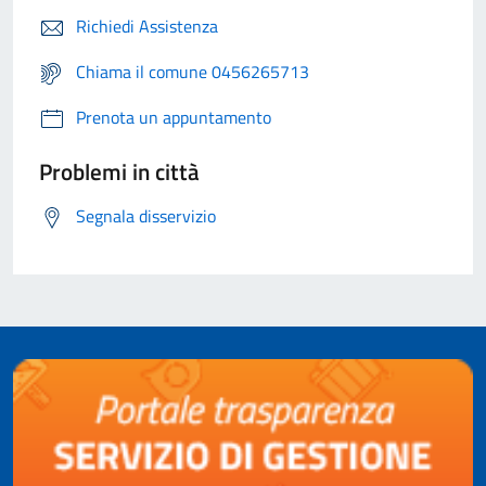
Richiedi Assistenza
Chiama il comune 0456265713
Prenota un appuntamento
Problemi in città
Segnala disservizio