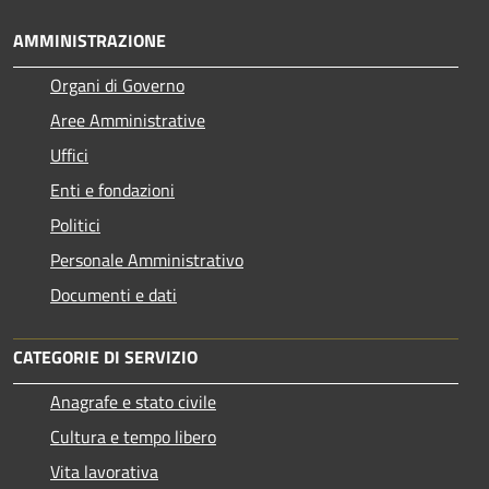
AMMINISTRAZIONE
Organi di Governo
Aree Amministrative
Uffici
Enti e fondazioni
Politici
Personale Amministrativo
Documenti e dati
CATEGORIE DI SERVIZIO
Anagrafe e stato civile
Cultura e tempo libero
Vita lavorativa