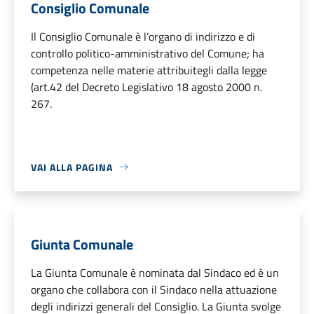
Consiglio Comunale
Il Consiglio Comunale è l’organo di indirizzo e di
controllo politico-amministrativo del Comune; ha
competenza nelle materie attribuitegli dalla legge
(art.42 del Decreto Legislativo 18 agosto 2000 n.
267.
VAI ALLA PAGINA
Giunta Comunale
La Giunta Comunale è nominata dal Sindaco ed è un
organo che collabora con il Sindaco nella attuazione
degli indirizzi generali del Consiglio. La Giunta svolge