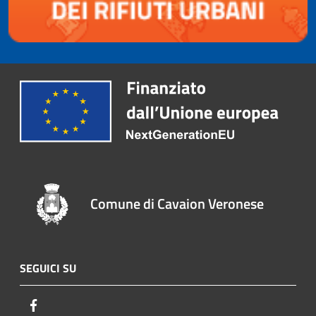
Comune di Cavaion Veronese
SEGUICI SU
Facebook