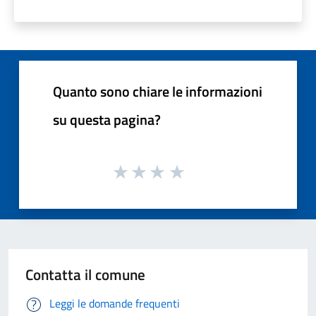
Quanto sono chiare le informazioni
su questa pagina?
Contatta il comune
Leggi le domande frequenti