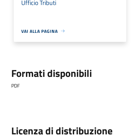
Ufficio Tributi
VAI ALLA PAGINA
Formati disponibili
PDF
Licenza di distribuzione