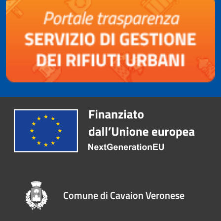
Comune di Cavaion Veronese