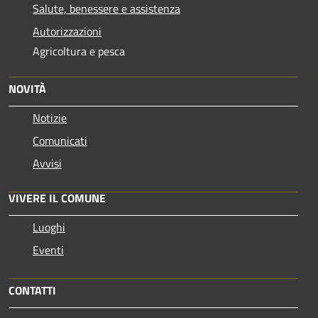
Salute, benessere e assistenza
Autorizzazioni
Agricoltura e pesca
NOVITÀ
Notizie
Comunicati
Avvisi
VIVERE IL COMUNE
Luoghi
Eventi
CONTATTI