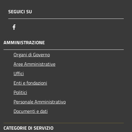
SEGUICI SU
Facebook
AMMINISTRAZIONE
Organi di Governo
Aree Amministrative
Uffici
Enti e fondazioni
Politici
Personale Amministrativo
Documenti e dati
CATEGORIE DI SERVIZIO