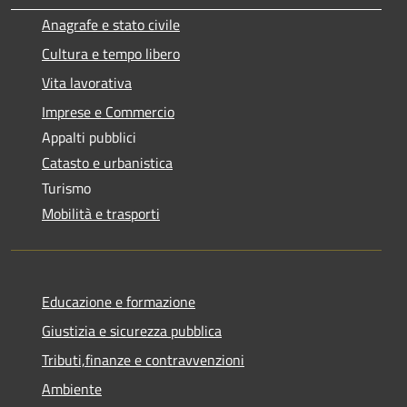
Anagrafe e stato civile
Cultura e tempo libero
Vita lavorativa
Imprese e Commercio
Appalti pubblici
Catasto e urbanistica
Turismo
Mobilità e trasporti
Educazione e formazione
Giustizia e sicurezza pubblica
Tributi,finanze e contravvenzioni
Ambiente