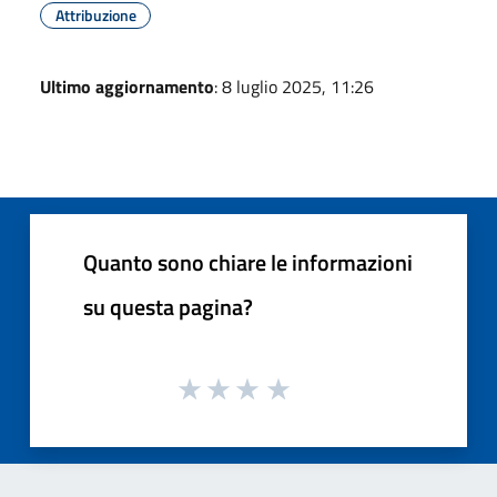
Attribuzione
Ultimo aggiornamento
: 8 luglio 2025, 11:26
Quanto sono chiare le informazioni
su questa pagina?