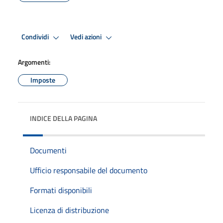
Condividi
Vedi azioni
Argomenti:
Imposte
INDICE DELLA PAGINA
Documenti
Ufficio responsabile del documento
Formati disponibili
Licenza di distribuzione