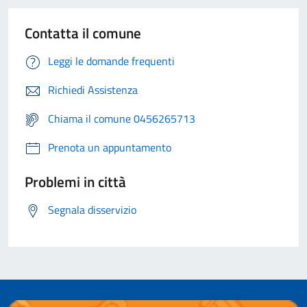
Contatta il comune
Leggi le domande frequenti
Richiedi Assistenza
Chiama il comune 0456265713
Prenota un appuntamento
Problemi in città
Segnala disservizio