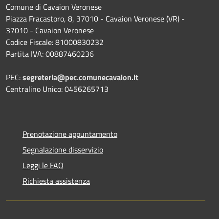
Comune di Cavaion Veronese
Piazza Fracastoro, 8, 37010 - Cavaion Veronese (VR) -
37010 - Cavaion Veronese
Codice Fiscale: 81000830232
Partita IVA: 00887460236
PEC:
segreteria@pec.comunecavaion.it
Centralino Unico: 0456265713
Prenotazione appuntamento
Segnalazione disservizio
Leggi le FAQ
Richiesta assistenza