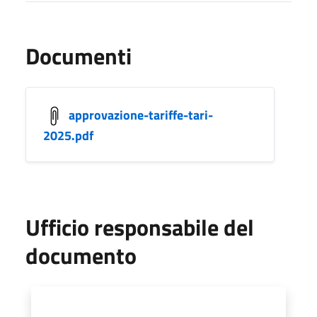
Documenti
approvazione-tariffe-tari-
2025.pdf
Ufficio responsabile del
documento