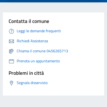
Contatta il comune
Leggi le domande frequenti
Richiedi Assistenza
Chiama il comune 0456265713
Prenota un appuntamento
Problemi in città
Segnala disservizio