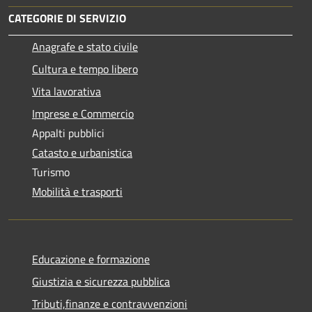
CATEGORIE DI SERVIZIO
Anagrafe e stato civile
Cultura e tempo libero
Vita lavorativa
Imprese e Commercio
Appalti pubblici
Catasto e urbanistica
Turismo
Mobilità e trasporti
Educazione e formazione
Giustizia e sicurezza pubblica
Tributi,finanze e contravvenzioni