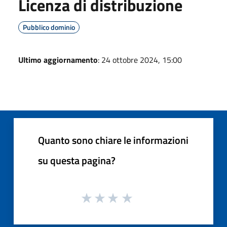
Licenza di distribuzione
Pubblico dominio
Ultimo aggiornamento
: 24 ottobre 2024, 15:00
Quanto sono chiare le informazioni
su questa pagina?