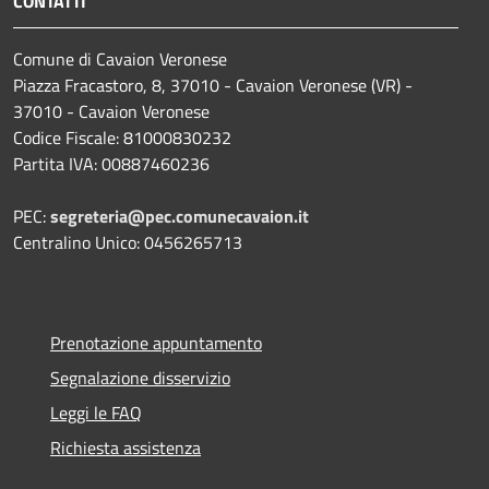
CONTATTI
Comune di Cavaion Veronese
Piazza Fracastoro, 8, 37010 - Cavaion Veronese (VR) -
37010 - Cavaion Veronese
Codice Fiscale: 81000830232
Partita IVA: 00887460236
PEC:
segreteria@pec.comunecavaion.it
Centralino Unico: 0456265713
Prenotazione appuntamento
Segnalazione disservizio
Leggi le FAQ
Richiesta assistenza