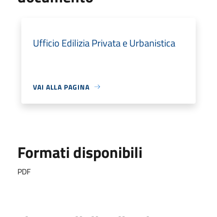
Ufficio Edilizia Privata e Urbanistica
VAI ALLA PAGINA
Formati disponibili
PDF