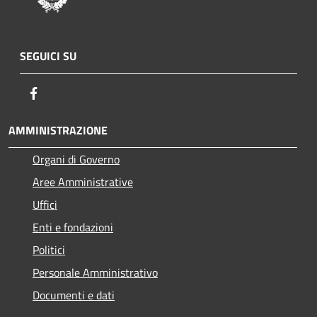
SEGUICI SU
Facebook
AMMINISTRAZIONE
Organi di Governo
Aree Amministrative
Uffici
Enti e fondazioni
Politici
Personale Amministrativo
Documenti e dati