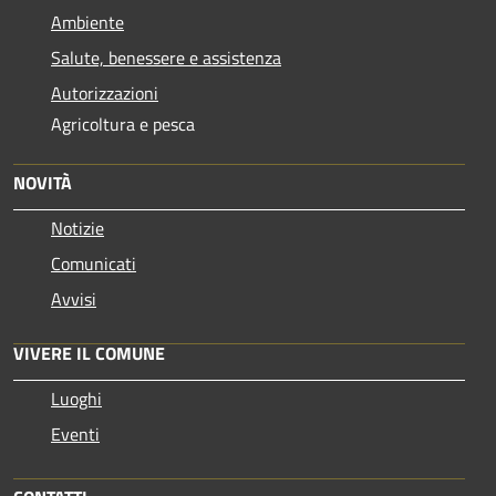
Ambiente
Salute, benessere e assistenza
Autorizzazioni
Agricoltura e pesca
NOVITÀ
Notizie
Comunicati
Avvisi
VIVERE IL COMUNE
Luoghi
Eventi