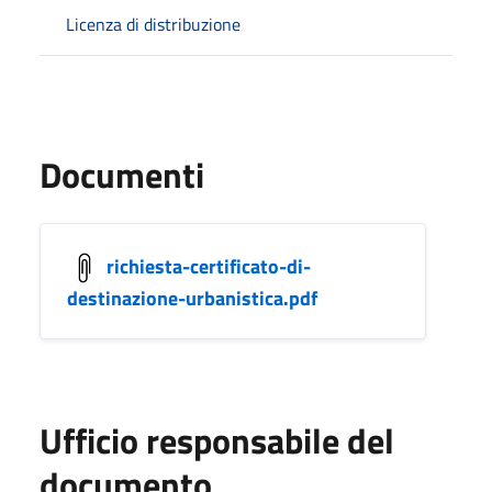
Licenza di distribuzione
Documenti
richiesta-certificato-di-
destinazione-urbanistica.pdf
Ufficio responsabile del
documento