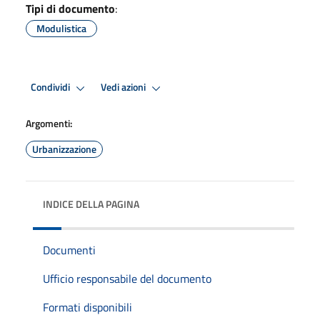
Tipi di documento
:
Modulistica
Condividi
Vedi azioni
Argomenti:
Urbanizzazione
INDICE DELLA PAGINA
Documenti
Ufficio responsabile del documento
Formati disponibili