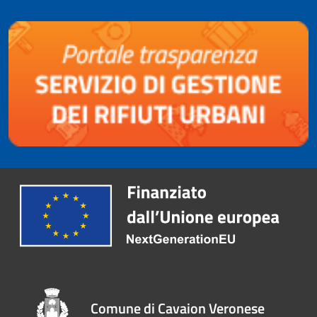
Comune di Cavaion Veronese