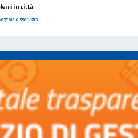
lemi in città
Segnala disservizio