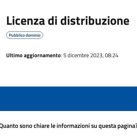
Licenza di distribuzione
Pubblico dominio
Ultimo aggiornamento
: 5 dicembre 2023, 08:24
Quanto sono chiare le informazioni su questa pagina