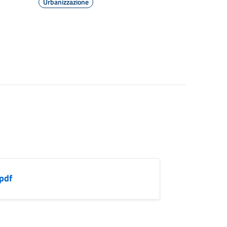
Urbanizzazione
pdf