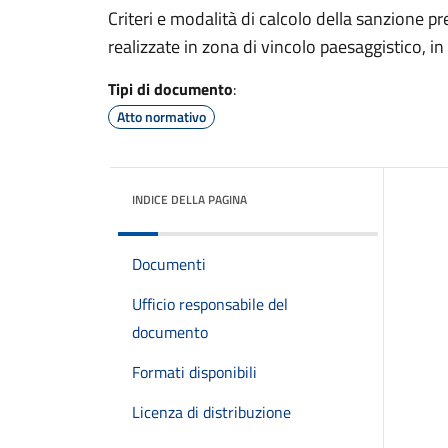
Criteri e modalità di calcolo della sanzione p
realizzate in zona di vincolo paesaggistico, in
Tipi di documento
:
Atto normativo
INDICE DELLA PAGINA
Documenti
Ufficio responsabile del
documento
Formati disponibili
Licenza di distribuzione