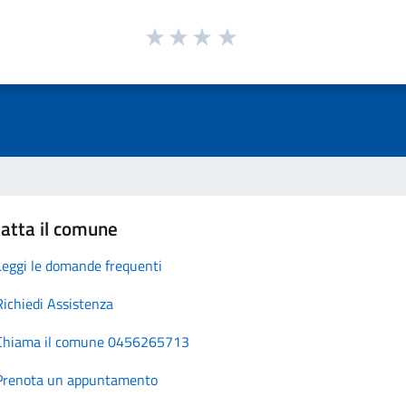
atta il comune
Leggi le domande frequenti
Richiedi Assistenza
Chiama il comune 0456265713
Prenota un appuntamento