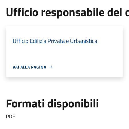
Ufficio responsabile de
Ufficio Edilizia Privata e Urbanistica
VAI ALLA PAGINA
Formati disponibili
PDF