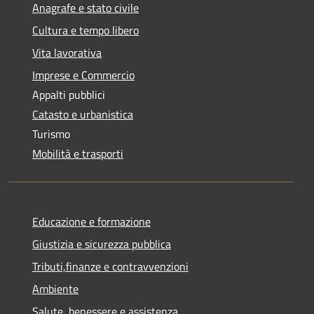
Anagrafe e stato civile
Cultura e tempo libero
Vita lavorativa
Imprese e Commercio
Appalti pubblici
Catasto e urbanistica
Turismo
Mobilità e trasporti
Educazione e formazione
Giustizia e sicurezza pubblica
Tributi,finanze e contravvenzioni
Ambiente
Salute, benessere e assistenza