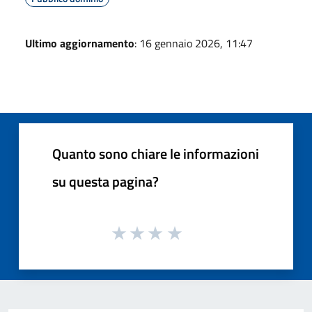
Ultimo aggiornamento
: 16 gennaio 2026, 11:47
Quanto sono chiare le informazioni
su questa pagina?