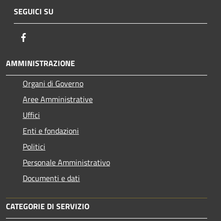
SEGUICI SU
Facebook
AMMINISTRAZIONE
Organi di Governo
Aree Amministrative
Uffici
Enti e fondazioni
Politici
Personale Amministrativo
Documenti e dati
CATEGORIE DI SERVIZIO