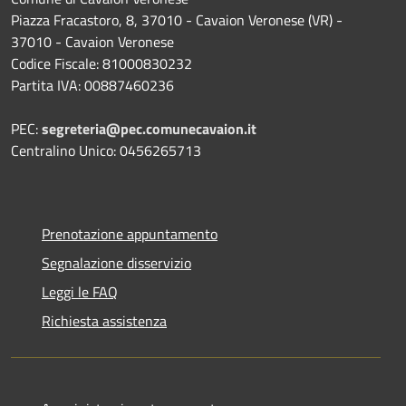
Piazza Fracastoro, 8, 37010 - Cavaion Veronese (VR) -
37010 - Cavaion Veronese
Codice Fiscale: 81000830232
Partita IVA: 00887460236
PEC:
segreteria@pec.comunecavaion.it
Centralino Unico: 0456265713
Prenotazione appuntamento
Segnalazione disservizio
Leggi le FAQ
Richiesta assistenza