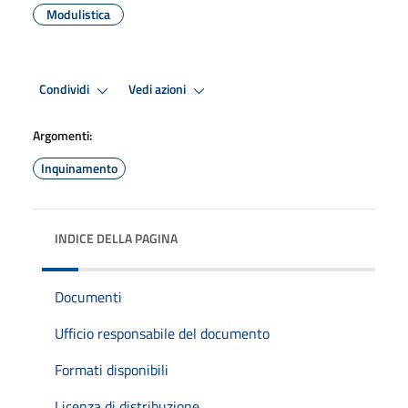
Modulistica
Condividi
Vedi azioni
Argomenti:
Inquinamento
INDICE DELLA PAGINA
Documenti
Ufficio responsabile del documento
Formati disponibili
Licenza di distribuzione