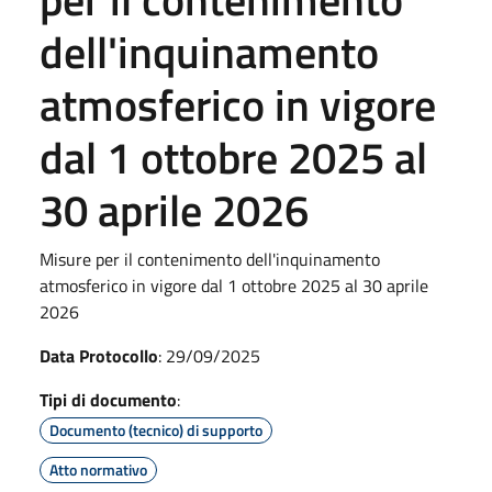
dell'inquinamento
atmosferico in vigore
dal 1 ottobre 2025 al
30 aprile 2026
Misure per il contenimento dell'inquinamento
atmosferico in vigore dal 1 ottobre 2025 al 30 aprile
2026
Data Protocollo
: 29/09/2025
Tipi di documento
:
Documento (tecnico) di supporto
Atto normativo