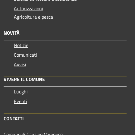
Autorizzazioni
Agricoltura e pesca
NOVITÀ
Notizie
Comunicati
Avvisi
VIVERE IL COMUNE
Luoghi
Eventi
CONTATTI
Comune di Cavaion Veronese