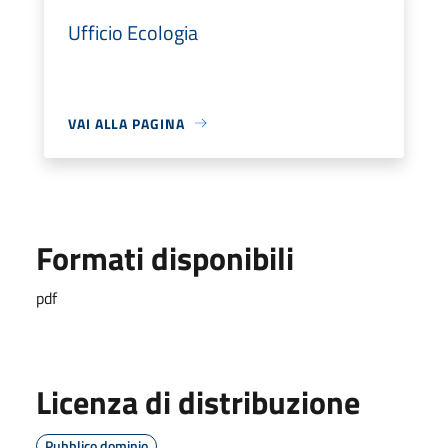
Ufficio Ecologia
VAI ALLA PAGINA
Formati disponibili
pdf
Licenza di distribuzione
Pubblico dominio