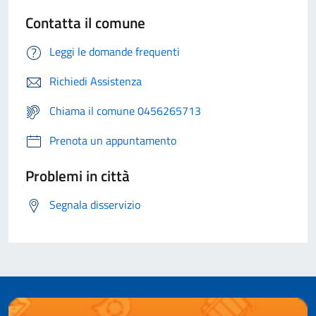
Contatta il comune
Leggi le domande frequenti
Richiedi Assistenza
Chiama il comune 0456265713
Prenota un appuntamento
Problemi in città
Segnala disservizio