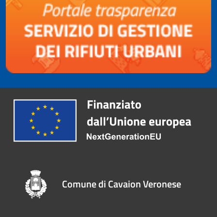
Comune di Cavaion Veronese