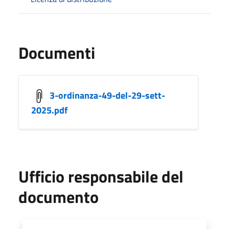
Documenti
3-ordinanza-49-del-29-sett-
2025.pdf
Ufficio responsabile del
documento