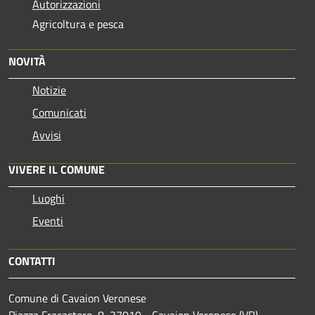
Autorizzazioni
Agricoltura e pesca
NOVITÀ
Notizie
Comunicati
Avvisi
VIVERE IL COMUNE
Luoghi
Eventi
CONTATTI
Comune di Cavaion Veronese