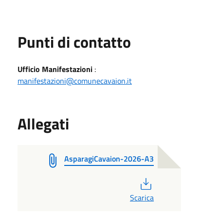
Punti di contatto
Ufficio Manifestazioni
:
manifestazioni@comunecavaion.it
Allegati
AsparagiCavaion-2026-A3
PDF
Scarica