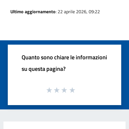
Ultimo aggiornamento
: 22 aprile 2026, 09:22
Quanto sono chiare le informazioni
su questa pagina?