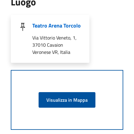
Luogo
Teatro Arena Torcolo
Via Vittorio Veneto, 1,
37010 Cavaion
Veronese VR, Italia
Visualizza in Mappa