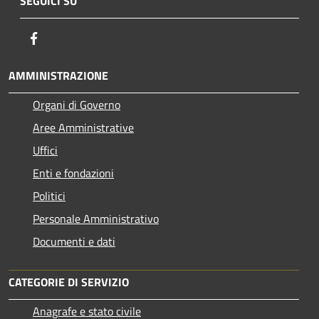
SEGUICI SU
Facebook
AMMINISTRAZIONE
Organi di Governo
Aree Amministrative
Uffici
Enti e fondazioni
Politici
Personale Amministrativo
Documenti e dati
CATEGORIE DI SERVIZIO
Anagrafe e stato civile