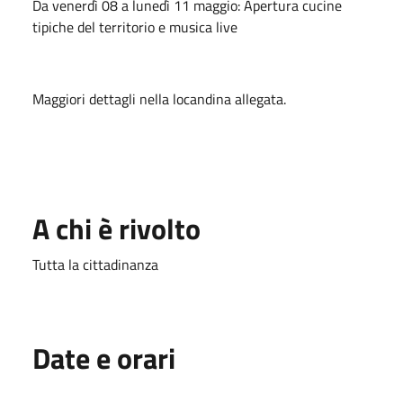
Da venerdì 08 a lunedì 11 maggio: Apertura cucine
tipiche del territorio e musica live
Maggiori dettagli nella locandina allegata.
A chi è rivolto
Tutta la cittadinanza
Date e orari