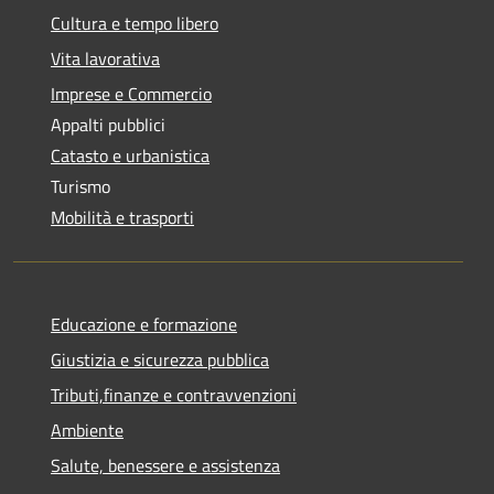
Cultura e tempo libero
Vita lavorativa
Imprese e Commercio
Appalti pubblici
Catasto e urbanistica
Turismo
Mobilità e trasporti
Educazione e formazione
Giustizia e sicurezza pubblica
Tributi,finanze e contravvenzioni
Ambiente
Salute, benessere e assistenza