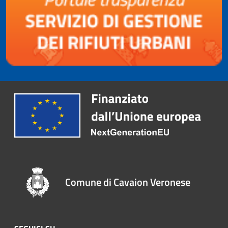
Comune di Cavaion Veronese