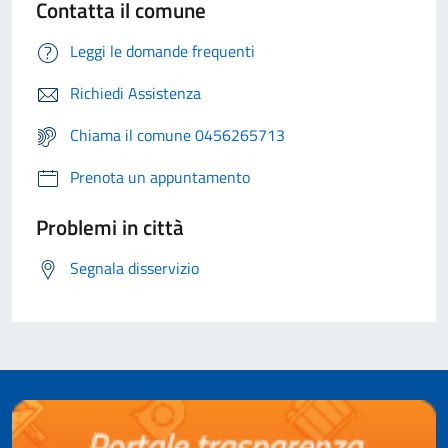
Contatta il comune
Leggi le domande frequenti
Richiedi Assistenza
Chiama il comune 0456265713
Prenota un appuntamento
Problemi in città
Segnala disservizio