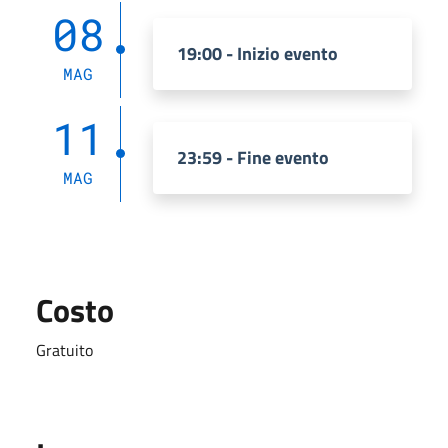
08
19:00 - Inizio evento
MAG
11
23:59 - Fine evento
MAG
Costo
Gratuito