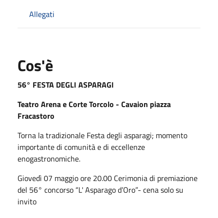
Allegati
Cos'è
56° FESTA DEGLI ASPARAGI
Teatro Arena e Corte Torcolo - Cavaion piazza
Fracastoro
Torna la tradizionale Festa degli asparagi; momento
importante di comunità e di eccellenze
enogastronomiche.
Giovedì 07 maggio ore 20.00 Cerimonia di premiazione
del 56° concorso “L' Asparago d’Oro”- cena solo su
invito