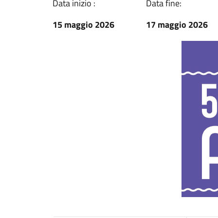
Data inizio :
Data fine:
15 maggio 2026
17 maggio 2026