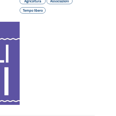
Agricoltura
Associazioni
Tempo libero