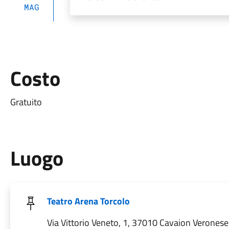
MAG
Costo
Gratuito
Luogo
Teatro Arena Torcolo
Via Vittorio Veneto, 1, 37010 Cavaion Veronese 