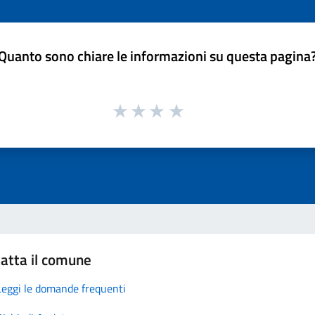
Quanto sono chiare le informazioni su questa pagina
atta il comune
Leggi le domande frequenti