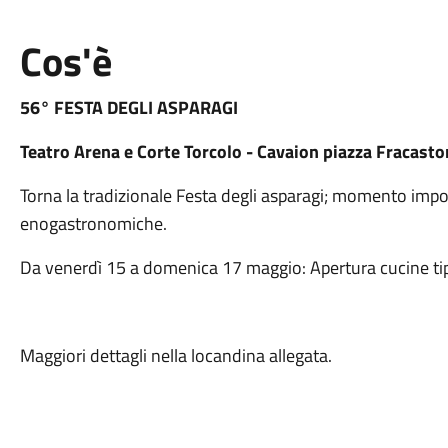
Cos'è
56° FESTA DEGLI ASPARAGI
Teatro Arena e Corte Torcolo - Cavaion piazza Fracasto
Torna la tradizionale Festa degli asparagi; momento impo
enogastronomiche.
Da venerdì 15 a domenica 17 maggio: Apertura cucine tipi
Maggiori dettagli nella locandina allegata.