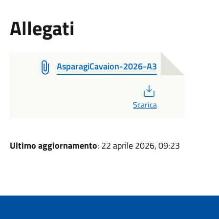
Allegati
AsparagiCavaion-2026-A3
PDF
Scarica
Ultimo aggiornamento
: 22 aprile 2026, 09:23