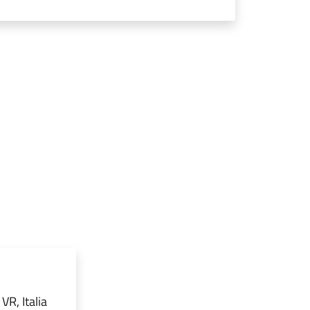
VR, Italia