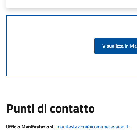
Visualizza in M
Punti di contatto
Ufficio Manifestazioni
:
manifestazioni@comunecavaion.it