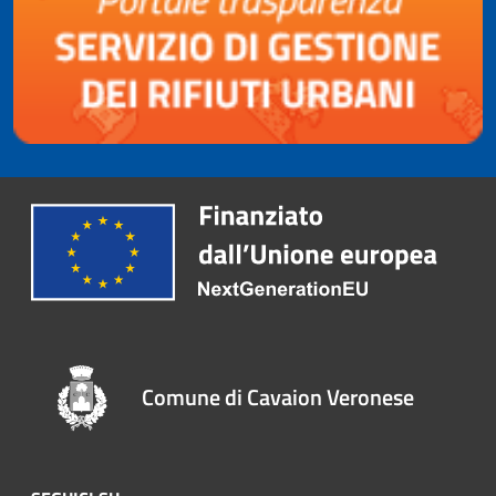
Comune di Cavaion Veronese