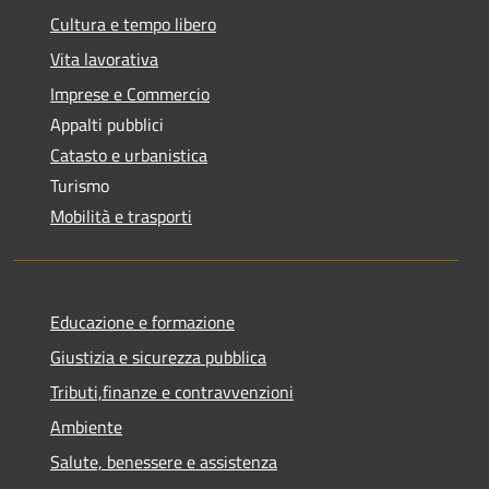
Cultura e tempo libero
Vita lavorativa
Imprese e Commercio
Appalti pubblici
Catasto e urbanistica
Turismo
Mobilità e trasporti
Educazione e formazione
Giustizia e sicurezza pubblica
Tributi,finanze e contravvenzioni
Ambiente
Salute, benessere e assistenza