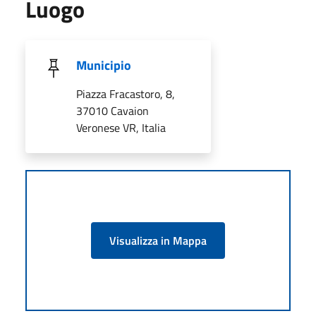
Luogo
Municipio
Piazza Fracastoro, 8,
37010 Cavaion
Veronese VR, Italia
Visualizza in Mappa