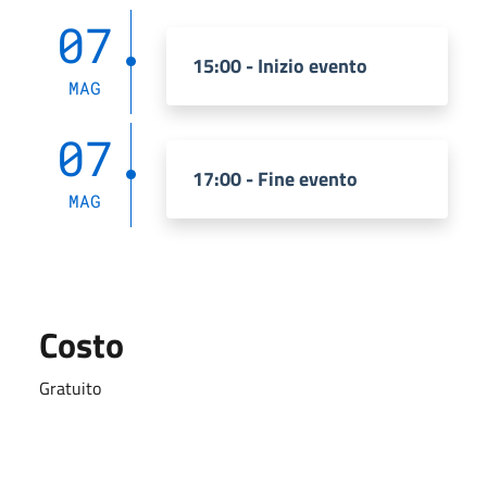
07
15:00 - Inizio evento
MAG
07
17:00 - Fine evento
MAG
Costo
Gratuito