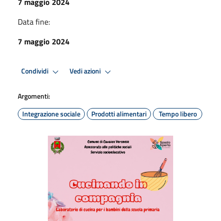
7 maggio 2024
Data fine:
7 maggio 2024
Condividi
Vedi azioni
Argomenti:
Integrazione sociale
Prodotti alimentari
Tempo libero