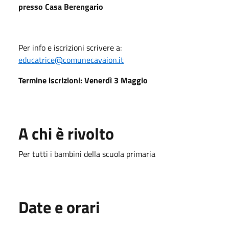
presso Casa Berengario
Per info e iscrizioni scrivere a:
educatrice@comunecavaion.it
Termine iscrizioni: Venerdì 3 Maggio
A chi è rivolto
Per tutti i bambini della scuola primaria
Date e orari