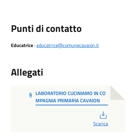
Punti di contatto
Educatrice
:
educatrice@comunecavaion.it
Allegati
LABORATORIO CUCINIAMO IN CO
MPAGNIA PRIMARIA CAVAION
PDF
Scarica