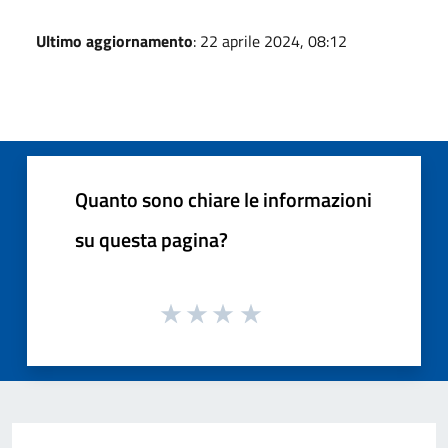
Ultimo aggiornamento
: 22 aprile 2024, 08:12
Quanto sono chiare le informazioni
su questa pagina?