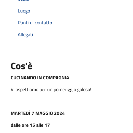
Luogo
Punti di contatto
Allegati
Cos'è
CUCINANDO IN COMPAGNIA
Vi aspettiamo per un pomeriggio goloso!
MARTEDÌ 7 MAGGIO 2024
dalle ore 15 alle 17