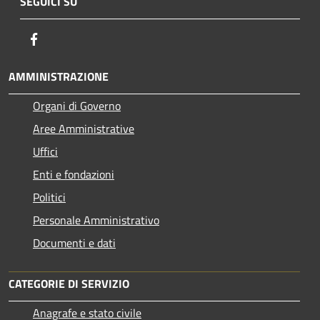
SEGUICI SU
Facebook
AMMINISTRAZIONE
Organi di Governo
Aree Amministrative
Uffici
Enti e fondazioni
Politici
Personale Amministrativo
Documenti e dati
CATEGORIE DI SERVIZIO
Anagrafe e stato civile