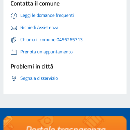
Contatta il comune
Leggi le domande frequenti
Richiedi Assistenza
Chiama il comune 0456265713
Prenota un appuntamento
Problemi in città
Segnala disservizio