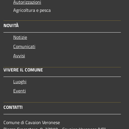
Autorizzazioni
Agricoltura e pesca
NOVITÀ
Notizie
Comunicati
Avvisi
VIVERE IL COMUNE
Luoghi
Eventi
CONTATTI
Comune di Cavaion Veronese