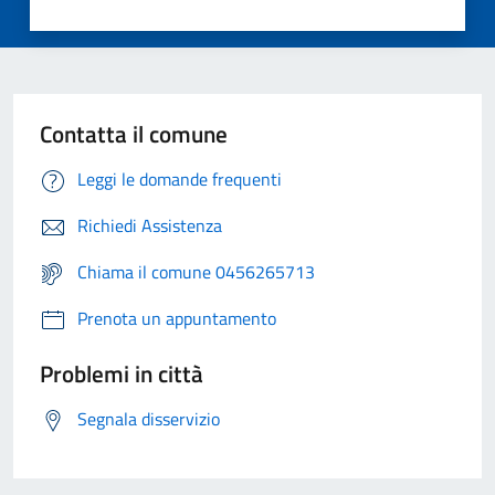
Contatta il comune
Leggi le domande frequenti
Richiedi Assistenza
Chiama il comune 0456265713
Prenota un appuntamento
Problemi in città
Segnala disservizio