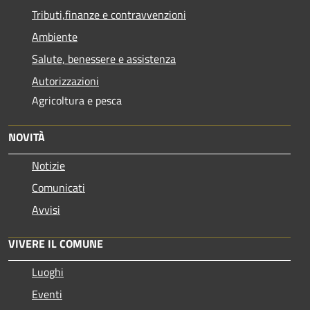
Tributi,finanze e contravvenzioni
Ambiente
Salute, benessere e assistenza
Autorizzazioni
Agricoltura e pesca
NOVITÀ
Notizie
Comunicati
Avvisi
VIVERE IL COMUNE
Luoghi
Eventi