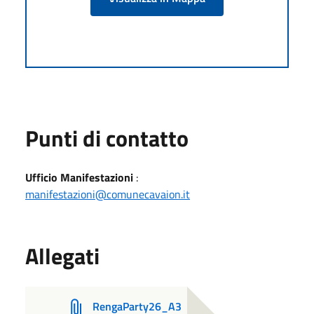
Punti di contatto
Ufficio Manifestazioni
:
manifestazioni@comunecavaion.it
Allegati
RengaParty26_A3