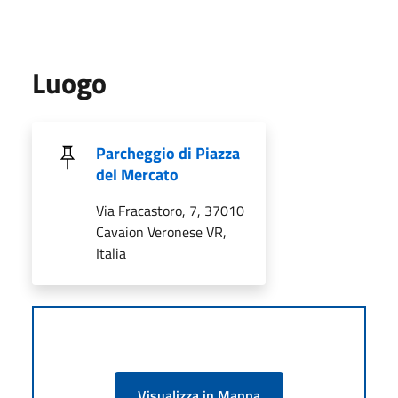
Luogo
Parcheggio di Piazza
del Mercato
Via Fracastoro, 7, 37010
Cavaion Veronese VR,
Italia
Visualizza in Mappa