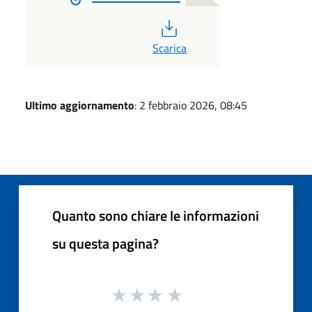
PDF
Scarica
Ultimo aggiornamento
: 2 febbraio 2026, 08:45
Quanto sono chiare le informazioni
su questa pagina?