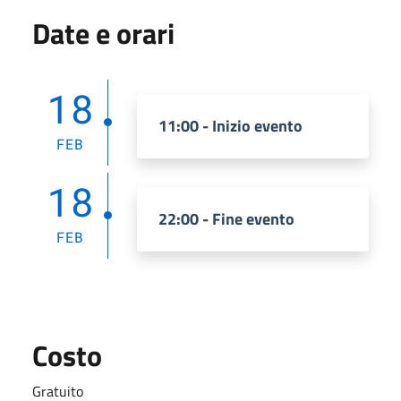
Date e orari
18
11:00 - Inizio evento
FEB
18
22:00 - Fine evento
FEB
Costo
Gratuito