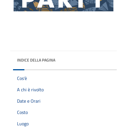
INDICE DELLA PAGINA
Cos'è
A chi è rivolto
Date e Orari
Costo
Luogo