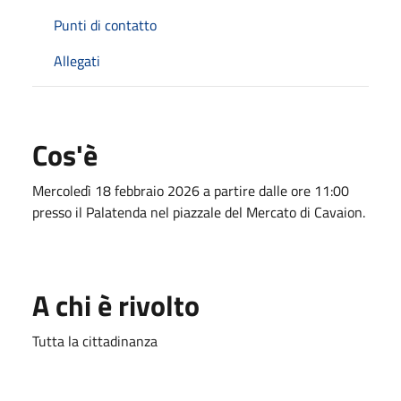
Punti di contatto
Allegati
Cos'è
Mercoledì 18 febbraio 2026 a partire dalle ore 11:00
presso il Palatenda nel piazzale del Mercato di Cavaion.
A chi è rivolto
Tutta la cittadinanza