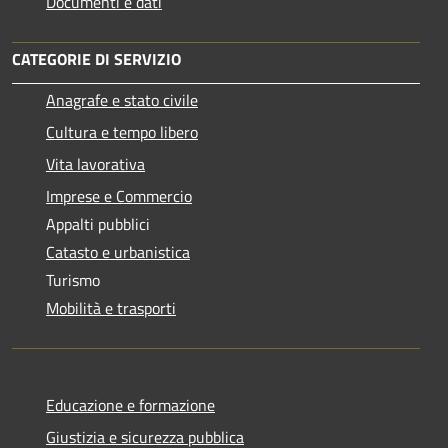
Documenti e dati
CATEGORIE DI SERVIZIO
Anagrafe e stato civile
Cultura e tempo libero
Vita lavorativa
Imprese e Commercio
Appalti pubblici
Catasto e urbanistica
Turismo
Mobilità e trasporti
Educazione e formazione
Giustizia e sicurezza pubblica