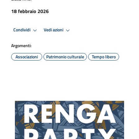
18 febbraio 2026
Condividi
Vedi azioni
Argomenti:
Associazioni
Patrimonio culturale
Tempo libero