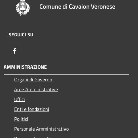
Comune di Cavaion Veronese
SEGUICI SU
Facebook
AMMINISTRAZIONE
Organi di Governo
Aree Amministrative
Uffici
Enti e fondazioni
Politici
Personale Amministrativo