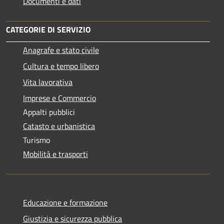
Documenti e dati
CATEGORIE DI SERVIZIO
Anagrafe e stato civile
Cultura e tempo libero
Vita lavorativa
Imprese e Commercio
Appalti pubblici
Catasto e urbanistica
Turismo
Mobilità e trasporti
Educazione e formazione
Giustizia e sicurezza pubblica