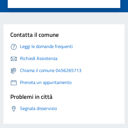
Contatta il comune
Leggi le domande frequenti
Richiedi Assistenza
Chiama il comune 0456265713
Prenota un appuntamento
Problemi in città
Segnala disservizio