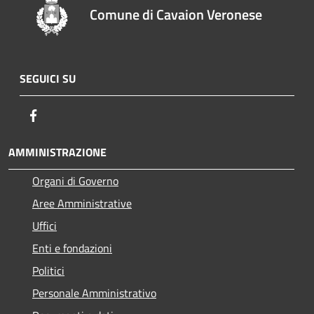
Comune di Cavaion Veronese
SEGUICI SU
Facebook
AMMINISTRAZIONE
Organi di Governo
Aree Amministrative
Uffici
Enti e fondazioni
Politici
Personale Amministrativo