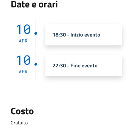
Date e orari
10
18:30 - Inizio evento
APR
10
22:30 - Fine evento
APR
Costo
Gratuito