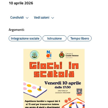
10 aprile 2026
Condividi
Vedi azioni
Argomenti:
Integrazione sociale
Istruzione
Tempo libero