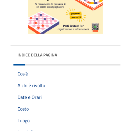
INDICE DELLA PAGINA
Cos'è
A chi è rivolto
Date e Orari
Costo
Luogo