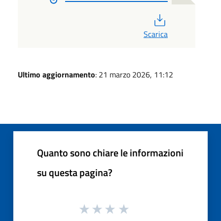
PDF
Scarica
Ultimo aggiornamento
: 21 marzo 2026, 11:12
Quanto sono chiare le informazioni
su questa pagina?