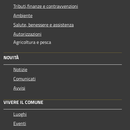
Tributi,finanze e contravvenzioni
Ambiente
Salute, benessere e assistenza
Autorizzazioni
Agricoltura e pesca
NOVITÀ
Notizie
Comunicati
Avvisi
VIVERE IL COMUNE
Luoghi
Eventi