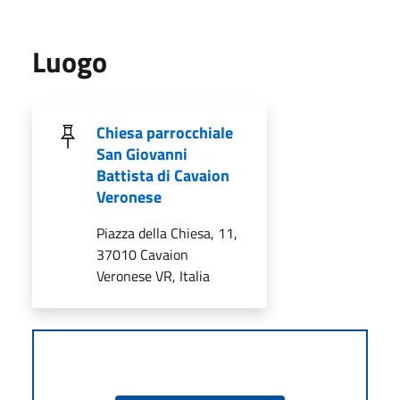
Luogo
Chiesa parrocchiale
San Giovanni
Battista di Cavaion
Veronese
Piazza della Chiesa, 11,
37010 Cavaion
Veronese VR, Italia