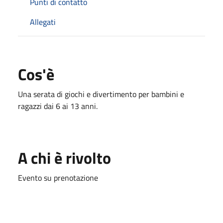
Punti di contatto
Allegati
Cos'è
Una serata di giochi e divertimento per bambini e
ragazzi dai 6 ai 13 anni.
A chi è rivolto
Evento su prenotazione