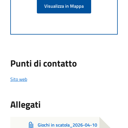
Visualizza in Mappa
Punti di contatto
Sito web
Allegati
Giochi in scatola_2026-04-10