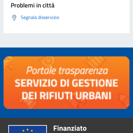
Problemi in città
Segnala disservizio