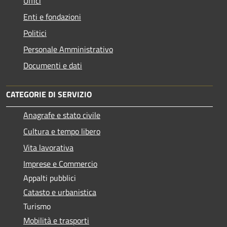
Uffici
Enti e fondazioni
Politici
Personale Amministrativo
Documenti e dati
CATEGORIE DI SERVIZIO
Anagrafe e stato civile
Cultura e tempo libero
Vita lavorativa
Imprese e Commercio
Appalti pubblici
Catasto e urbanistica
Turismo
Mobilità e trasporti