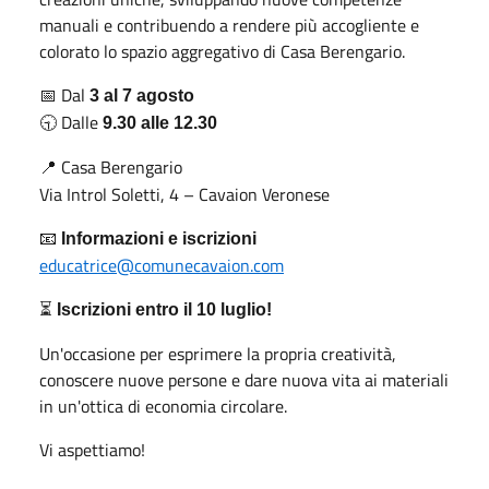
manuali e contribuendo a rendere più accogliente e
colorato lo spazio aggregativo di Casa Berengario.
Dal
📅
3 al 7 agosto
Dalle
🕤
9.30 alle 12.30
Casa Berengario
📍
Via Introl Soletti, 4 – Cavaion Veronese
📧
Informazioni e iscrizioni
educatrice@comunecavaion.com
⏳
Iscrizioni entro il 10 luglio!
Un'occasione per esprimere la propria creatività,
conoscere nuove persone e dare nuova vita ai materiali
in un'ottica di economia circolare.
Vi aspettiamo!