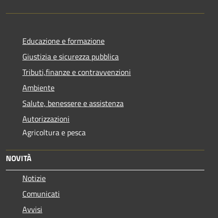
Educazione e formazione
Giustizia e sicurezza pubblica
Tributi,finanze e contravvenzioni
Ambiente
Salute, benessere e assistenza
Autorizzazioni
Agricoltura e pesca
NOVITÀ
Notizie
Comunicati
Avvisi