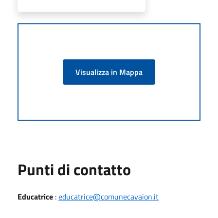
Visualizza in Mappa
Punti di contatto
Educatrice
:
educatrice@comunecavaion.it