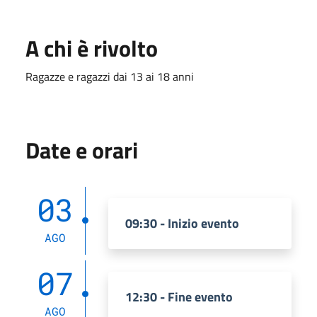
A chi è rivolto
Ragazze e ragazzi dai 13 ai 18 anni
Date e orari
03
09:30 - Inizio evento
AGO
07
12:30 - Fine evento
AGO