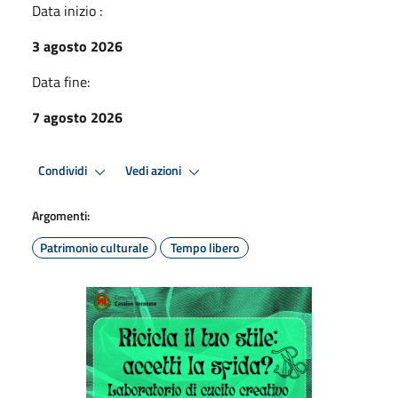
Data inizio :
3 agosto 2026
Data fine:
7 agosto 2026
Condividi
Vedi azioni
Argomenti:
Patrimonio culturale
Tempo libero