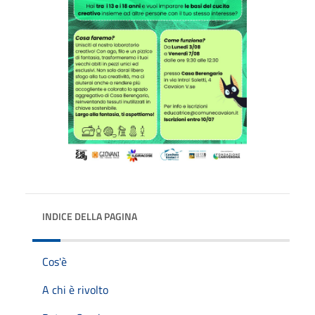
INDICE DELLA PAGINA
Cos'è
A chi è rivolto