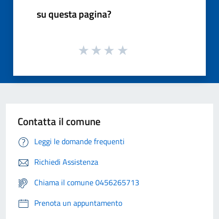
su questa pagina?
Contatta il comune
Leggi le domande frequenti
Richiedi Assistenza
Chiama il comune 0456265713
Prenota un appuntamento