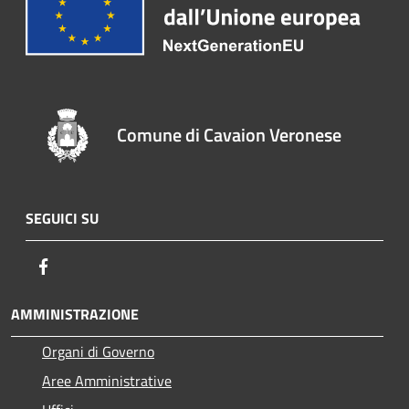
Comune di Cavaion Veronese
SEGUICI SU
Facebook
AMMINISTRAZIONE
Organi di Governo
Aree Amministrative