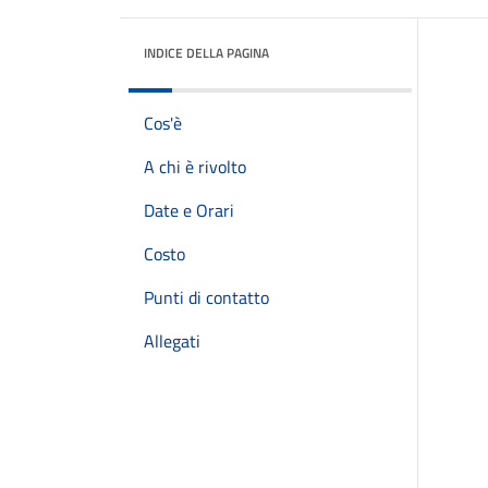
INDICE DELLA PAGINA
Cos'è
A chi è rivolto
Date e Orari
Costo
Punti di contatto
Allegati