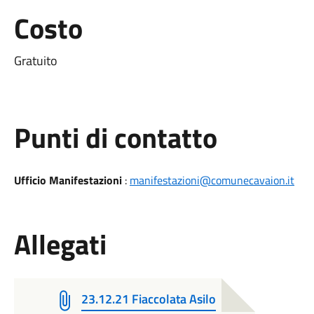
Costo
Gratuito
Punti di contatto
Ufficio Manifestazioni
:
manifestazioni@comunecavaion.it
Allegati
23.12.21 Fiaccolata Asilo