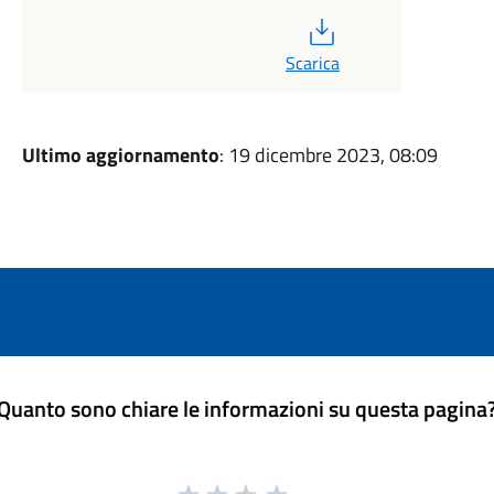
PDF
Scarica
Ultimo aggiornamento
: 19 dicembre 2023, 08:09
Quanto sono chiare le informazioni su questa pagina