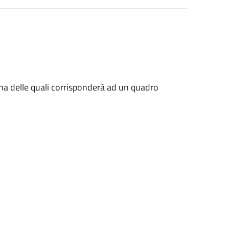
una delle quali corrisponderà ad un quadro