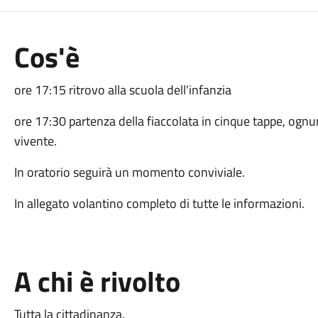
Cos'è
ore 17:15 ritrovo alla scuola dell'infanzia
ore 17:30 partenza della fiaccolata in cinque tappe, ogn
vivente.
In oratorio seguirà un momento conviviale.
In allegato volantino completo di tutte le informazioni.
A chi è rivolto
Tutta la cittadinanza.