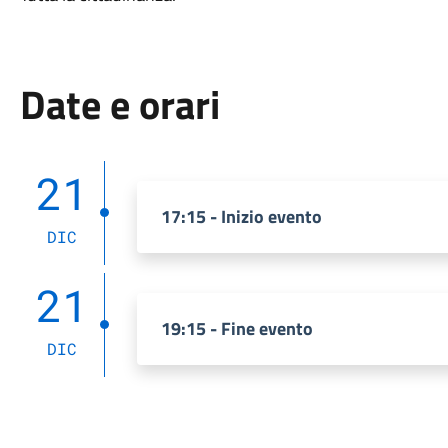
Date e orari
21
17:15 - Inizio evento
DIC
21
19:15 - Fine evento
DIC