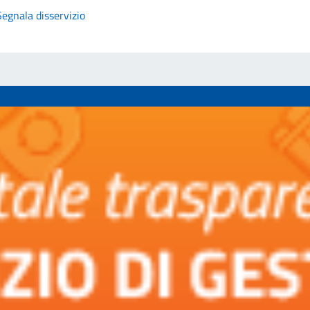
Segnala disservizio