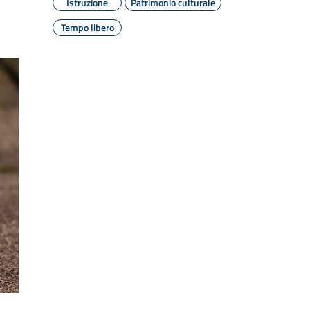
Istruzione
Patrimonio culturale
Tempo libero