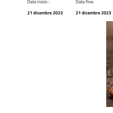
Data inizio :
Data fine:
21 dicembre 2023
21 dicembre 2023