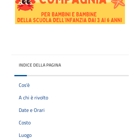
INDICE DELLA PAGINA
Cos'è
A chi è rivolto
Date e Orari
Costo
Luogo