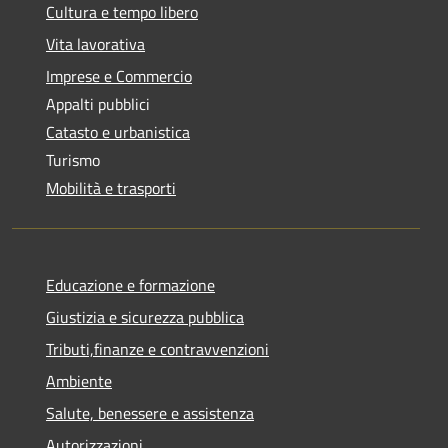
Cultura e tempo libero
Vita lavorativa
Imprese e Commercio
Appalti pubblici
Catasto e urbanistica
Turismo
Mobilità e trasporti
Educazione e formazione
Giustizia e sicurezza pubblica
Tributi,finanze e contravvenzioni
Ambiente
Salute, benessere e assistenza
Autorizzazioni