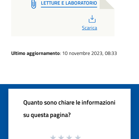
LETTURE E LABORATORIO
PDF
Scarica
Ultimo aggiornamento
: 10 novembre 2023, 08:33
Quanto sono chiare le informazioni
su questa pagina?