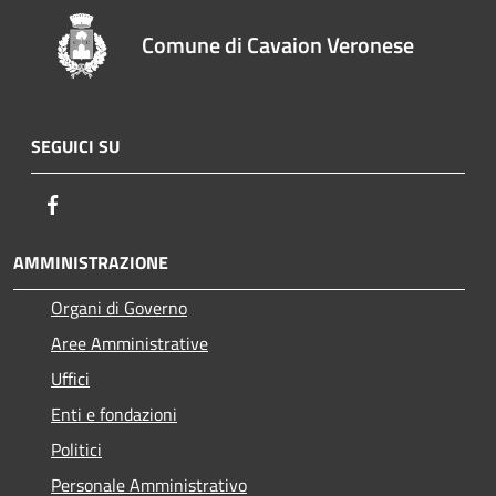
Comune di Cavaion Veronese
SEGUICI SU
Facebook
AMMINISTRAZIONE
Organi di Governo
Aree Amministrative
Uffici
Enti e fondazioni
Politici
Personale Amministrativo