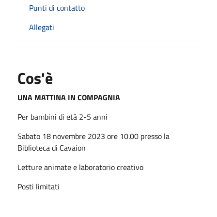
Punti di contatto
Allegati
Cos'è
UNA MATTINA IN COMPAGNIA
Per bambini di età 2-5 anni
Sabato 18 novembre 2023 ore 10.00 presso la
Biblioteca di Cavaion
Letture animate e laboratorio creativo
Posti limitati