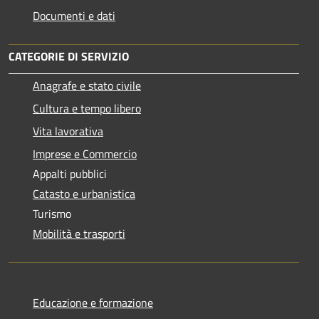
Documenti e dati
CATEGORIE DI SERVIZIO
Anagrafe e stato civile
Cultura e tempo libero
Vita lavorativa
Imprese e Commercio
Appalti pubblici
Catasto e urbanistica
Turismo
Mobilità e trasporti
Educazione e formazione