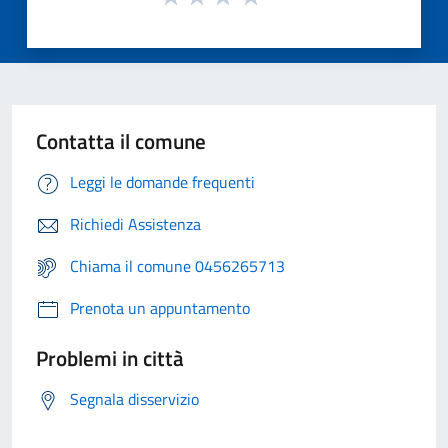
Contatta il comune
Leggi le domande frequenti
Richiedi Assistenza
Chiama il comune 0456265713
Prenota un appuntamento
Problemi in città
Segnala disservizio