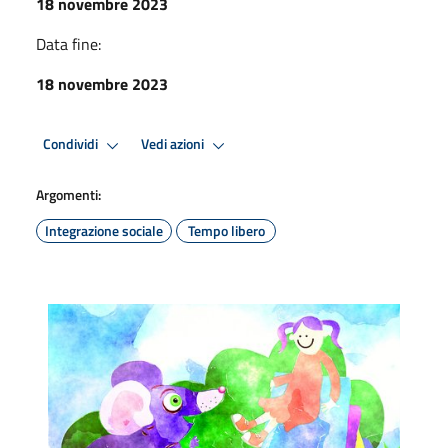
18 novembre 2023
Data fine:
18 novembre 2023
Condividi
Vedi azioni
Argomenti:
Integrazione sociale
Tempo libero