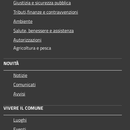
Giustizia e sicurezza pubblica
Tributi,finanze e contravvenzioni
Ambiente
Salute, benessere e assistenza
Autorizzazioni
Agricoltura e pesca
NOVITÀ
Notizie
Comunicati
Avvisi
VIVERE IL COMUNE
Luoghi
Eventi