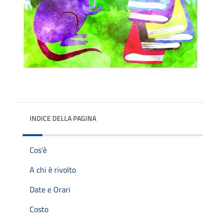
INDICE DELLA PAGINA
Cos'è
A chi è rivolto
Date e Orari
Costo