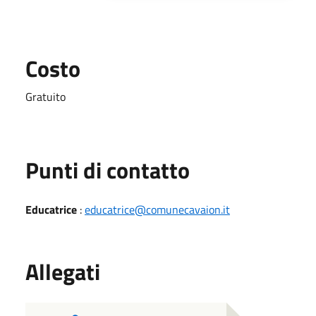
Costo
Gratuito
Punti di contatto
Educatrice
:
educatrice@comunecavaion.it
Allegati