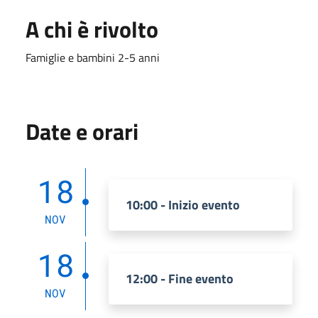
A chi è rivolto
Famiglie e bambini 2-5 anni
Date e orari
18
10:00 - Inizio evento
NOV
18
12:00 - Fine evento
NOV