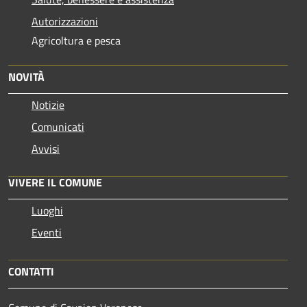
Autorizzazioni
Agricoltura e pesca
NOVITÀ
Notizie
Comunicati
Avvisi
VIVERE IL COMUNE
Luoghi
Eventi
CONTATTI