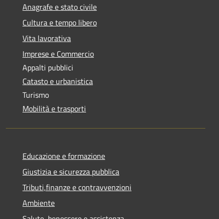
Anagrafe e stato civile
Cultura e tempo libero
Vita lavorativa
Imprese e Commercio
Appalti pubblici
Catasto e urbanistica
Turismo
Mobilità e trasporti
Educazione e formazione
Giustizia e sicurezza pubblica
Tributi,finanze e contravvenzioni
Ambiente
Salute, benessere e assistenza