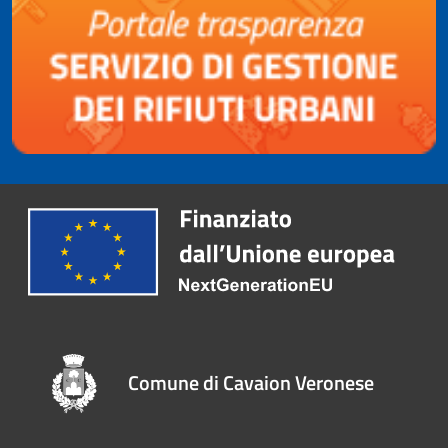
Comune di Cavaion Veronese