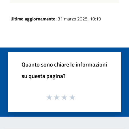
Ultimo aggiornamento
: 31 marzo 2025, 10:19
Quanto sono chiare le informazioni
su questa pagina?