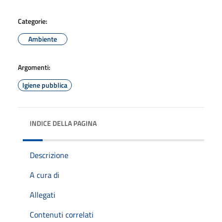
Categorie:
Ambiente
Argomenti:
Igiene pubblica
INDICE DELLA PAGINA
Descrizione
A cura di
Allegati
Contenuti correlati