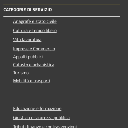
CATEGORIE DI SERVIZIO
Anagrafe e stato civile
Cultura e tempo libero
Vita lavorativa
Imprese e Commercio
Appalti pubblici
Catasto e urbanistica
Turismo
Mobilità e trasporti
Educazione e formazione
Giustizia e sicurezza pubblica
Tributi,finanze e contravvenzioni