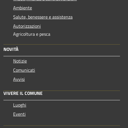
Ambiente
Salute, benessere e assistenza
Autorizzazioni
Agricoltura e pesca
NOVITÀ
Notizie
Comunicati
Avvisi
VIVERE IL COMUNE
Luoghi
Eventi