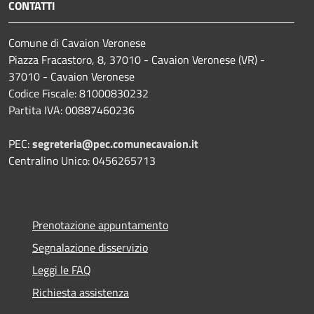
CONTATTI
Comune di Cavaion Veronese
Piazza Fracastoro, 8, 37010 - Cavaion Veronese (VR) -
37010 - Cavaion Veronese
Codice Fiscale: 81000830232
Partita IVA: 00887460236
PEC:
segreteria@pec.comunecavaion.it
Centralino Unico: 0456265713
Prenotazione appuntamento
Segnalazione disservizio
Leggi le FAQ
Richiesta assistenza