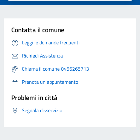
Contatta il comune
Leggi le domande frequenti
Richiedi Assistenza
Chiama il comune 0456265713
Prenota un appuntamento
Problemi in città
Segnala disservizio