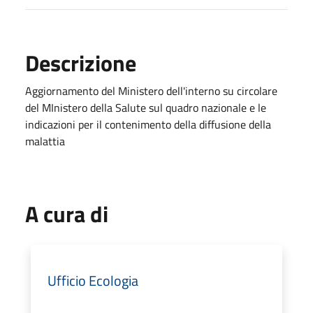
Descrizione
Aggiornamento del Ministero dell'interno su circolare
del MInistero della Salute sul quadro nazionale e le
indicazioni per il contenimento della diffusione della
malattia
A cura di
Ufficio Ecologia