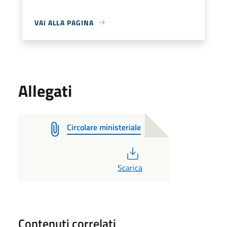
VAI ALLA PAGINA
Allegati
Circolare ministeriale
PDF
Scarica
Contenuti correlati