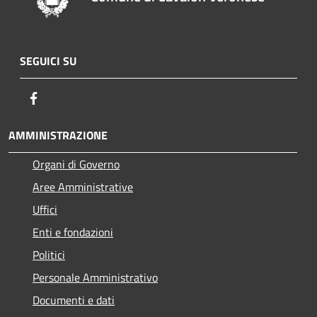
SEGUICI SU
Facebook
AMMINISTRAZIONE
Organi di Governo
Aree Amministrative
Uffici
Enti e fondazioni
Politici
Personale Amministrativo
Documenti e dati