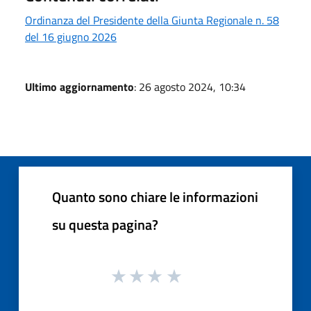
Ordinanza del Presidente della Giunta Regionale n. 58
del 16 giugno 2026
Ultimo aggiornamento
: 26 agosto 2024, 10:34
Quanto sono chiare le informazioni
su questa pagina?