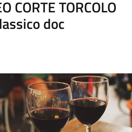
FEO CORTE TORCOLO
lassico doc