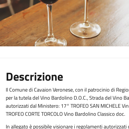
Descrizione
Il Comune di Cavaion Veronese, con il patrocinio di Regi
per la tutela del Vino Bardolino D.O.C., Strada del Vino B
autorizzati dal Ministero: 17° TROFEO SAN MICHELE Vin
TROFEO CORTE TORCOLO Vino Bardolino Classico doc.
In allegato è possibile visionare i regolamenti autorizzati