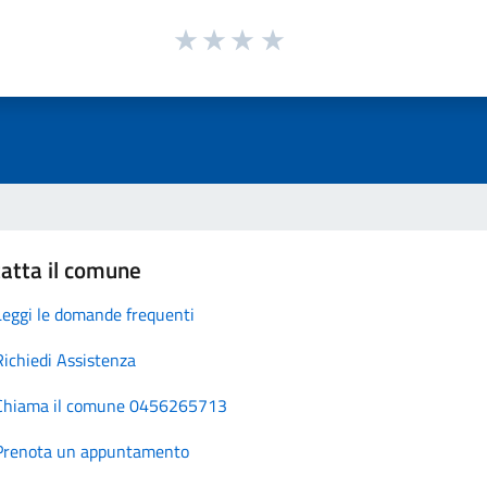
atta il comune
Leggi le domande frequenti
Richiedi Assistenza
Chiama il comune 0456265713
Prenota un appuntamento