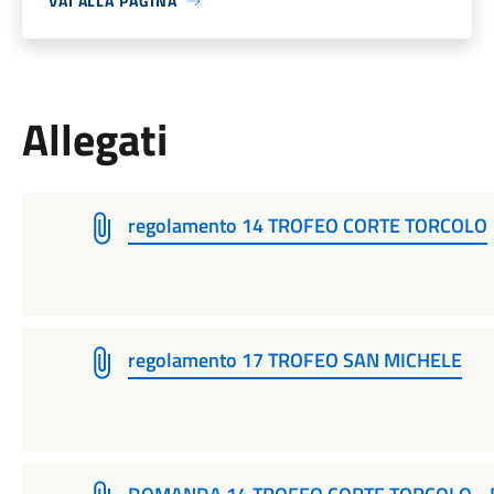
VAI ALLA PAGINA
Allegati
regolamento 14 TROFEO CORTE TORCOLO
regolamento 17 TROFEO SAN MICHELE