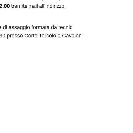
12.00
tramite mail all'indirizzo:
 di assaggio formata da tecnici
.30 presso Corte Torcolo a Cavaion