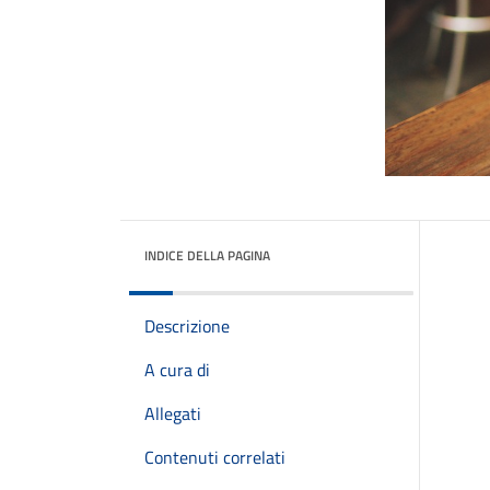
INDICE DELLA PAGINA
Descrizione
A cura di
Allegati
Contenuti correlati