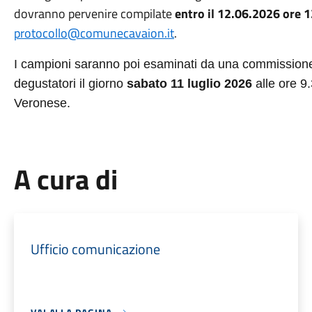
dovranno pervenire compilate
entro il 12.06.2026 ore 
protocollo@comunecavaion.it
.
I campioni saranno poi esaminati da una commissione
degustatori il giorno
sabato 11 luglio 2026
alle ore 9
Veronese.
A cura di
Ufficio comunicazione