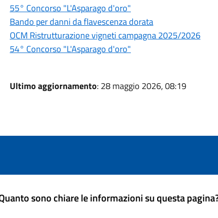
55° Concorso "L'Asparago d'oro"
Bando per danni da flavescenza dorata
OCM Ristrutturazione vigneti campagna 2025/2026
54° Concorso "L'Asparago d'oro"
Ultimo aggiornamento
: 28 maggio 2026, 08:19
Quanto sono chiare le informazioni su questa pagina