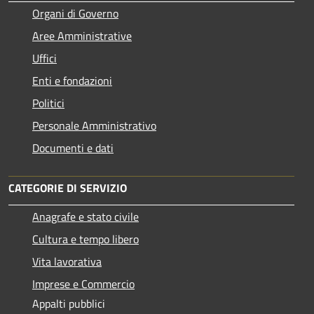
Organi di Governo
Aree Amministrative
Uffici
Enti e fondazioni
Politici
Personale Amministrativo
Documenti e dati
CATEGORIE DI SERVIZIO
Anagrafe e stato civile
Cultura e tempo libero
Vita lavorativa
Imprese e Commercio
Appalti pubblici