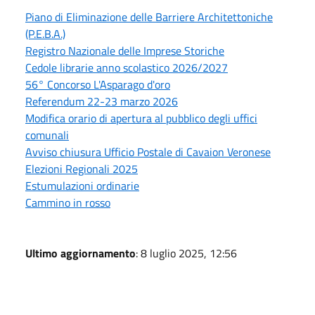
Piano di Eliminazione delle Barriere Architettoniche
(P.E.B.A.)
Registro Nazionale delle Imprese Storiche
Cedole librarie anno scolastico 2026/2027
56° Concorso L'Asparago d'oro
Referendum 22-23 marzo 2026
Modifica orario di apertura al pubblico degli uffici
comunali
Avviso chiusura Ufficio Postale di Cavaion Veronese
Elezioni Regionali 2025
Estumulazioni ordinarie
Cammino in rosso
Ultimo aggiornamento
: 8 luglio 2025, 12:56