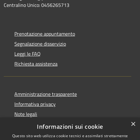
Centralino Unico: 0456265713
Prenotazione appuntamento
Segnalazione disservizio
Leggi le FAQ
Richiesta assistenza
Amministrazione trasparente
Informativa privacy
Note legali
×
Dichiarazione di accessibilità
Informazioni sui cookie
Questo sito web utilizza cookie tecnici e assimilati strettamente