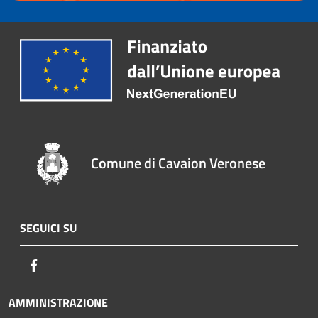
Comune di Cavaion Veronese
SEGUICI SU
Facebook
AMMINISTRAZIONE