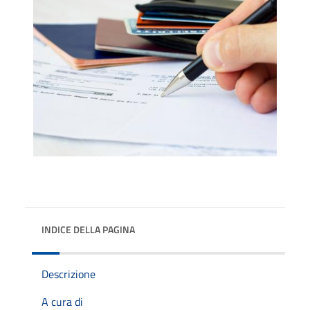
INDICE DELLA PAGINA
Descrizione
A cura di