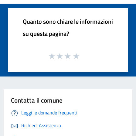
Quanto sono chiare le informazioni
su questa pagina?
Contatta il comune
Leggi le domande frequenti
Richiedi Assistenza