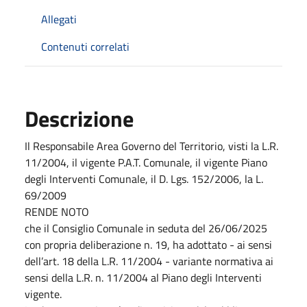
Allegati
Contenuti correlati
Descrizione
Il Responsabile Area Governo del Territorio, visti la L.R.
11/2004, il vigente P.A.T. Comunale, il vigente Piano
degli Interventi Comunale, il D. Lgs. 152/2006, la L.
69/2009
RENDE NOTO
che il Consiglio Comunale in seduta del 26/06/2025
con propria deliberazione n. 19, ha adottato - ai sensi
dell’art. 18 della L.R. 11/2004 - variante normativa ai
sensi della L.R. n. 11/2004 al Piano degli Interventi
vigente.