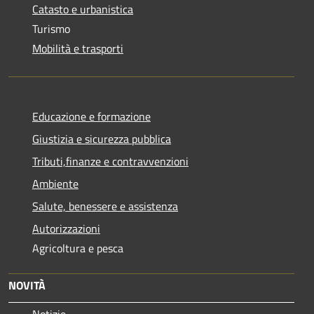
Catasto e urbanistica
Turismo
Mobilità e trasporti
Educazione e formazione
Giustizia e sicurezza pubblica
Tributi,finanze e contravvenzioni
Ambiente
Salute, benessere e assistenza
Autorizzazioni
Agricoltura e pesca
NOVITÀ