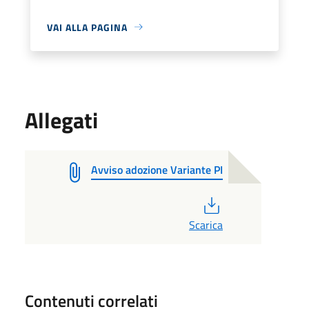
VAI ALLA PAGINA
Allegati
Avviso adozione Variante PI
PDF
Scarica
Contenuti correlati