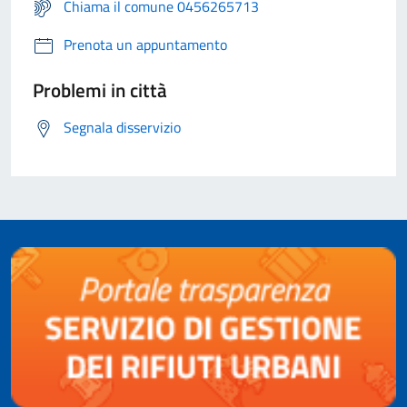
Chiama il comune 0456265713
Prenota un appuntamento
Problemi in città
Segnala disservizio