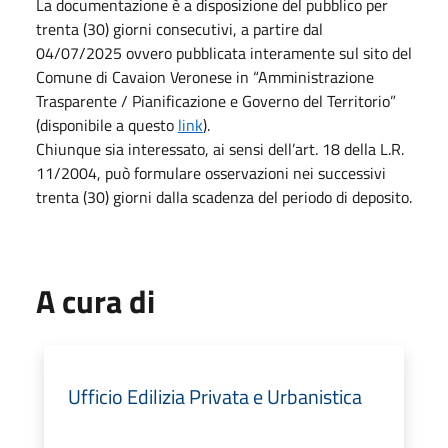
La documentazione è a disposizione del pubblico per
trenta (30) giorni consecutivi, a partire dal
04/07/2025 ovvero pubblicata interamente sul sito del
Comune di Cavaion Veronese in “Amministrazione
Trasparente / Pianificazione e Governo del Territorio”
(disponibile a questo
link
).
Chiunque sia interessato, ai sensi dell’art. 18 della L.R.
11/2004, può formulare osservazioni nei successivi
trenta (30) giorni dalla scadenza del periodo di deposito.
A cura di
Ufficio Edilizia Privata e Urbanistica