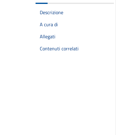
Descrizione
A cura di
Allegati
Contenuti correlati