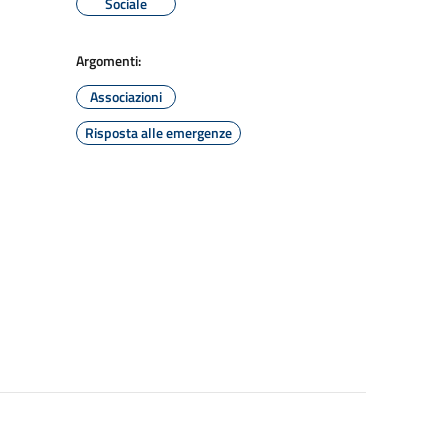
Sociale
Argomenti:
Associazioni
Risposta alle emergenze