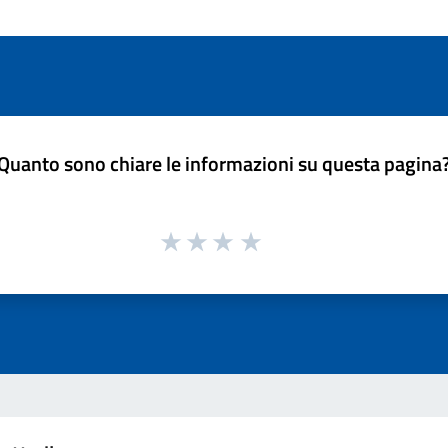
Quanto sono chiare le informazioni su questa pagina