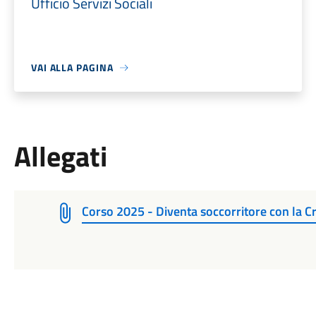
Ufficio Servizi Sociali
VAI ALLA PAGINA
Allegati
Corso 2025 - Diventa soccorritore con la C