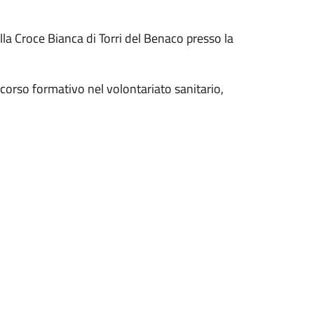
lla Croce Bianca di Torri del Benaco presso la
ercorso formativo nel volontariato sanitario,