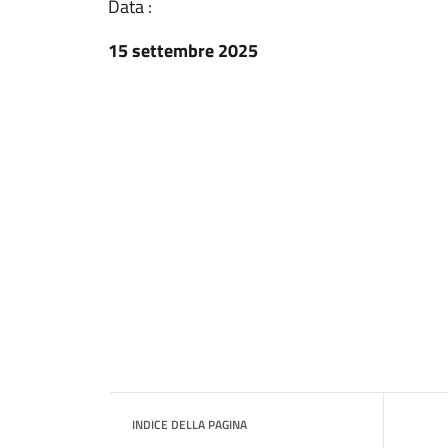
Data :
15 settembre 2025
INDICE DELLA PAGINA