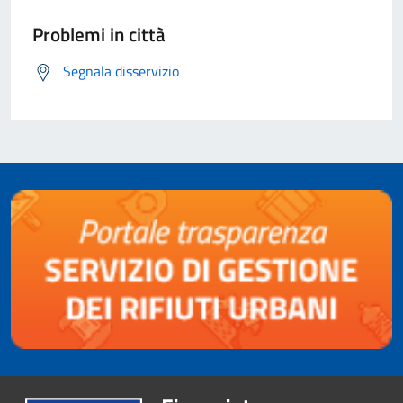
Problemi in città
Segnala disservizio