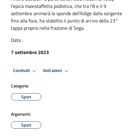
l’epica maxistaffetta podistica, che tra l’8 e il 9
settembre animerà le sponde dell’Adige dalla sorgente
fino alla foce, ha stabilito il punto di arrivo della 23°
tappa proprio nella frazione di Sega.
Data :
7 settembre 2023
Condividi
Vedi azioni
Categorie:
Sport
Argomenti:
Sport