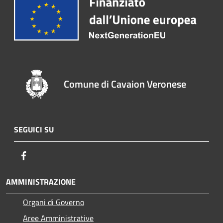
Comune di Cavaion Veronese
SEGUICI SU
Facebook
AMMINISTRAZIONE
Organi di Governo
Aree Amministrative