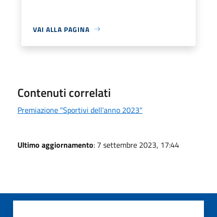
VAI ALLA PAGINA
Contenuti correlati
Premiazione "Sportivi dell'anno 2023"
Ultimo aggiornamento
: 7 settembre 2023, 17:44