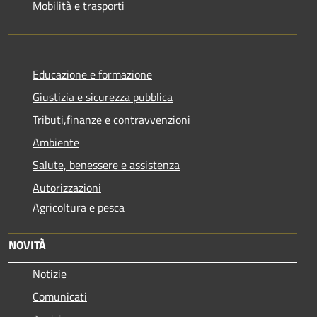
Mobilità e trasporti
Educazione e formazione
Giustizia e sicurezza pubblica
Tributi,finanze e contravvenzioni
Ambiente
Salute, benessere e assistenza
Autorizzazioni
Agricoltura e pesca
NOVITÀ
Notizie
Comunicati