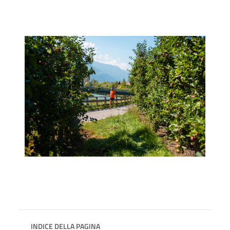
INDICE DELLA PAGINA