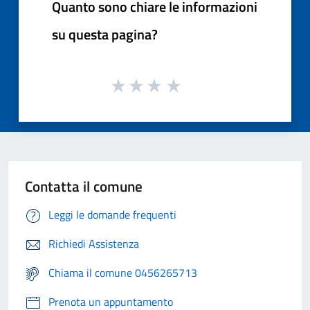
Quanto sono chiare le informazioni
su questa pagina?
Contatta il comune
Leggi le domande frequenti
Richiedi Assistenza
Chiama il comune 0456265713
Prenota un appuntamento