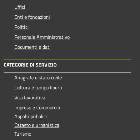
Uffici
Enti e fondazioni
Politici
Personale Amministrativo
Documenti e dati
CATEGORIE DI SERVIZIO
Anagrafe e stato civile
Cultura e tempo libero
Vita lavorativa
Imprese e Commercio
Appalti pubblici
Catasto e urbanistica
Turismo