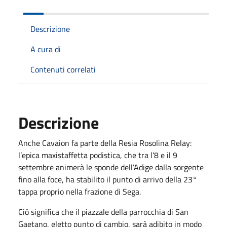
Descrizione
A cura di
Contenuti correlati
Descrizione
Anche Cavaion fa parte della Resia Rosolina Relay:
l’epica maxistaffetta podistica, che tra l’8 e il 9
settembre animerà le sponde dell’Adige dalla sorgente
fino alla foce, ha stabilito il punto di arrivo della 23°
tappa proprio nella frazione di Sega.
Ciò significa che il piazzale della parrocchia di San
Gaetano, eletto punto di cambio, sarà adibito in modo