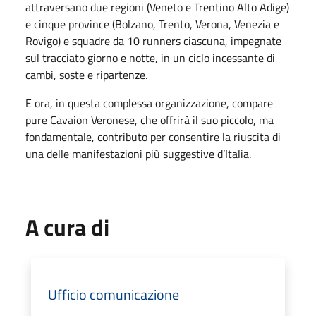
attraversano due regioni (Veneto e Trentino Alto Adige)
e cinque province (Bolzano, Trento, Verona, Venezia e
Rovigo) e squadre da 10 runners ciascuna, impegnate
sul tracciato giorno e notte, in un ciclo incessante di
cambi, soste e ripartenze.
E ora, in questa complessa organizzazione, compare
pure Cavaion Veronese, che offrirà il suo piccolo, ma
fondamentale, contributo per consentire la riuscita di
una delle manifestazioni più suggestive d’Italia.
A cura di
Ufficio comunicazione