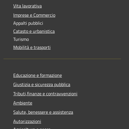
Vita lavorativa
Imprese e Commercio
Appalti pubblici
Catasto e urbanistica
Turismo
Mobilità e trasporti
Educazione e formazione
Giustizia e sicurezza pubblica
Tributi,finanze e contravvenzioni
Ambiente
Salute, benessere e assistenza
Autorizzazioni