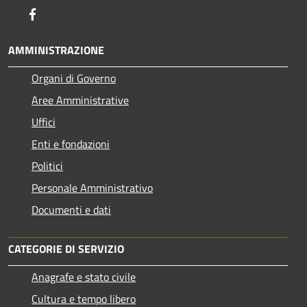
Facebook
AMMINISTRAZIONE
Organi di Governo
Aree Amministrative
Uffici
Enti e fondazioni
Politici
Personale Amministrativo
Documenti e dati
CATEGORIE DI SERVIZIO
Anagrafe e stato civile
Cultura e tempo libero