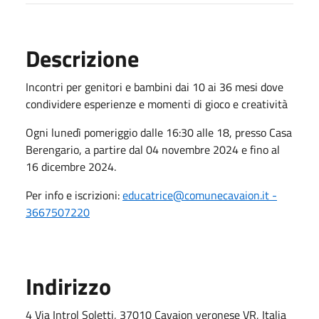
Descrizione
Incontri per genitori e bambini dai 10 ai 36 mesi dove
condividere esperienze e momenti di gioco e creatività
Ogni lunedì pomeriggio dalle 16:30 alle 18, presso Casa
Berengario, a partire dal 04 novembre 2024 e fino al
16 dicembre 2024.
Per info e iscrizioni:
educatrice@comunecavaion.it -
3667507220
Indirizzo
4 Via Introl Soletti, 37010 Cavaion veronese VR, Italia