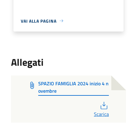
VAI ALLA PAGINA
Allegati
SPAZIO FAMIGLIA 2024 inizio 4 n
ovembre
PDF
Scarica