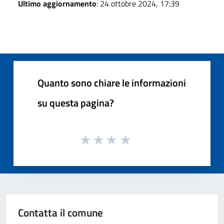
Ultimo aggiornamento
: 24 ottobre 2024, 17:39
Quanto sono chiare le informazioni
su questa pagina?
Contatta il comune