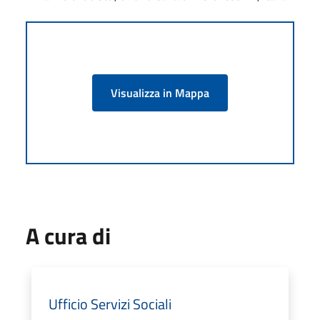
Visualizza in Mappa
A cura di
Ufficio Servizi Sociali