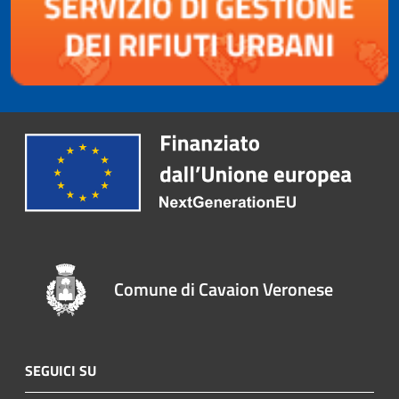
Comune di Cavaion Veronese
SEGUICI SU