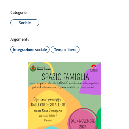
Categorie:
Sociale
Argomenti:
Integrazione sociale
Tempo libero