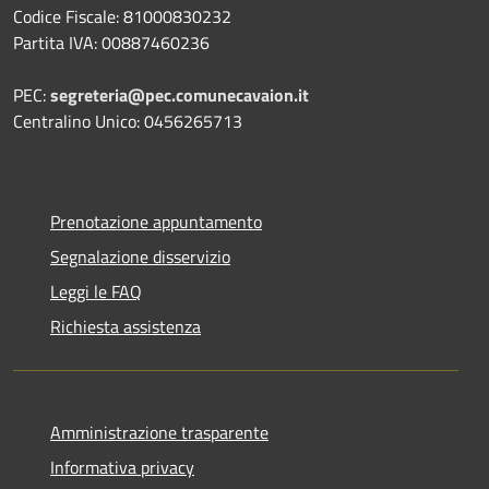
Codice Fiscale: 81000830232
Partita IVA: 00887460236
PEC:
segreteria@pec.comunecavaion.it
Centralino Unico: 0456265713
Prenotazione appuntamento
Segnalazione disservizio
Leggi le FAQ
Richiesta assistenza
Amministrazione trasparente
Informativa privacy