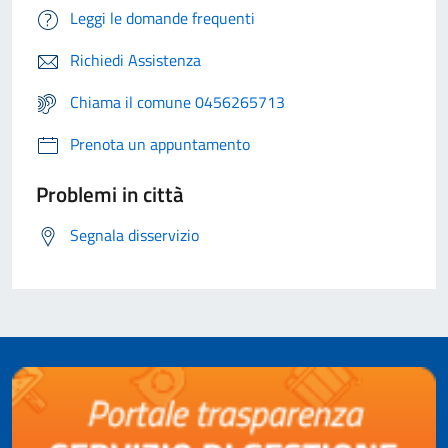
Leggi le domande frequenti
Richiedi Assistenza
Chiama il comune 0456265713
Prenota un appuntamento
Problemi in città
Segnala disservizio