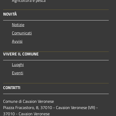
Agricoltura e pesca
NOVITÀ
Notizie
Comunicati
Avvisi
VIVERE IL COMUNE
Luoghi
Eventi
CONTATTI
Comune di Cavaion Veronese
Piazza Fracastoro, 8, 37010 - Cavaion Veronese (VR) -
37010 - Cavaion Veronese