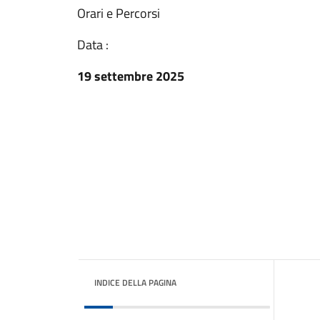
Orari e Percorsi
Data :
19 settembre 2025
INDICE DELLA PAGINA