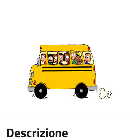
Descrizione