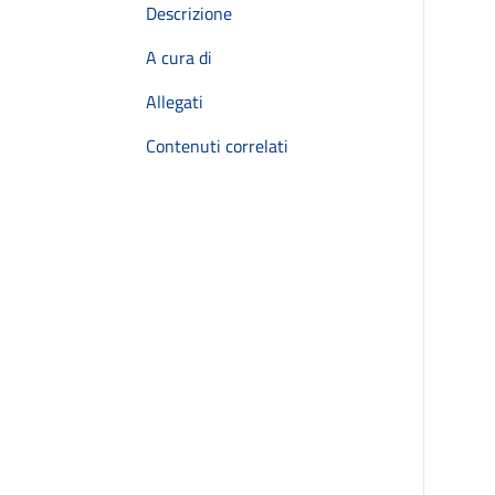
Descrizione
A cura di
Allegati
Contenuti correlati