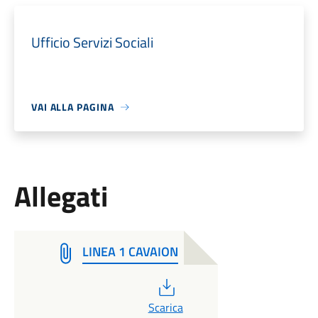
Ufficio Servizi Sociali
VAI ALLA PAGINA
Allegati
LINEA 1 CAVAION
PDF
Scarica