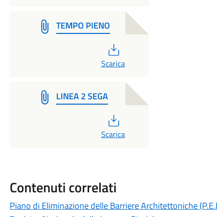
TEMPO PIENO
PDF
Scarica
LINEA 2 SEGA
PDF
Scarica
Contenuti correlati
Piano di Eliminazione delle Barriere Architettoniche (P.E.