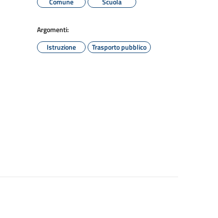
Comune
Scuola
Argomenti:
Istruzione
Trasporto pubblico