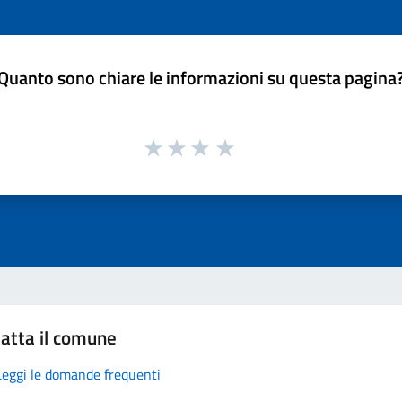
Quanto sono chiare le informazioni su questa pagina
atta il comune
Leggi le domande frequenti