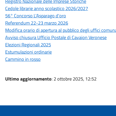
Registro Nazionale delle Imprese Storiche
Cedole librarie anno scolastico 2026/2027
56° Concorso L'Asparago d'oro
Referendum 22-23 marzo 2026
Modifica orario di apertura al pubblico degli uffici comuna
Avviso chiusura Ufficio Postale di Cavaion Veronese
Elezioni Regionali 2025
Estumulazioni ordinarie
Cammino in rosso
Ultimo aggiornamento
: 2 ottobre 2025, 12:52