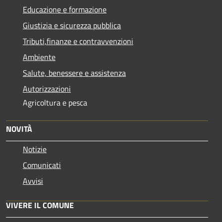
Educazione e formazione
Giustizia e sicurezza pubblica
Tributi,finanze e contravvenzioni
Ambiente
Salute, benessere e assistenza
Autorizzazioni
Agricoltura e pesca
NOVITÀ
Notizie
Comunicati
Avvisi
VIVERE IL COMUNE