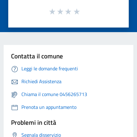
Contatta il comune
Leggi le domande frequenti
Richiedi Assistenza
Chiama il comune 0456265713
Prenota un appuntamento
Problemi in città
Segnala disservizio