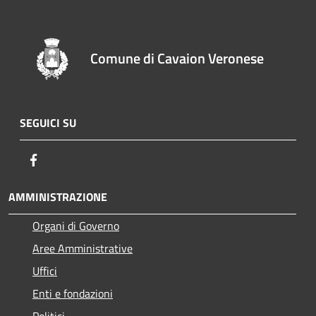
Comune di Cavaion Veronese
SEGUICI SU
Facebook
AMMINISTRAZIONE
Organi di Governo
Aree Amministrative
Uffici
Enti e fondazioni