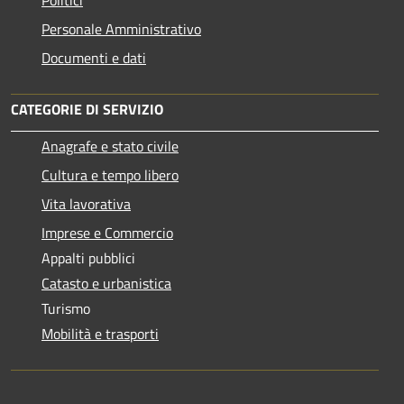
Politici
Personale Amministrativo
Documenti e dati
CATEGORIE DI SERVIZIO
Anagrafe e stato civile
Cultura e tempo libero
Vita lavorativa
Imprese e Commercio
Appalti pubblici
Catasto e urbanistica
Turismo
Mobilità e trasporti