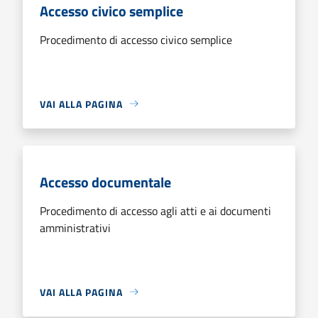
Accesso civico semplice
Procedimento di accesso civico semplice
VAI ALLA PAGINA
Accesso documentale
Procedimento di accesso agli atti e ai documenti
amministrativi
VAI ALLA PAGINA