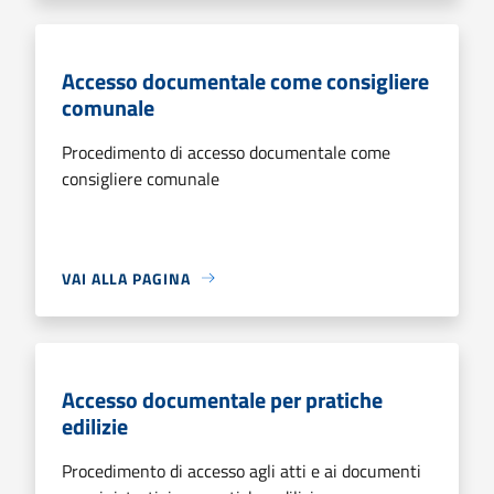
Accesso documentale come consigliere
comunale
Procedimento di accesso documentale come
consigliere comunale
VAI ALLA PAGINA
Accesso documentale per pratiche
edilizie
Procedimento di accesso agli atti e ai documenti