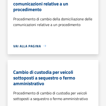
comunicazioni relative a un
procedimento
Procedimento di cambio della domiciliazione delle
comunicazioni relative a un procedimento
VAI ALLA PAGINA
Cambio di custodia per veicoli
sottoposti a sequestro o fermo
amministrativo
Procedimento di cambio di custodia per veicoli
sottoposti a sequestro o fermo amministrativo