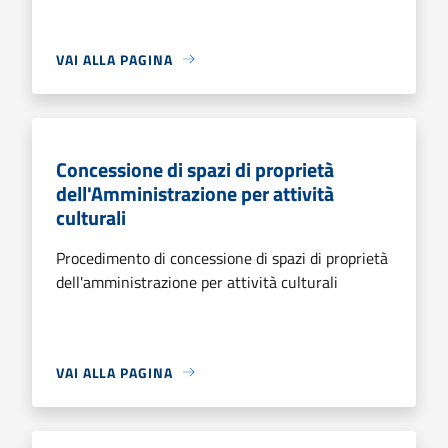
VAI ALLA PAGINA
Concessione di spazi di proprietà
dell'Amministrazione per attività
culturali
Procedimento di concessione di spazi di proprietà
dell'amministrazione per attività culturali
VAI ALLA PAGINA