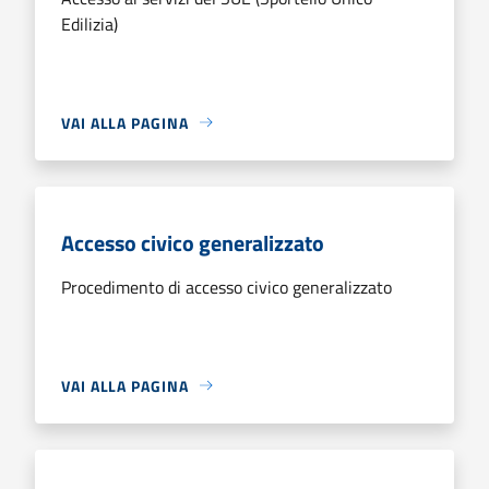
Edilizia)
VAI ALLA PAGINA
Accesso civico generalizzato
Procedimento di accesso civico generalizzato
VAI ALLA PAGINA