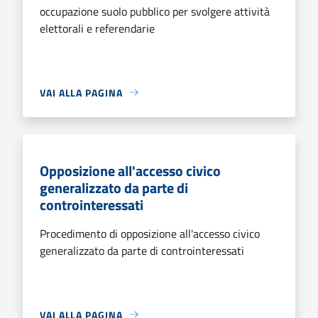
occupazione suolo pubblico per svolgere attività
elettorali e referendarie
VAI ALLA PAGINA
Opposizione all'accesso civico
generalizzato da parte di
controinteressati
Procedimento di opposizione all'accesso civico
generalizzato da parte di controinteressati
VAI ALLA PAGINA