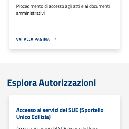
Procedimento di accesso agli atti e ai documenti
amministrativi
VAI ALLA PAGINA
Esplora Autorizzazioni
Accesso ai servizi del SUE (Sportello
Unico Edilizia)
Accesso ai servizi del SUE (Sportello Unico