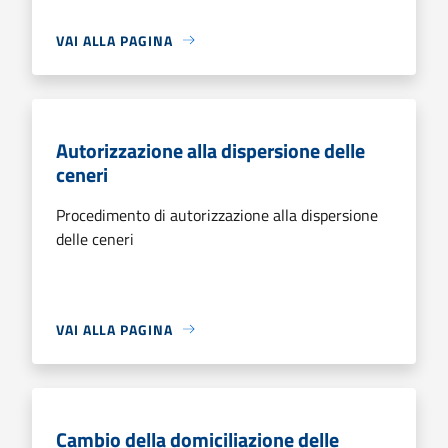
VAI ALLA PAGINA
Autorizzazione alla dispersione delle
ceneri
Procedimento di autorizzazione alla dispersione
delle ceneri
VAI ALLA PAGINA
Cambio della domiciliazione delle