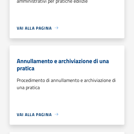
amministrativi per pratiche edilizie
VAI ALLA PAGINA
Annullamento e archiviazione di una
pratica
Procedimento di annullamento e archiviazione di
una pratica
VAI ALLA PAGINA