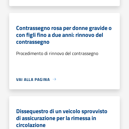
Contrassegno rosa per donne gravide o
con figli fino a due anni: rinnovo del
contrassegno
Procedimento di rinnovo del contrassegno
VAI ALLA PAGINA
Dissequestro di un veicolo sprovvisto
di assicurazione per la rimessa in
circolazione