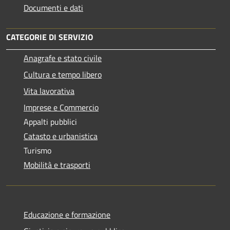
Documenti e dati
CATEGORIE DI SERVIZIO
Anagrafe e stato civile
Cultura e tempo libero
Vita lavorativa
Imprese e Commercio
Appalti pubblici
Catasto e urbanistica
Turismo
Mobilità e trasporti
Educazione e formazione