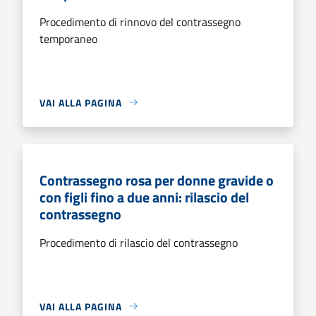
Procedimento di rinnovo del contrassegno
temporaneo
VAI ALLA PAGINA
Contrassegno rosa per donne gravide o
con figli fino a due anni: rilascio del
contrassegno
Procedimento di rilascio del contrassegno
VAI ALLA PAGINA