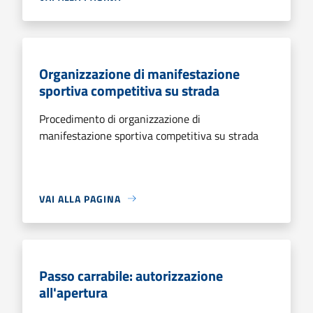
Organizzazione di manifestazione
sportiva competitiva su strada
Procedimento di organizzazione di
manifestazione sportiva competitiva su strada
VAI ALLA PAGINA
Passo carrabile: autorizzazione
all'apertura