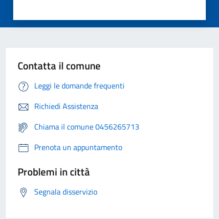
Contatta il comune
Leggi le domande frequenti
Richiedi Assistenza
Chiama il comune 0456265713
Prenota un appuntamento
Problemi in città
Segnala disservizio