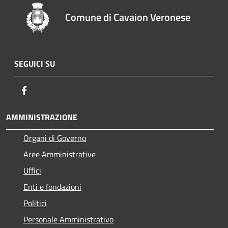
Comune di Cavaion Veronese
SEGUICI SU
Facebook
AMMINISTRAZIONE
Organi di Governo
Aree Amministrative
Uffici
Enti e fondazioni
Politici
Personale Amministrativo