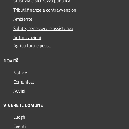
Giustizia e sicurezza pubblica
Tributi,finanze e contravvenzioni
Ambiente
Salute, benessere e assistenza
Autorizzazioni
Agricoltura e pesca
NOVITÀ
Notizie
Comunicati
Avvisi
VIVERE IL COMUNE
Luoghi
Eventi