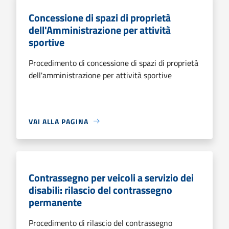
Concessione di spazi di proprietà
dell'Amministrazione per attività
sportive
Procedimento di concessione di spazi di proprietà
dell'amministrazione per attività sportive
VAI ALLA PAGINA
Contrassegno per veicoli a servizio dei
disabili: rilascio del contrassegno
permanente
Procedimento di rilascio del contrassegno