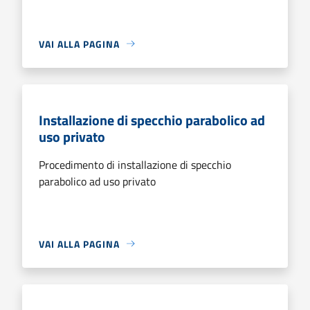
VAI ALLA PAGINA
Installazione di specchio parabolico ad
uso privato
Procedimento di installazione di specchio
parabolico ad uso privato
VAI ALLA PAGINA