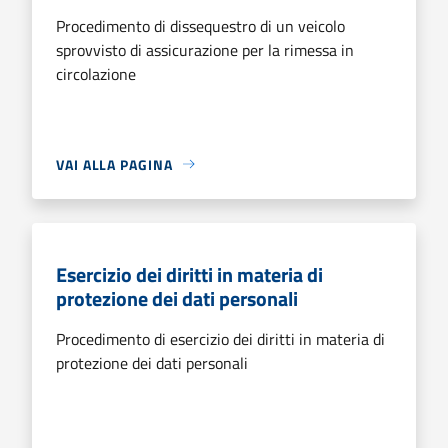
Procedimento di dissequestro di un veicolo
sprovvisto di assicurazione per la rimessa in
circolazione
VAI ALLA PAGINA
Esercizio dei diritti in materia di
protezione dei dati personali
Procedimento di esercizio dei diritti in materia di
protezione dei dati personali