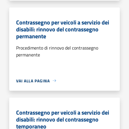
Contrassegno per veicoli a servizio dei
disabili: rinnovo del contrassegno
permanente
Procedimento di rinnovo del contrassegno
permanente
VAI ALLA PAGINA
Contrassegno per veicoli a servizio dei
disabili: rinnovo del contrassegno
temporaneo