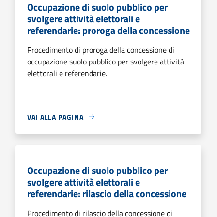
Occupazione di suolo pubblico per
svolgere attività elettorali e
referendarie: proroga della concessione
Procedimento di proroga della concessione di
occupazione suolo pubblico per svolgere attività
elettorali e referendarie.
VAI ALLA PAGINA
Occupazione di suolo pubblico per
svolgere attività elettorali e
referendarie: rilascio della concessione
Procedimento di rilascio della concessione di