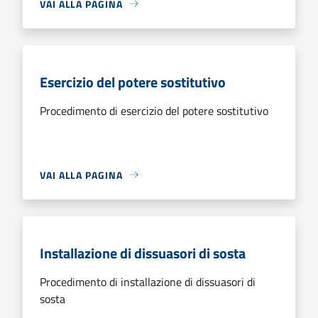
VAI ALLA PAGINA
Esercizio del potere sostitutivo
Procedimento di esercizio del potere sostitutivo
VAI ALLA PAGINA
Installazione di dissuasori di sosta
Procedimento di installazione di dissuasori di
sosta