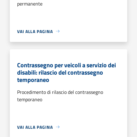
permanente
VAI ALLA PAGINA
Contrassegno per veicoli a servizio dei
disabili: rilascio del contrassegno
temporaneo
Procedimento di rilascio del contrassegno
temporaneo
VAI ALLA PAGINA