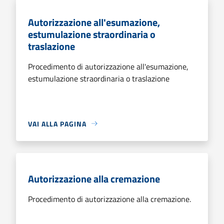
Autorizzazione all'esumazione,
estumulazione straordinaria o
traslazione
Procedimento di autorizzazione all'esumazione,
estumulazione straordinaria o traslazione
VAI ALLA PAGINA
Autorizzazione alla cremazione
Procedimento di autorizzazione alla cremazione.