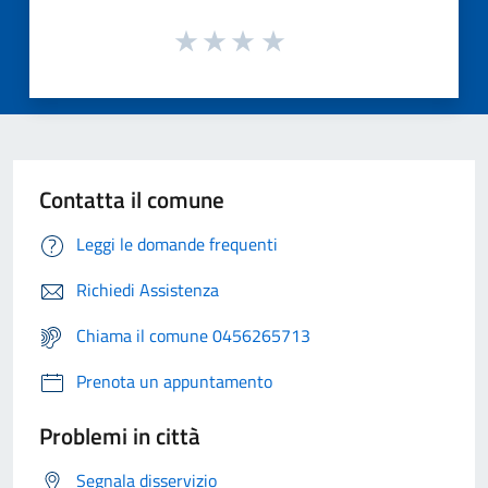
Contatta il comune
Leggi le domande frequenti
Richiedi Assistenza
Chiama il comune 0456265713
Prenota un appuntamento
Problemi in città
Segnala disservizio