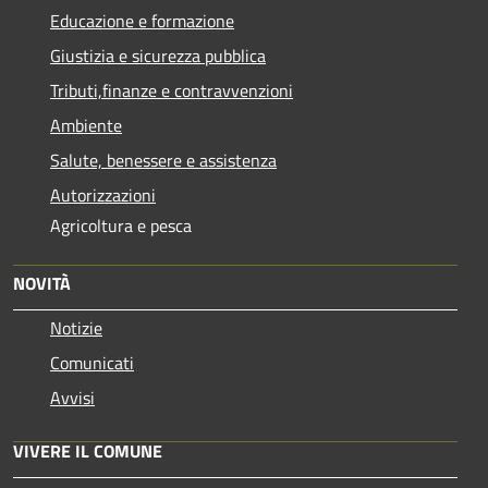
Educazione e formazione
Giustizia e sicurezza pubblica
Tributi,finanze e contravvenzioni
Ambiente
Salute, benessere e assistenza
Autorizzazioni
Agricoltura e pesca
NOVITÀ
Notizie
Comunicati
Avvisi
VIVERE IL COMUNE