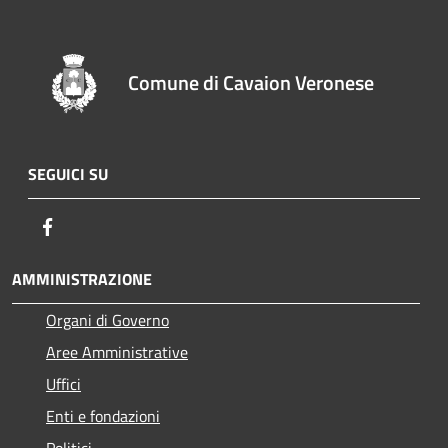
Comune di Cavaion Veronese
SEGUICI SU
Facebook
AMMINISTRAZIONE
Organi di Governo
Aree Amministrative
Uffici
Enti e fondazioni