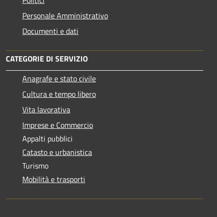
Politici
Personale Amministrativo
Documenti e dati
CATEGORIE DI SERVIZIO
Anagrafe e stato civile
Cultura e tempo libero
Vita lavorativa
Imprese e Commercio
Appalti pubblici
Catasto e urbanistica
Turismo
Mobilità e trasporti