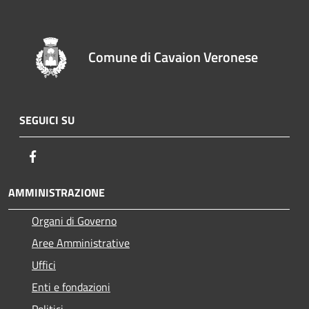
Comune di Cavaion Veronese
SEGUICI SU
Facebook
AMMINISTRAZIONE
Organi di Governo
Aree Amministrative
Uffici
Enti e fondazioni