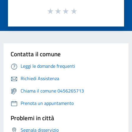
Contatta il comune
Leggi le domande frequenti
Richiedi Assistenza
Chiama il comune 0456265713
Prenota un appuntamento
Problemi in città
Segnala disservizio