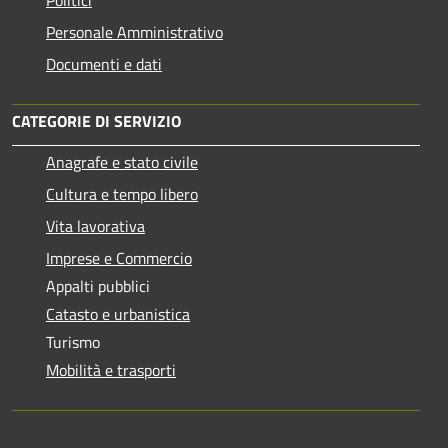
Politici
Personale Amministrativo
Documenti e dati
CATEGORIE DI SERVIZIO
Anagrafe e stato civile
Cultura e tempo libero
Vita lavorativa
Imprese e Commercio
Appalti pubblici
Catasto e urbanistica
Turismo
Mobilità e trasporti