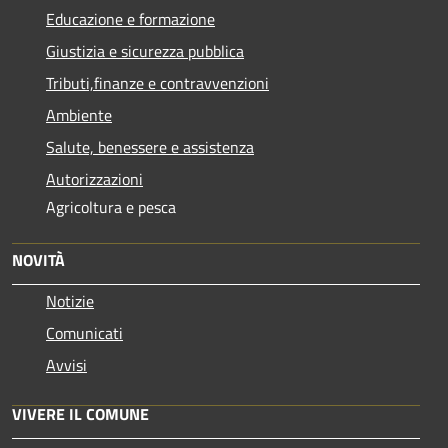
Educazione e formazione
Giustizia e sicurezza pubblica
Tributi,finanze e contravvenzioni
Ambiente
Salute, benessere e assistenza
Autorizzazioni
Agricoltura e pesca
NOVITÀ
Notizie
Comunicati
Avvisi
VIVERE IL COMUNE