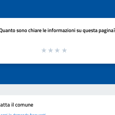
Quanto sono chiare le informazioni su questa pagina
atta il comune
Leggi le domande frequenti