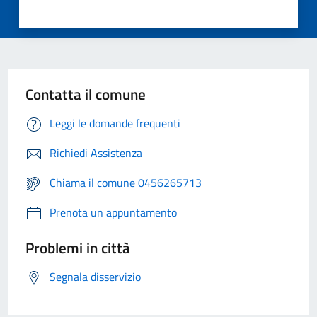
Contatta il comune
Leggi le domande frequenti
Richiedi Assistenza
Chiama il comune 0456265713
Prenota un appuntamento
Problemi in città
Segnala disservizio