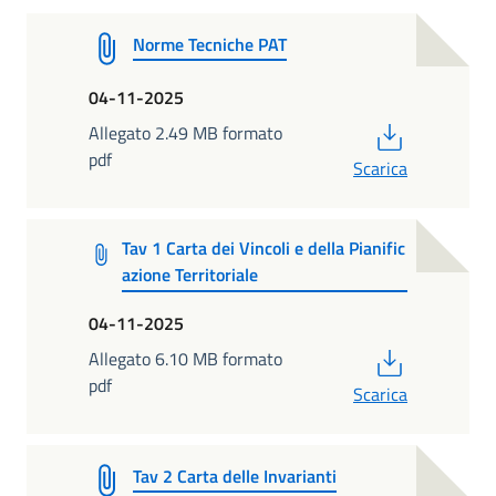
Norme Tecniche PAT
04-11-2025
PDF
Allegato 2.49 MB formato
pdf
Scarica
Tav 1 Carta dei Vincoli e della Pianific
azione Territoriale
04-11-2025
PDF
Allegato 6.10 MB formato
pdf
Scarica
Tav 2 Carta delle Invarianti