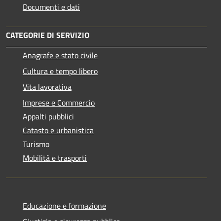
Documenti e dati
CATEGORIE DI SERVIZIO
Anagrafe e stato civile
Cultura e tempo libero
Vita lavorativa
Imprese e Commercio
Appalti pubblici
Catasto e urbanistica
Turismo
Mobilità e trasporti
Educazione e formazione