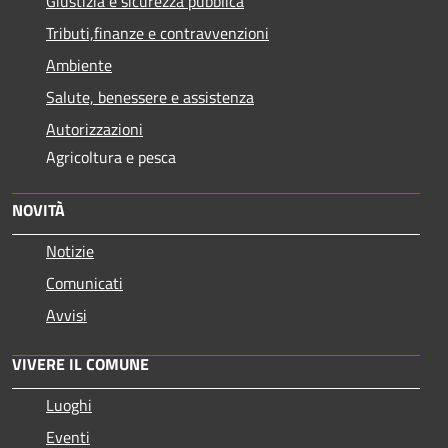
Giustizia e sicurezza pubblica
Tributi,finanze e contravvenzioni
Ambiente
Salute, benessere e assistenza
Autorizzazioni
Agricoltura e pesca
NOVITÀ
Notizie
Comunicati
Avvisi
VIVERE IL COMUNE
Luoghi
Eventi