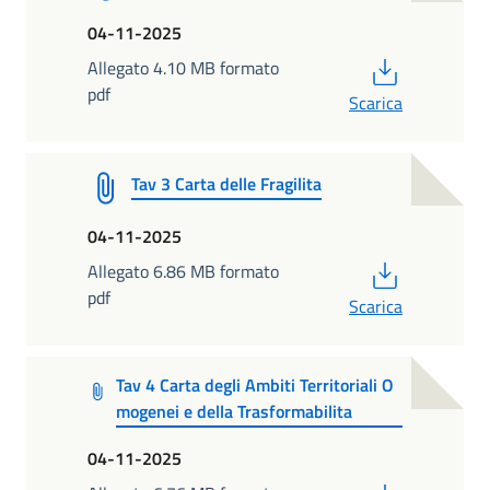
04-11-2025
PDF
Allegato 4.10 MB formato
pdf
Scarica
Tav 3 Carta delle Fragilita
04-11-2025
PDF
Allegato 6.86 MB formato
pdf
Scarica
Tav 4 Carta degli Ambiti Territoriali O
mogenei e della Trasformabilita
04-11-2025