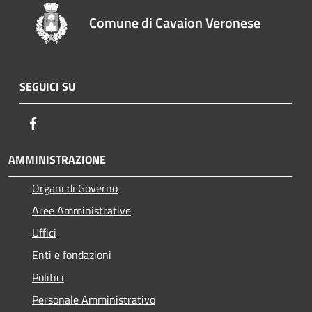
Comune di Cavaion Veronese
SEGUICI SU
Facebook
AMMINISTRAZIONE
Organi di Governo
Aree Amministrative
Uffici
Enti e fondazioni
Politici
Personale Amministrativo