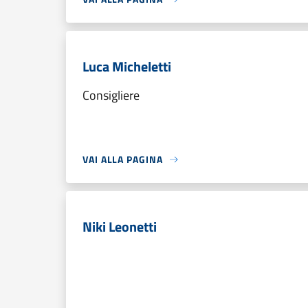
Luca Micheletti
Consigliere
VAI ALLA PAGINA
Niki Leonetti