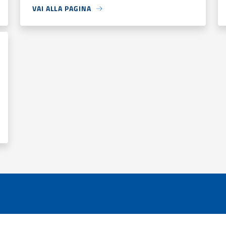
VAI ALLA PAGINA