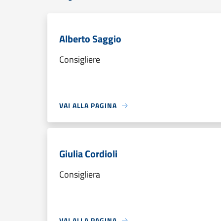
Alberto Saggio
Consigliere
VAI ALLA PAGINA
Giulia Cordioli
Consigliera
VAI ALLA PAGINA