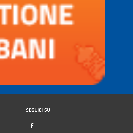
SEGUICI SU
Facebook