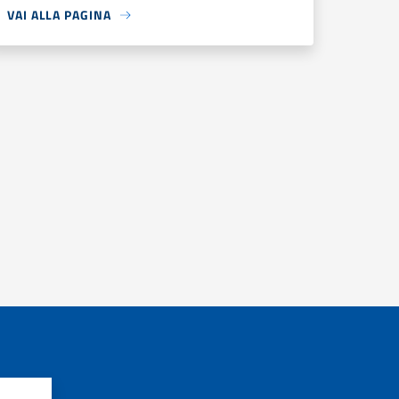
VAI ALLA PAGINA