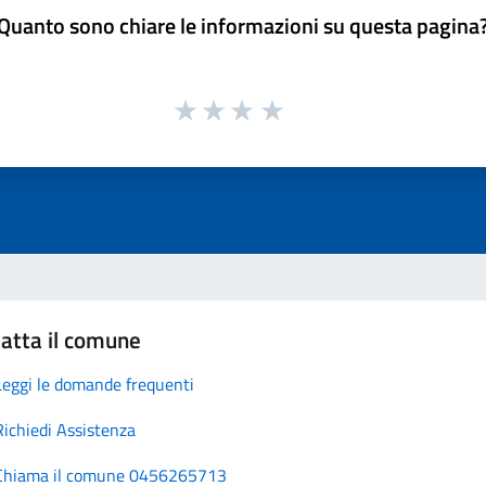
Quanto sono chiare le informazioni su questa pagina
atta il comune
Leggi le domande frequenti
Richiedi Assistenza
Chiama il comune 0456265713