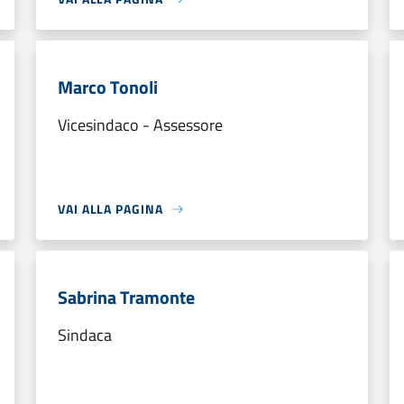
Marco Tonoli
Vicesindaco - Assessore
VAI ALLA PAGINA
Sabrina Tramonte
Sindaca