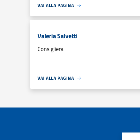
VAI ALLA PAGINA
Valeria Salvetti
Consigliera
VAI ALLA PAGINA