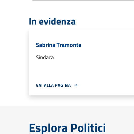
In evidenza
Sabrina Tramonte
Sindaca
VAI ALLA PAGINA
Esplora Politici