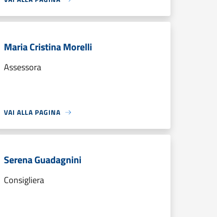
Maria Cristina Morelli
Assessora
VAI ALLA PAGINA
Serena Guadagnini
Consigliera