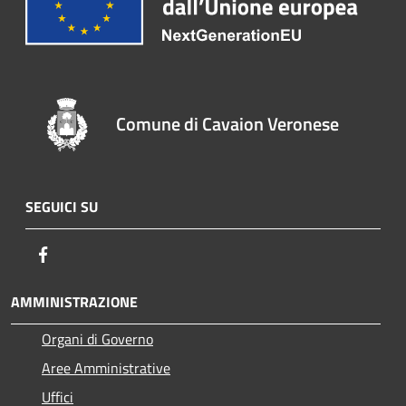
Comune di Cavaion Veronese
SEGUICI SU
Facebook
AMMINISTRAZIONE
Organi di Governo
Aree Amministrative
Uffici