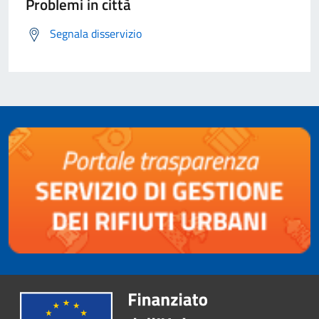
Problemi in città
Segnala disservizio