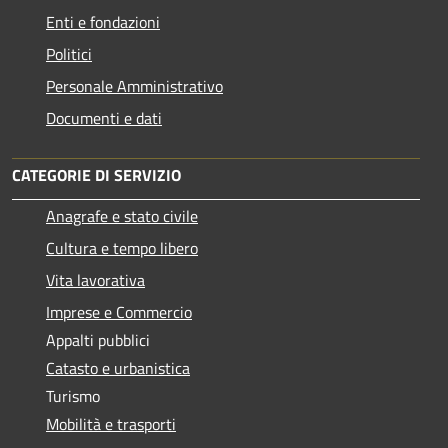
Enti e fondazioni
Politici
Personale Amministrativo
Documenti e dati
CATEGORIE DI SERVIZIO
Anagrafe e stato civile
Cultura e tempo libero
Vita lavorativa
Imprese e Commercio
Appalti pubblici
Catasto e urbanistica
Turismo
Mobilità e trasporti