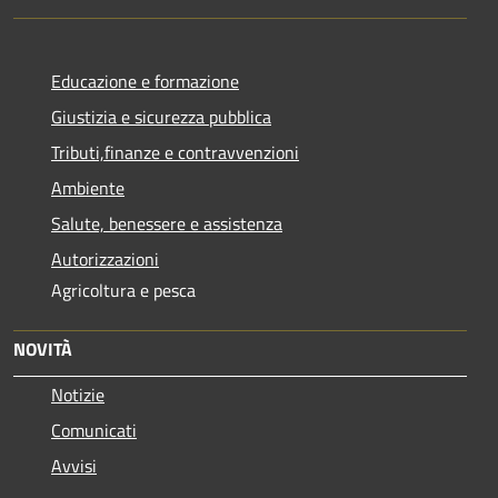
Educazione e formazione
Giustizia e sicurezza pubblica
Tributi,finanze e contravvenzioni
Ambiente
Salute, benessere e assistenza
Autorizzazioni
Agricoltura e pesca
NOVITÀ
Notizie
Comunicati
Avvisi