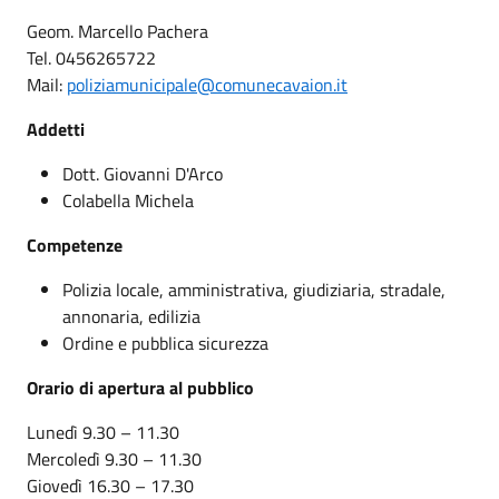
Geom. Marcello Pachera
Tel. 0456265722
Mail:
poliziamunicipale@comunecavaion.it
Addetti
Dott. Giovanni D'Arco
Colabella Michela
Competenze
Polizia locale, amministrativa, giudiziaria, stradale,
annonaria, edilizia
Ordine e pubblica sicurezza
Orario di apertura al pubblico
Lunedì 9.30 – 11.30
Mercoledì 9.30 – 11.30
Giovedì 16.30 – 17.30