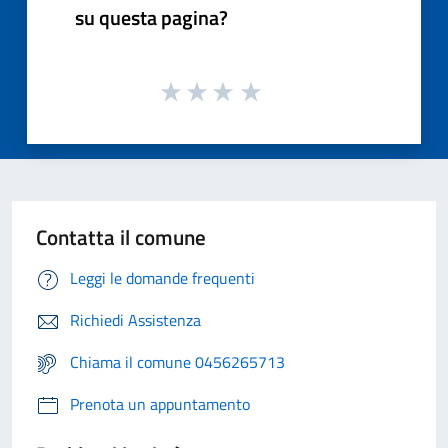
su questa pagina?
Contatta il comune
Leggi le domande frequenti
Richiedi Assistenza
Chiama il comune 0456265713
Prenota un appuntamento