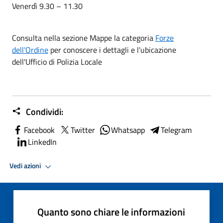
Venerdì 9.30 – 11.30
Consulta nella sezione Mappe la categoria
Forze
dell'Ordine
per conoscere i dettagli e l'ubicazione
dell'Ufficio di Polizia Locale
Condividi:
Facebook
Twitter
Whatsapp
Telegram
LinkedIn
Vedi azioni
Quanto sono chiare le informazioni