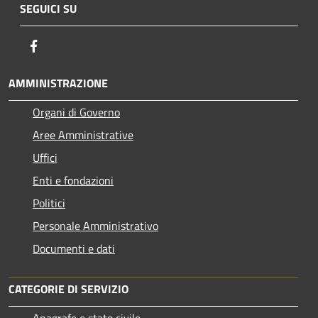
SEGUICI SU
Facebook
AMMINISTRAZIONE
Organi di Governo
Aree Amministrative
Uffici
Enti e fondazioni
Politici
Personale Amministrativo
Documenti e dati
CATEGORIE DI SERVIZIO