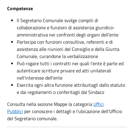
Competenze
Il Segretario Comunale svolge compiti di
collaborazione e funzioni di assistenza giuridico-
amministrativa nei confronti degli organi dell’ente
Partecipa con funzioni consultive, referenti e di
assistenza alle riunioni del Consiglio e della Giunta
Comunale, curandone la verbalizzazione
Può rogare tutti i contratti nei quali l’ente è parte ed
autenticare scritture privare ed atti unilaterali
nell’interesse dell’ente
Esercita ogni altra funzione attribuitagli dallo statuto
e dai regolamenti o conferitagli dal Sindaco
Consulta nella sezione Mappe la categoria
Uffici
Pubblici
per conoscere i dettagli e l'ubicazione dell'Ufficio
del Segretario comunale.