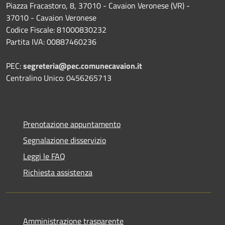
Piazza Fracastoro, 8, 37010 - Cavaion Veronese (VR) -
37010 - Cavaion Veronese
Codice Fiscale: 81000830232
Partita IVA: 00887460236
PEC:
segreteria@pec.comunecavaion.it
Centralino Unico: 0456265713
Prenotazione appuntamento
Segnalazione disservizio
Leggi le FAQ
Richiesta assistenza
Amministrazione trasparente