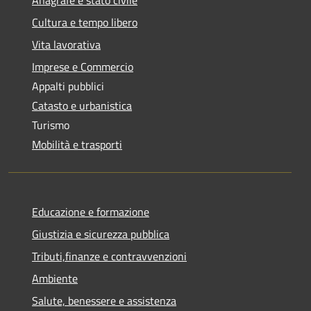
Anagrafe e stato civile
Cultura e tempo libero
Vita lavorativa
Imprese e Commercio
Appalti pubblici
Catasto e urbanistica
Turismo
Mobilità e trasporti
Educazione e formazione
Giustizia e sicurezza pubblica
Tributi,finanze e contravvenzioni
Ambiente
Salute, benessere e assistenza