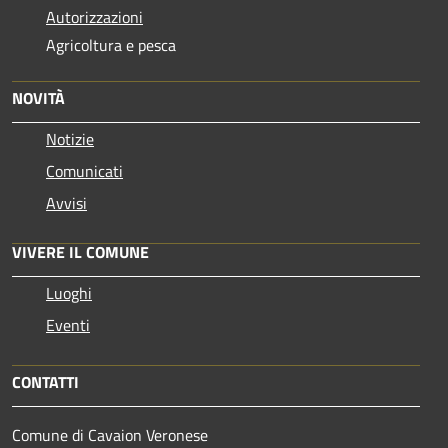
Autorizzazioni
Agricoltura e pesca
NOVITÀ
Notizie
Comunicati
Avvisi
VIVERE IL COMUNE
Luoghi
Eventi
CONTATTI
Comune di Cavaion Veronese