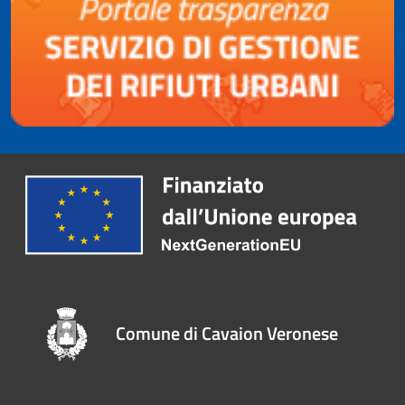
Comune di Cavaion Veronese