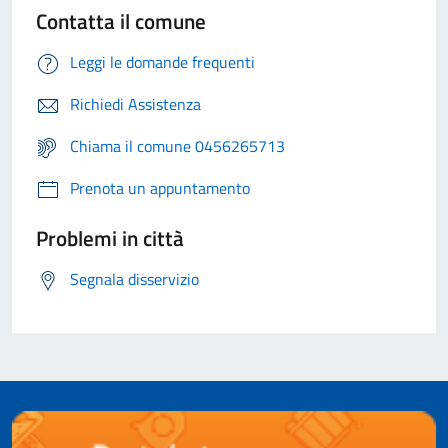
Contatta il comune
Leggi le domande frequenti
Richiedi Assistenza
Chiama il comune 0456265713
Prenota un appuntamento
Problemi in città
Segnala disservizio