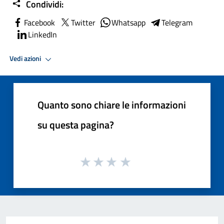
Condividi:
Facebook
Twitter
Whatsapp
Telegram
LinkedIn
Vedi azioni
Quanto sono chiare le informazioni
su questa pagina?