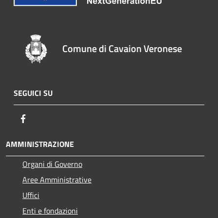
Comune di Cavaion Veronese
SEGUICI SU
Facebook
AMMINISTRAZIONE
Organi di Governo
Aree Amministrative
Uffici
Enti e fondazioni