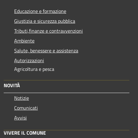
Educazione e formazione
Giustizia e sicurezza pubblica
Tributi,finanze e contravvenzioni
Ambiente
Salute, benessere e assistenza
Autorizzazioni
Agricoltura e pesca
NOVITÀ
Notizie
Comunicati
Avvisi
VIVERE IL COMUNE