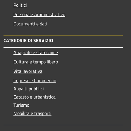
Politici
Personale Amministrativo
Documenti e dati
CATEGORIE DI SERVIZIO
Anagrafe e stato civile
Cultura e tempo libero
Vita lavorativa
Imprese e Commercio
Appalti pubblici
Catasto e urbanistica
Turismo
Mobilità e trasporti