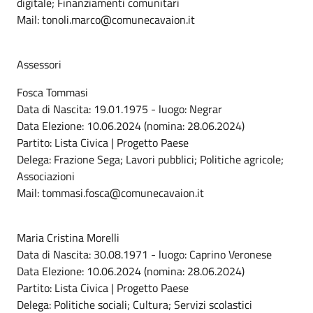
digitale; Finanziamenti comunitari
Mail: tonoli.marco@comunecavaion.it
Assessori
Fosca Tommasi
Data di Nascita: 19.01.1975 - luogo: Negrar
Data Elezione: 10.06.2024 (nomina: 28.06.2024)
Partito: Lista Civica | Progetto Paese
Delega: Frazione Sega; Lavori pubblici; Politiche agricole;
Associazioni
Mail: tommasi.fosca@comunecavaion.it
Maria Cristina Morelli
Data di Nascita: 30.08.1971 - luogo: Caprino Veronese
Data Elezione: 10.06.2024 (nomina: 28.06.2024)
Partito: Lista Civica | Progetto Paese
Delega: Politiche sociali; Cultura; Servizi scolastici