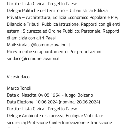
Partito: Lista Civica | Progetto Paese
Delega: Politiche del territorio – Urbanistica; Edilizia
Privata – Architettura; Edilizia Economico Popolare e PIP;
Bilancio e Tributi; Pubblica Istruzione; Rapporti con gli enti
esterni; Sicurezza ed Ordine Pubblico; Personale; Rapporti
di amicizia con altri Paesi
Mail: sindaco@comunecavaion.it
Ricevimento: su appuntamento. Per prenotazioni:
sindaco@comunecavaion.it
Vicesindaco
Marco Tonoli
Data di Nascita: 04.05.1964 - luogo: Bolzano
Data Elezione: 10.06.2024 (nomina: 28.06.2024)
Partito: Lista Civica | Progetto Paese
Delega: Ambiente e sicurezza; Ecologia; Viabilità e
sicurezza; Protezione Civile; Innovazione e Transizione