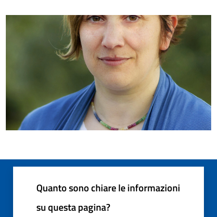
Quanto sono chiare le informazioni
su questa pagina?