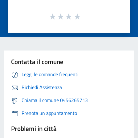
Contatta il comune
Leggi le domande frequenti
Richiedi Assistenza
Chiama il comune 0456265713
Prenota un appuntamento
Problemi in città