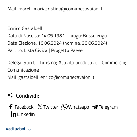
Mail: morelli.mariacristina@comunecavaion.it
Enrico Gastaldelli
Data di Nascita: 14.05.1981 - luogo: Bussolengo
Data Elezione: 10.06.2024 (nomina: 28.06.2024)
Partito: Lista Civica | Progetto Paese
Delega: Sport - Turismo; Attività produttive - Commercio;
Comunicazione
Mail: gastaldelli.enrico@comunecavaion.it
Condividi:
Facebook
Twitter
Whatsapp
Telegram
LinkedIn
Vedi azioni