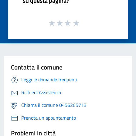
su questa pagina?
Contatta il comune
Leggi le domande frequenti
Richiedi Assistenza
Chiama il comune 0456265713
Prenota un appuntamento
Problemi in città