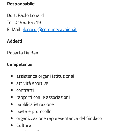
Responsabile
Dott. Paolo Lonardi
Tel. 0456265719
E-Mail
plonardi@comunecavaion.it
Addetti
Roberta De Beni
Competenze
assistenza organi istituzionali
attività sportive
contratti
rapporti con le associazioni
pubblica istruzione
posta e protocollo
organizzazione rappresentanza del Sindaco
Cultura