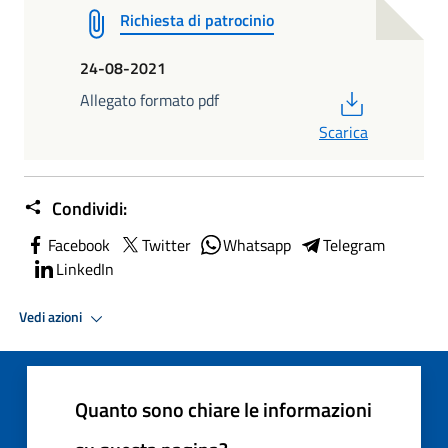
Richiesta di patrocinio
24-08-2021
PDF
Allegato formato pdf
Scarica
Condividi:
Facebook
Twitter
Whatsapp
Telegram
LinkedIn
Vedi azioni
Quanto sono chiare le informazioni