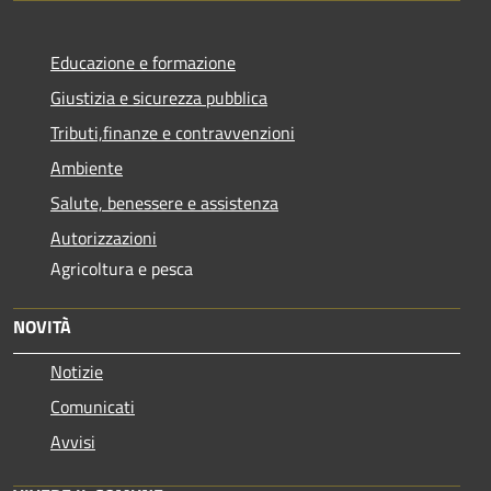
Educazione e formazione
Giustizia e sicurezza pubblica
Tributi,finanze e contravvenzioni
Ambiente
Salute, benessere e assistenza
Autorizzazioni
Agricoltura e pesca
NOVITÀ
Notizie
Comunicati
Avvisi