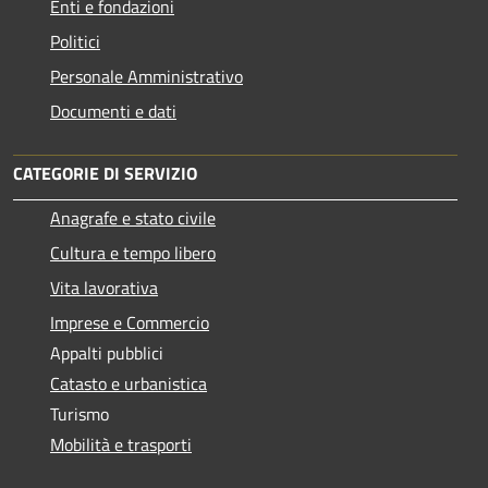
Enti e fondazioni
Politici
Personale Amministrativo
Documenti e dati
CATEGORIE DI SERVIZIO
Anagrafe e stato civile
Cultura e tempo libero
Vita lavorativa
Imprese e Commercio
Appalti pubblici
Catasto e urbanistica
Turismo
Mobilità e trasporti