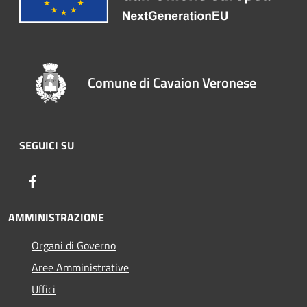
Comune di Cavaion Veronese
SEGUICI SU
Facebook
AMMINISTRAZIONE
Organi di Governo
Aree Amministrative
Uffici