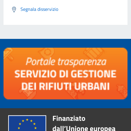
Segnala disservizio