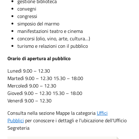
gestione biblioteca
convegni
congressi
simposio del marmo
manifestazioni teatro e cinema
concorsi (olio, vino, arte, cultura…)
turismo e relazioni con il pubblico
Orario di apertura al pubblico
Lunedì 9.00 – 12.30
Martedì 9.00 – 12.30 15.30 – 18.00
Mercoledì 9.00 – 12.30
Giovedì 9.00 – 12.30 15.30 – 18.00
Venerdì 9.00 – 12.30
Consulta nella sezione Mappe la categoria
Uffici
Pubblici
per conoscere i dettagli e l'ubicazione dell'Ufficio
Segreteria