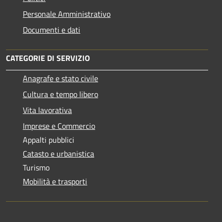
Personale Amministrativo
Documenti e dati
CATEGORIE DI SERVIZIO
Anagrafe e stato civile
Cultura e tempo libero
Vita lavorativa
Imprese e Commercio
Appalti pubblici
Catasto e urbanistica
Turismo
Mobilità e trasporti