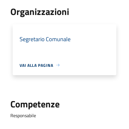
Organizzazioni
Segretario Comunale
VAI ALLA PAGINA
Competenze
Responsabile