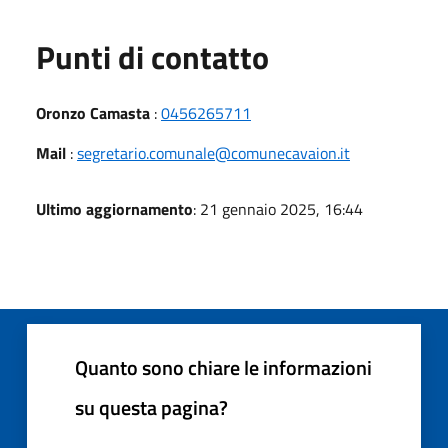
Punti di contatto
Oronzo Camasta
:
0456265711
Mail
:
segretario.comunale@comunecavaion.it
Ultimo aggiornamento
: 21 gennaio 2025, 16:44
Quanto sono chiare le informazioni
su questa pagina?