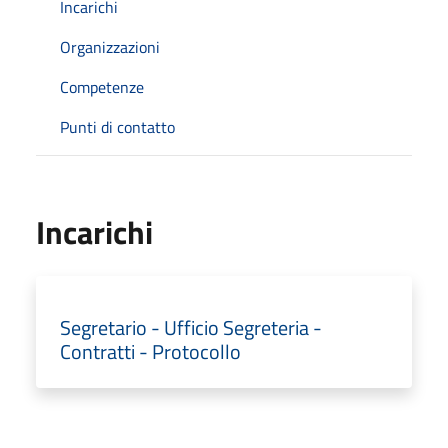
Incarichi
Organizzazioni
Competenze
Punti di contatto
Incarichi
Segretario - Ufficio Segreteria -
Contratti - Protocollo