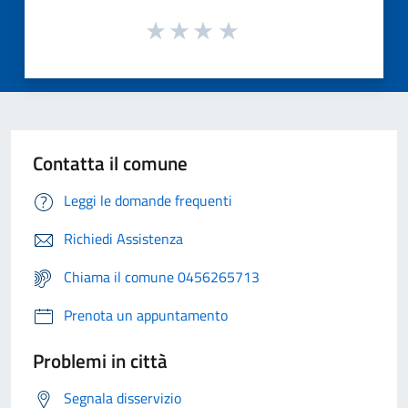
Contatta il comune
Leggi le domande frequenti
Richiedi Assistenza
Chiama il comune 0456265713
Prenota un appuntamento
Problemi in città
Segnala disservizio