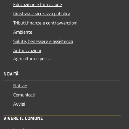
Educazione e formazione
Giustizia e sicurezza pubblica
Tributi,finanze e contravvenzioni
Ambiente
Salute, benessere e assistenza
Autorizzazioni
Agricoltura e pesca
NOVITÀ
Notizie
Comunicati
Avvisi
VIVERE IL COMUNE