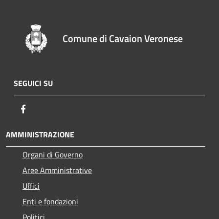
Comune di Cavaion Veronese
SEGUICI SU
Facebook
AMMINISTRAZIONE
Organi di Governo
Aree Amministrative
Uffici
Enti e fondazioni
Politici