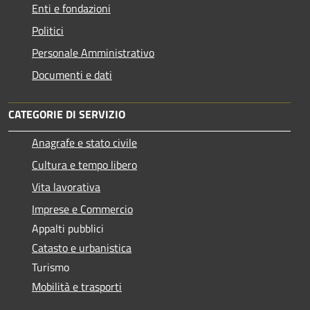
Enti e fondazioni
Politici
Personale Amministrativo
Documenti e dati
CATEGORIE DI SERVIZIO
Anagrafe e stato civile
Cultura e tempo libero
Vita lavorativa
Imprese e Commercio
Appalti pubblici
Catasto e urbanistica
Turismo
Mobilità e trasporti