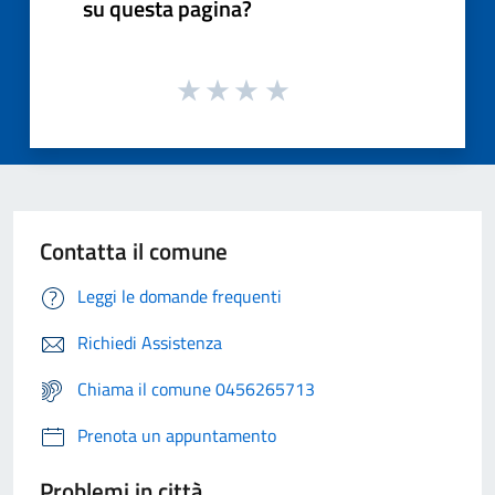
su questa pagina?
Contatta il comune
Leggi le domande frequenti
Richiedi Assistenza
Chiama il comune 0456265713
Prenota un appuntamento
Problemi in città