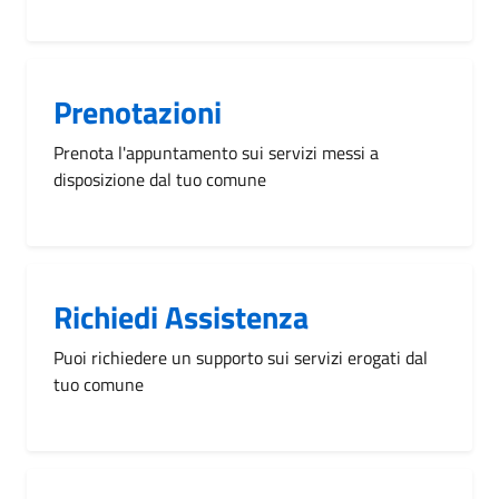
Prenotazioni
Prenota l'appuntamento sui servizi messi a
disposizione dal tuo comune
Richiedi Assistenza
Puoi richiedere un supporto sui servizi erogati dal
tuo comune