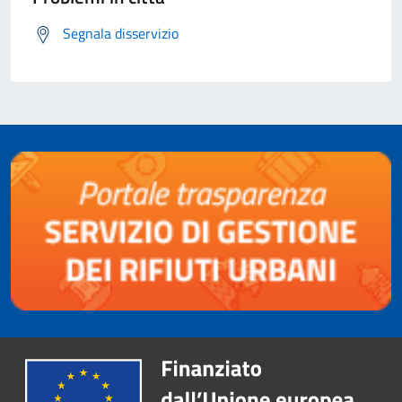
Segnala disservizio