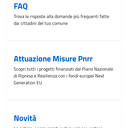
FAQ
Trova le risposte alla domande più frequenti fatte
dai cittadini del tuo comune
Attuazione Misure Pnrr
Scopri tutti i progetti finanziati dal Piano Nazionale
di Ripresa e Resilienza con i fondi europei Next
Generation EU
Novità