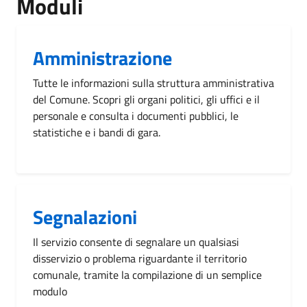
Moduli
Amministrazione
Tutte le informazioni sulla struttura amministrativa
del Comune. Scopri gli organi politici, gli uffici e il
personale e consulta i documenti pubblici, le
statistiche e i bandi di gara.
Segnalazioni
Il servizio consente di segnalare un qualsiasi
disservizio o problema riguardante il territorio
comunale, tramite la compilazione di un semplice
modulo