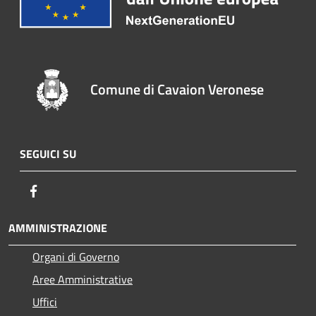
Comune di Cavaion Veronese
SEGUICI SU
Facebook
AMMINISTRAZIONE
Organi di Governo
Aree Amministrative
Uffici