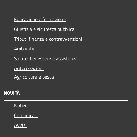
Educazione e formazione
Giustizia e sicurezza pubblica
Tributi,finanze e contravvenzioni
Ambiente
Salute, benessere e assistenza
Autorizzazioni
Agricoltura e pesca
NOVITÀ
Notizie
Comunicati
Avvisi