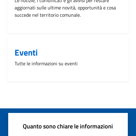
Le notizie, i comunicati e gli avvisi per restare
aggiornati sulle ultime novità, opportunità e cosa
succede nel territorio comunale.
Eventi
Tutte le informazioni su eventi
Quanto sono chiare le informazioni