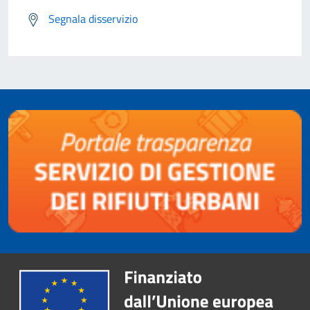
Segnala disservizio