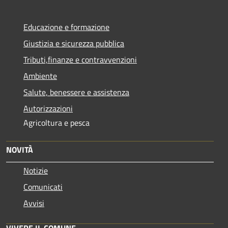
Educazione e formazione
Giustizia e sicurezza pubblica
Tributi,finanze e contravvenzioni
Ambiente
Salute, benessere e assistenza
Autorizzazioni
Agricoltura e pesca
NOVITÀ
Notizie
Comunicati
Avvisi