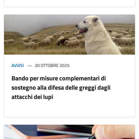
AVVISI
20 OTTOBRE 2025
Bando per misure complementari di
sostegno alla difesa delle greggi dagli
attacchi dei lupi