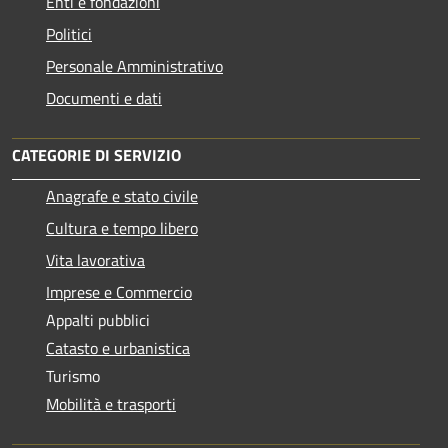
Enti e fondazioni
Politici
Personale Amministrativo
Documenti e dati
CATEGORIE DI SERVIZIO
Anagrafe e stato civile
Cultura e tempo libero
Vita lavorativa
Imprese e Commercio
Appalti pubblici
Catasto e urbanistica
Turismo
Mobilità e trasporti