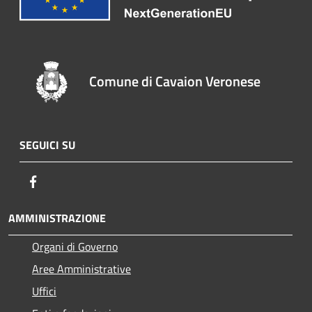
Comune di Cavaion Veronese
SEGUICI SU
Facebook
AMMINISTRAZIONE
Organi di Governo
Aree Amministrative
Uffici