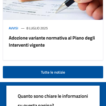
AVVISI
8 LUGLIO 2025
Adozione variante normativa al Piano degli
Interventi vigente
Tutte le notizie
Quanto sono chiare le informazioni
su questa pagina?