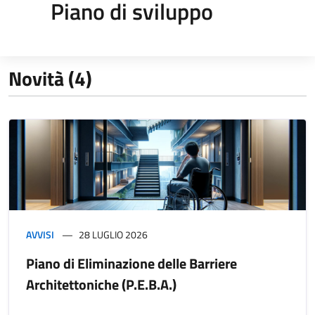
Piano di sviluppo
Novità (4)
AVVISI
28 LUGLIO 2026
Piano di Eliminazione delle Barriere
Architettoniche (P.E.B.A.)