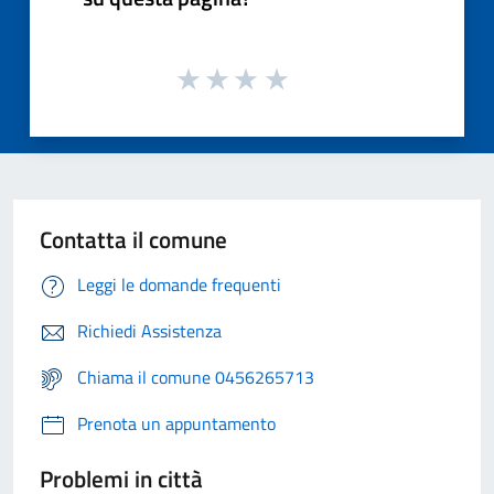
Contatta il comune
Leggi le domande frequenti
Richiedi Assistenza
Chiama il comune 0456265713
Prenota un appuntamento
Problemi in città