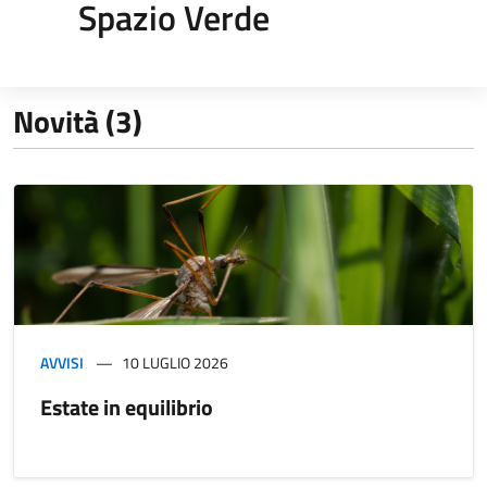
Spazio Verde
Novità (3)
AVVISI
10 LUGLIO 2026
Estate in equilibrio