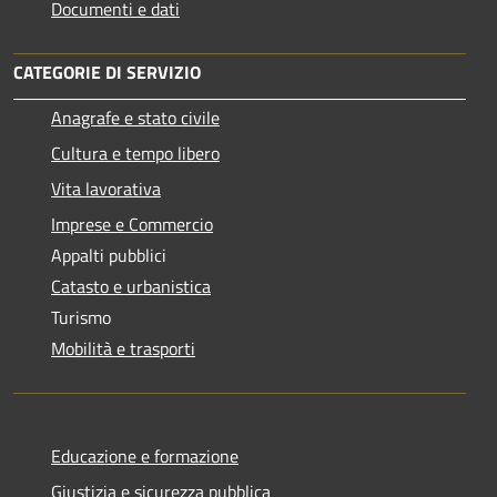
Documenti e dati
CATEGORIE DI SERVIZIO
Anagrafe e stato civile
Cultura e tempo libero
Vita lavorativa
Imprese e Commercio
Appalti pubblici
Catasto e urbanistica
Turismo
Mobilità e trasporti
Educazione e formazione
Giustizia e sicurezza pubblica