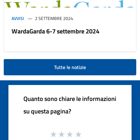
AVVISI
2 SETTEMBRE 2024
WardaGarda 6-7 settembre 2024
Tutte le notizie
Quanto sono chiare le informazioni
su questa pagina?