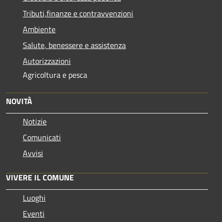
Tributi,finanze e contravvenzioni
Ambiente
Salute, benessere e assistenza
Autorizzazioni
Agricoltura e pesca
NOVITÀ
Notizie
Comunicati
Avvisi
VIVERE IL COMUNE
Luoghi
Eventi