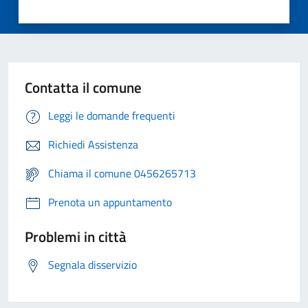
Contatta il comune
Leggi le domande frequenti
Richiedi Assistenza
Chiama il comune 0456265713
Prenota un appuntamento
Problemi in città
Segnala disservizio