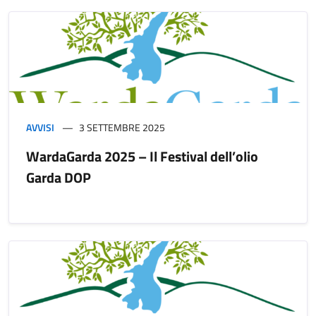
AVVISI
3 SETTEMBRE 2025
WardaGarda 2025 – Il Festival dell’olio
Garda DOP