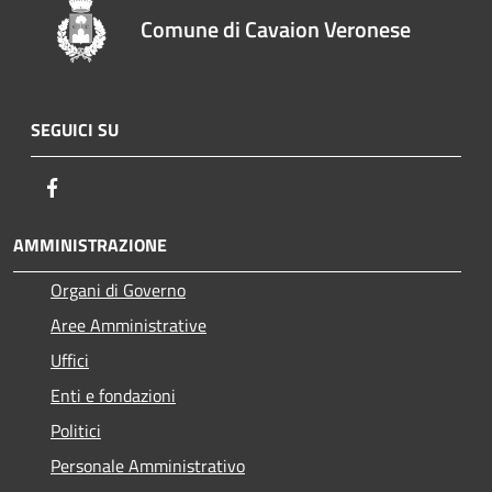
Comune di Cavaion Veronese
SEGUICI SU
Facebook
AMMINISTRAZIONE
Organi di Governo
Aree Amministrative
Uffici
Enti e fondazioni
Politici
Personale Amministrativo