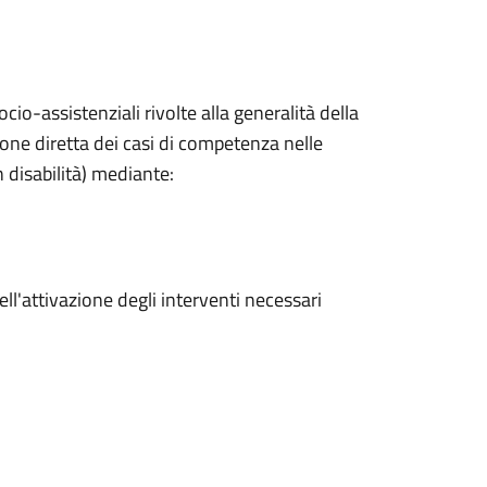
ocio-assistenziali rivolte alla generalità della
one diretta dei casi di competenza nelle
n disabilità) mediante:
ll'attivazione degli interventi necessari