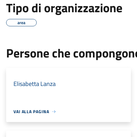
Tipo di organizzazione
area
Persone che compongono 
Elisabetta Lanza
VAI ALLA PAGINA