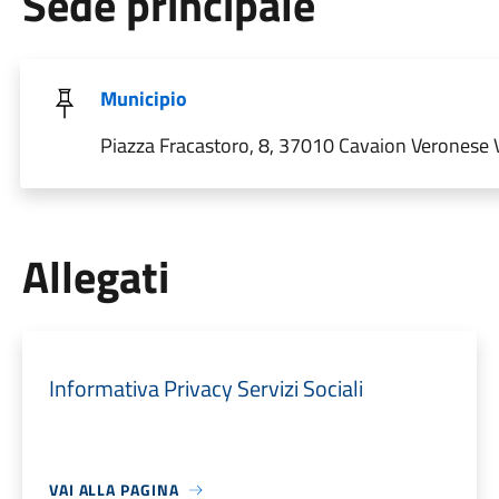
Sede principale
Municipio
Piazza Fracastoro, 8, 37010 Cavaion Veronese VR
Allegati
Informativa Privacy Servizi Sociali
VAI ALLA PAGINA