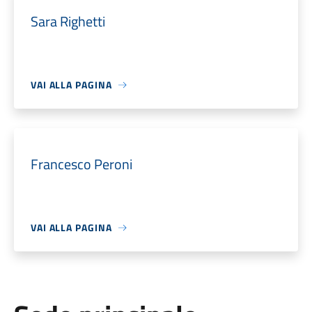
Sara Righetti
VAI ALLA PAGINA
Francesco Peroni
VAI ALLA PAGINA