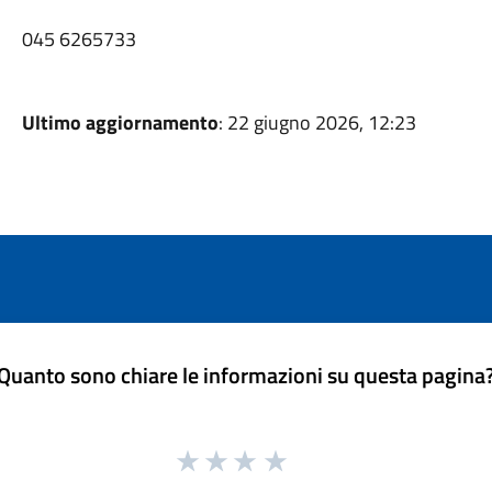
045 6265733
Ultimo aggiornamento
: 22 giugno 2026, 12:23
Quanto sono chiare le informazioni su questa pagina