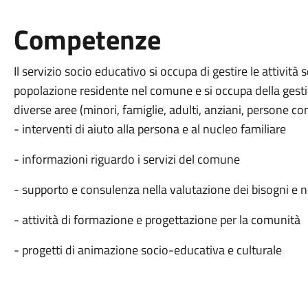
Competenze
Il servizio socio educativo si occupa di gestire le attività s
popolazione residente nel comune e si occupa della gesti
diverse aree (minori, famiglie, adulti, anziani, persone co
- interventi di aiuto alla persona e al nucleo familiare
- informazioni riguardo i servizi del comune
- supporto e consulenza nella valutazione dei bisogni e ne
- attività di formazione e progettazione per la comunità
- progetti di animazione socio-educativa e culturale