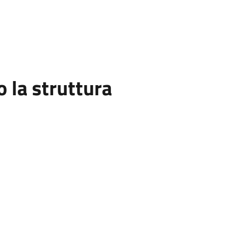
la struttura