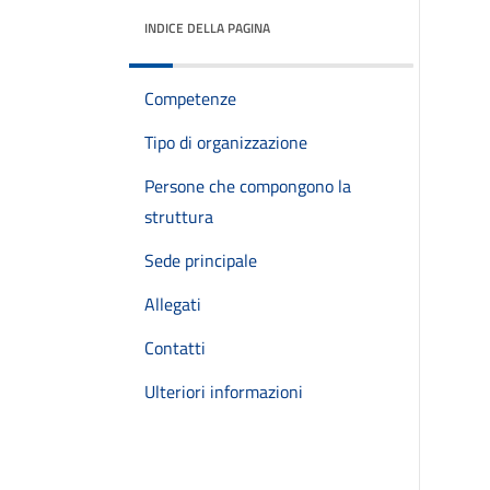
INDICE DELLA PAGINA
Competenze
Tipo di organizzazione
Persone che compongono la
struttura
Sede principale
Allegati
Contatti
Ulteriori informazioni