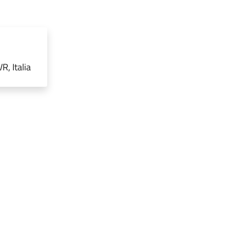
, Italia