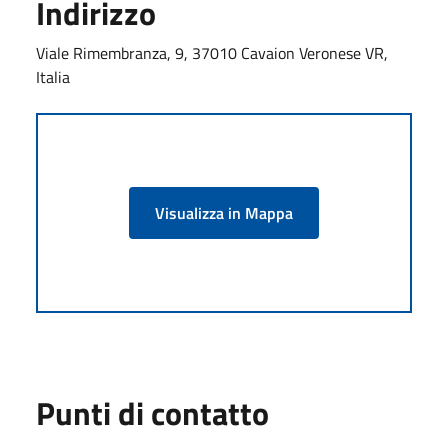
Indirizzo
Viale Rimembranza, 9, 37010 Cavaion Veronese VR,
Italia
Visualizza in Mappa
Punti di contatto