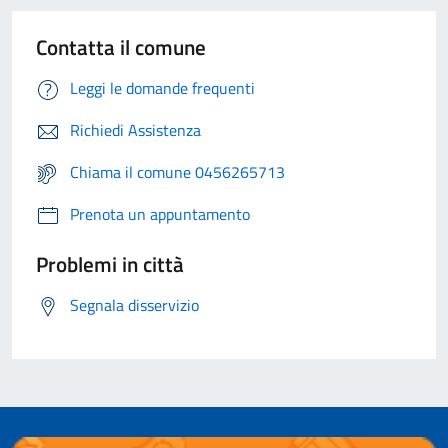
Contatta il comune
Leggi le domande frequenti
Richiedi Assistenza
Chiama il comune 0456265713
Prenota un appuntamento
Problemi in città
Segnala disservizio