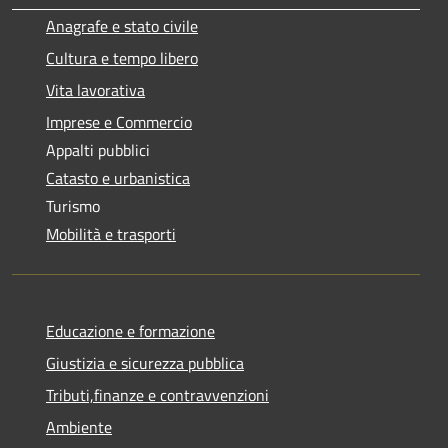
Anagrafe e stato civile
Cultura e tempo libero
Vita lavorativa
Imprese e Commercio
Appalti pubblici
Catasto e urbanistica
Turismo
Mobilità e trasporti
Educazione e formazione
Giustizia e sicurezza pubblica
Tributi,finanze e contravvenzioni
Ambiente