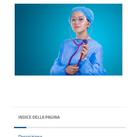
INDICE DELLA PAGINA
Descrizione