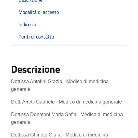
Modalità di accesso
Indirizzo
Punti di contatto
Descrizione
Dott.ssa Antolini Grazia
- Medico di medicina
generale
Dott. Arietti Gabriele - Medico di medicina generale
Dott.ssa Donatoni Maria Sofia - Medico di medicina
generale
Dott.ssa Ghinato Giulia - Medico di medicina