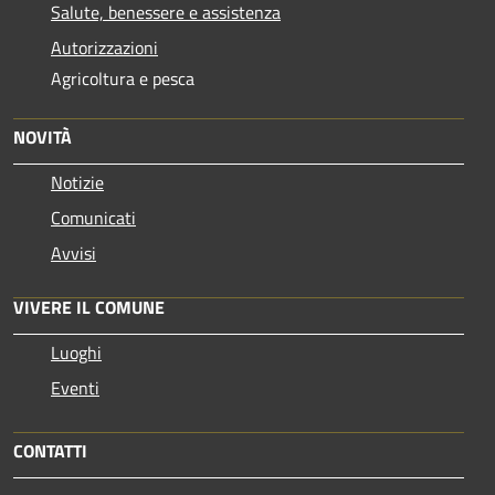
Salute, benessere e assistenza
Autorizzazioni
Agricoltura e pesca
NOVITÀ
Notizie
Comunicati
Avvisi
VIVERE IL COMUNE
Luoghi
Eventi
CONTATTI