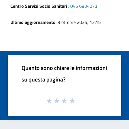
Centro Servizi Socio Sanitari
:
045 6934073
Ultimo aggiornamento
: 9 ottobre 2025, 12:15
Quanto sono chiare le informazioni
su questa pagina?