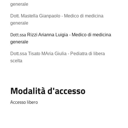
generale
Dott. Mastella Gianpaolo - Medico di medicina
generale
Dott.ssa
Rizzi Arianna Luigia - Medico di medicina
generale
Dott.ssa Tisato MAria Giulia - Pediatra di libera
scelta
Modalità d'accesso
Accesso libero