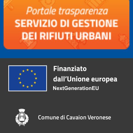
Comune di Cavaion Veronese