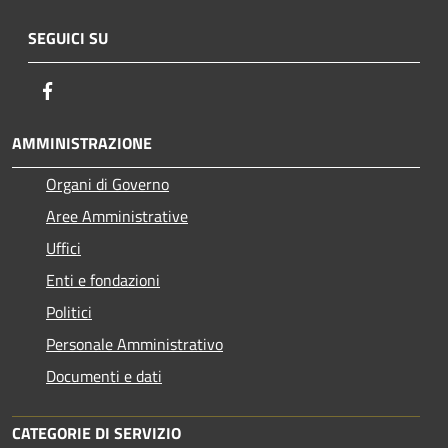
SEGUICI SU
Facebook
AMMINISTRAZIONE
Organi di Governo
Aree Amministrative
Uffici
Enti e fondazioni
Politici
Personale Amministrativo
Documenti e dati
CATEGORIE DI SERVIZIO