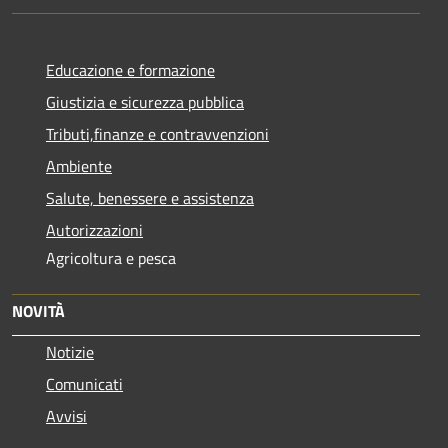
Educazione e formazione
Giustizia e sicurezza pubblica
Tributi,finanze e contravvenzioni
Ambiente
Salute, benessere e assistenza
Autorizzazioni
Agricoltura e pesca
NOVITÀ
Notizie
Comunicati
Avvisi