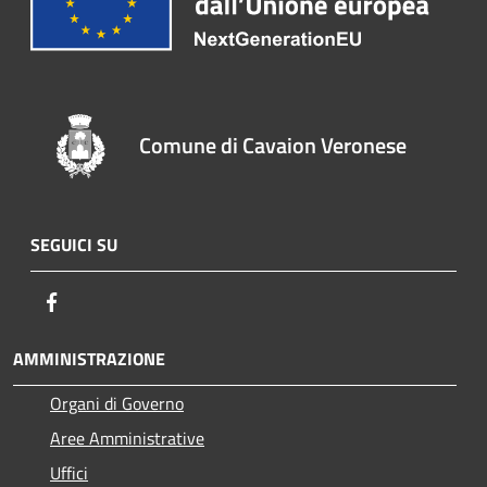
Comune di Cavaion Veronese
SEGUICI SU
Facebook
AMMINISTRAZIONE
Organi di Governo
Aree Amministrative
Uffici