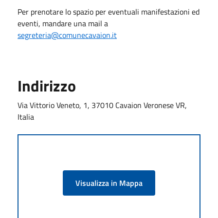
Per prenotare lo spazio per eventuali manifestazioni ed
eventi, mandare una mail a
segreteria@comunecavaion.it
Indirizzo
Via Vittorio Veneto, 1, 37010 Cavaion Veronese VR,
Italia
Visualizza in Mappa