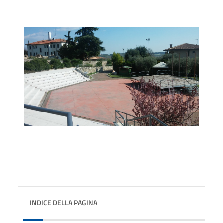
INDICE DELLA PAGINA