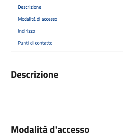
Descrizione
Modalità di accesso
Indirizzo
Punti di contatto
Descrizione
Modalità d'accesso