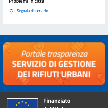
Problemi in città
Segnala disservizio