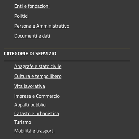
Enti e fondazioni
Politici
Personale Amministrativo
Documenti e dati
CATEGORIE DI SERVIZIO
Anagrafe e stato civile
Cultura e tempo libero
Vita lavorativa
Imprese e Commercio
Appalti pubblici
Catasto e urbanistica
Turismo
Mobilità e trasporti