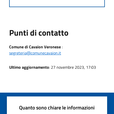
Punti di contatto
Comune di Cavaion Veronese
:
segreteria@comunecavaion.it
Ultimo aggiornamento
: 27 novembre 2023, 17:03
Quanto sono chiare le informazioni