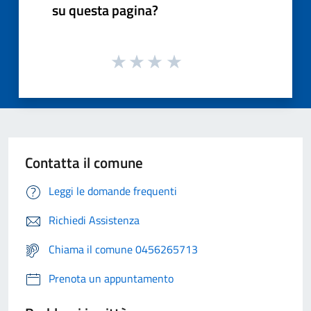
su questa pagina?
Contatta il comune
Leggi le domande frequenti
Richiedi Assistenza
Chiama il comune 0456265713
Prenota un appuntamento