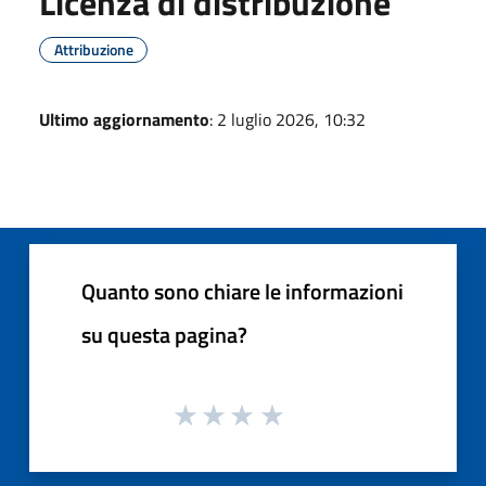
Licenza di distribuzione
Attribuzione
Ultimo aggiornamento
: 2 luglio 2026, 10:32
Quanto sono chiare le informazioni
su questa pagina?