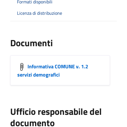
Formati disponibili
Licenza di distribuzione
Documenti
Informativa COMUNE v. 1.2
servizi demografici
Ufficio responsabile del
documento