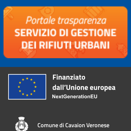
Comune di Cavaion Veronese