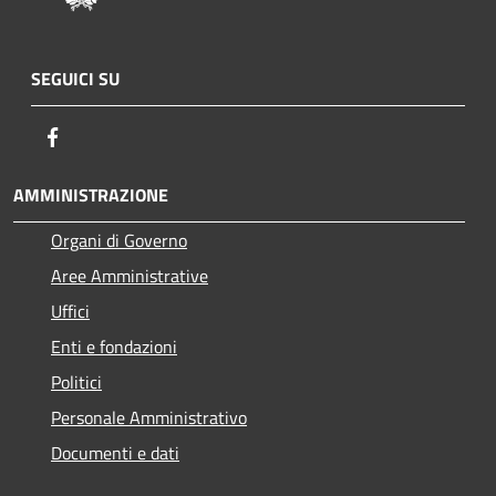
SEGUICI SU
Facebook
AMMINISTRAZIONE
Organi di Governo
Aree Amministrative
Uffici
Enti e fondazioni
Politici
Personale Amministrativo
Documenti e dati