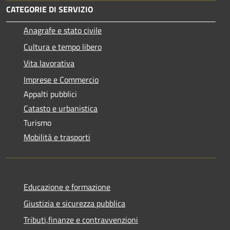
CATEGORIE DI SERVIZIO
Anagrafe e stato civile
Cultura e tempo libero
Vita lavorativa
Imprese e Commercio
Appalti pubblici
Catasto e urbanistica
Turismo
Mobilità e trasporti
Educazione e formazione
Giustizia e sicurezza pubblica
Tributi,finanze e contravvenzioni