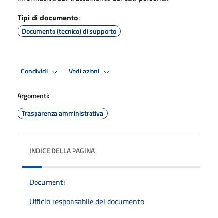
Tipi di documento
:
Documento (tecnico) di supporto
Condividi
Vedi azioni
Argomenti:
Trasparenza amministrativa
INDICE DELLA PAGINA
Documenti
Ufficio responsabile del documento