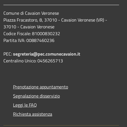
Comune di Cavaion Veronese
Piazza Fracastoro, 8, 37010 - Cavaion Veronese (VR) -
37010 - Cavaion Veronese
Codice Fiscale: 81000830232
Partita IVA: 00887460236
PEC:
segreteria@pec.comunecavaion.it
Centralino Unico: 0456265713
Prenotazione appuntamento
Segnalazione disservizio
Leggi le FAQ
Richiesta assistenza