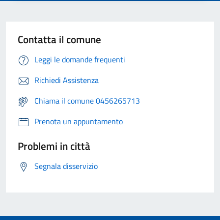
Contatta il comune
Leggi le domande frequenti
Richiedi Assistenza
Chiama il comune 0456265713
Prenota un appuntamento
Problemi in città
Segnala disservizio