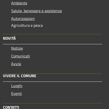
Ambiente
Salute, benessere e assistenza
Autorizzazioni
Agricoltura e pesca
NOVITÀ
Notizie
Comunicati
Avvisi
VIVERE IL COMUNE
Luoghi
Eventi
CONTATTI