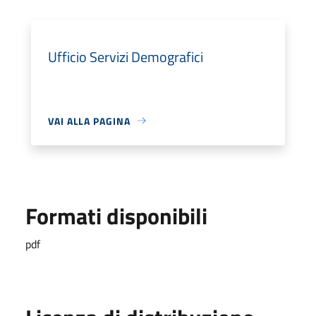
Ufficio Servizi Demografici
VAI ALLA PAGINA
Formati disponibili
pdf