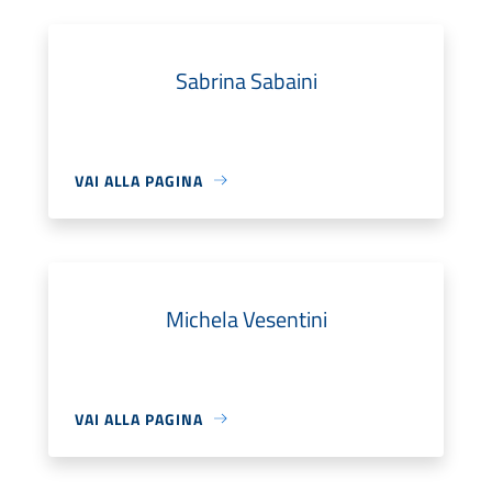
Sabrina Sabaini
VAI ALLA PAGINA
Michela Vesentini
VAI ALLA PAGINA