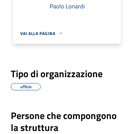
Paolo Lonardi
VAI ALLA PAGINA
Tipo di organizzazione
ufficio
Persone che compongono
la struttura