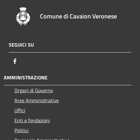
Comune di Cavaion Veronese
SEGUICI SU
Facebook
AMMINISTRAZIONE
Organi di Governo
Aree Amministrative
Uffici
Enti e fondazioni
Politici