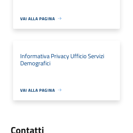
VAI ALLA PAGINA
Informativa Privacy Ufficio Servizi
Demografici
VAI ALLA PAGINA
Utili
Contatti