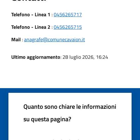
Telefono - Linea 1
:
0456265717
Telefono - Linea 2
:
0456265715
Mail
:
anagrafe@comunecavaion.it
Ultimo aggiornamento
: 28 luglio 2026, 16:24
Quanto sono chiare le informazioni
su questa pagina?