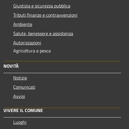
Giustizia e sicurezza pubblica
Tributi,finanze e contravvenzioni
Ambiente
Salute, benessere e assistenza
Autorizzazioni
Agricoltura e pesca
NOVITÀ
Notizie
Comunicati
Avvisi
VIVERE IL COMUNE
Luoghi