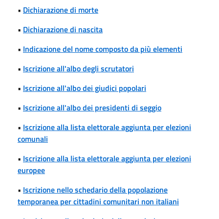
•
Dichiarazione di morte
•
Dichiarazione di nascita
•
Indicazione del nome composto da più elementi
•
Iscrizione all'albo degli scrutatori
•
Iscrizione all'albo dei giudici popolari
•
Iscrizione all'albo dei presidenti di seggio
•
Iscrizione alla lista elettorale aggiunta per elezioni
comunali
•
Iscrizione alla lista elettorale aggiunta per elezioni
europee
•
Iscrizione nello schedario della popolazione
temporanea per cittadini comunitari non italiani