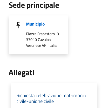
Sede principale
Municipio
Piazza Fracastoro, 8,
37010 Cavaion
Veronese VR, Italia
Allegati
Richiesta celebrazione matrimonio
civile-unione civile