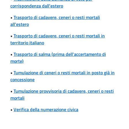
corrispondenza dall'estero
•
Trasporto di cadavere, ceneri o resti mortali
all'estero
•
Trasporto di cadavere, ceneri o resti mortali in
territorio italiano
•
Trasporto di salma (prima dell'accertamento di
morte)
•
Tumulazione di ceneri o resti mortali in posto già in
concessione
•
Tumulazione provvisoria di cadavere, ceneri o resti
mortali
•
Verifica della numerazione civica