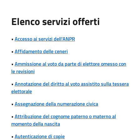
Elenco servizi offerti
•
Accesso ai servizi dell'ANPR
•
Affidamento delle ceneri
•
Ammissione al voto da parte di elettore omesso con
le revisioni
•
Annotazione del diritto al voto assistito sulla tessera
elettorale
•
Assegnazione della numerazione civica
•
Attribuzione del cognome paterno o materno al
momento della nascita
•
Autenticazione di copie