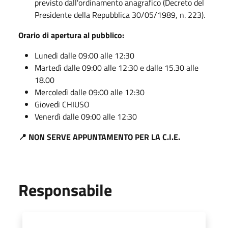
previsto dall'ordinamento anagrafico (Decreto del
Presidente della Repubblica 30/05/1989, n. 223).
Orario di apertura al pubblico:
Lunedì dalle 09:00 alle 12:30
Martedì dalle 09:00 alle 12:30 e dalle 15.30 alle
18.00
Mercoledì dalle 09:00 alle 12:30
Giovedì CHIUSO
Venerdì dalle 09:00 alle 12:30
📍 NON SERVE APPUNTAMENTO PER LA C.I.E.
Responsabile