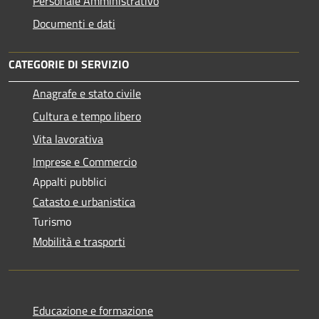
Personale Amministrativo
Documenti e dati
CATEGORIE DI SERVIZIO
Anagrafe e stato civile
Cultura e tempo libero
Vita lavorativa
Imprese e Commercio
Appalti pubblici
Catasto e urbanistica
Turismo
Mobilità e trasporti
Educazione e formazione