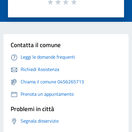
Contatta il comune
Leggi le domande frequenti
Richiedi Assistenza
Chiama il comune 0456265713
Prenota un appuntamento
Problemi in città
Segnala disservizio