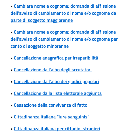
•
Cambiare nome e cognome: domanda di affissione
dell’avviso di cambiamento di nome e/o cognome da
parte di soggetto maggiorenne
•
Cambiare nome e cognome: domanda di affissione
dell’avviso di cambiamento di nome e/o cognome per
conto di soggetto minorenne
•
Cancellazione anagrafica per irreperibilità
•
Cancellazione dall'albo degli scrutatori
•
Cancellazione dall'albo dei giudici popolari
•
Cancellazione dalla lista elettorale aggiunta
•
Cessazione della convivenza di fatto
•
Cittadinanza italiana "iure sanguinis"
•
Cittadinanza italiana per cittadini stranieri