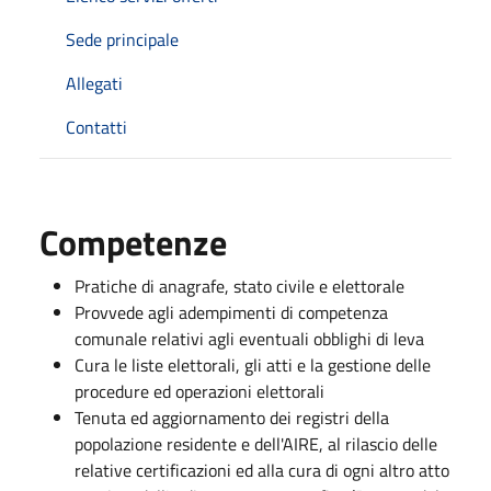
Sede principale
Allegati
Contatti
Competenze
Pratiche di anagrafe, stato civile e elettorale
Provvede agli adempimenti di competenza
comunale relativi agli eventuali obblighi di leva
Cura le liste elettorali, gli atti e la gestione delle
procedure ed operazioni elettorali
Tenuta ed aggiornamento dei registri della
popolazione residente e dell'AIRE, al rilascio delle
relative certificazioni ed alla cura di ogni altro atto