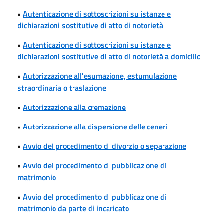
•
Autenticazione di sottoscrizioni su istanze e
dichiarazioni sostitutive di atto di notorietà
•
Autenticazione di sottoscrizioni su istanze e
dichiarazioni sostitutive di atto di notorietà a domicilio
•
Autorizzazione all'esumazione, estumulazione
straordinaria o traslazione
•
Autorizzazione alla cremazione
•
Autorizzazione alla dispersione delle ceneri
•
Avvio del procedimento di divorzio o separazione
•
Avvio del procedimento di pubblicazione di
matrimonio
•
Avvio del procedimento di pubblicazione di
matrimonio da parte di incaricato