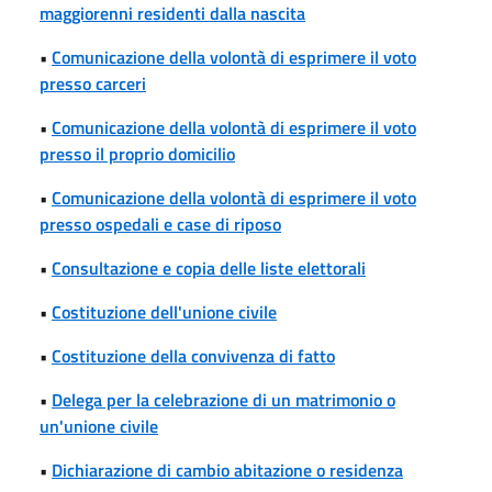
maggiorenni residenti dalla nascita
•
Comunicazione della volontà di esprimere il voto
presso carceri
•
Comunicazione della volontà di esprimere il voto
presso il proprio domicilio
•
Comunicazione della volontà di esprimere il voto
presso ospedali e case di riposo
•
Consultazione e copia delle liste elettorali
•
Costituzione dell'unione civile
•
Costituzione della convivenza di fatto
•
Delega per la celebrazione di un matrimonio o
un'unione civile
•
Dichiarazione di cambio abitazione o residenza