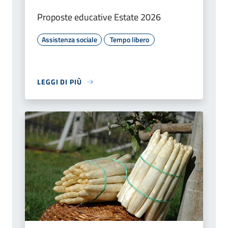
Proposte educative Estate 2026
Assistenza sociale
Tempo libero
LEGGI DI PIÙ