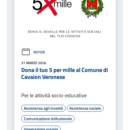
NOTIZIE
31 MARZO 2026
Dona il tuo 5 per mille al Comune di
Cavaion Veronese
Per le attività socio-educative
Assistenza agli invalidi
Assistenza sociale
Comunicazione istituzionale
Integrazione sociale