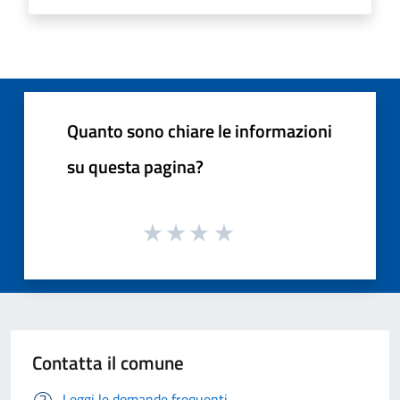
Quanto sono chiare le informazioni
su questa pagina?
Contatta il comune
Leggi le domande frequenti