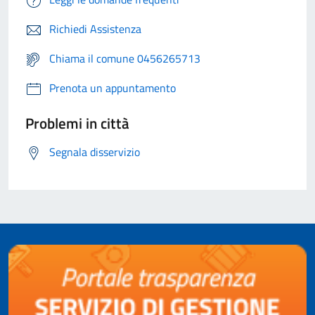
Richiedi Assistenza
Chiama il comune 0456265713
Prenota un appuntamento
Problemi in città
Segnala disservizio