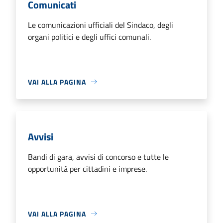
Comunicati
Le comunicazioni ufficiali del Sindaco, degli
organi politici e degli uffici comunali.
VAI ALLA PAGINA
Avvisi
Bandi di gara, avvisi di concorso e tutte le
opportunità per cittadini e imprese.
VAI ALLA PAGINA