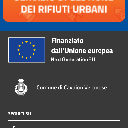
Comune di Cavaion Veronese
SEGUICI SU