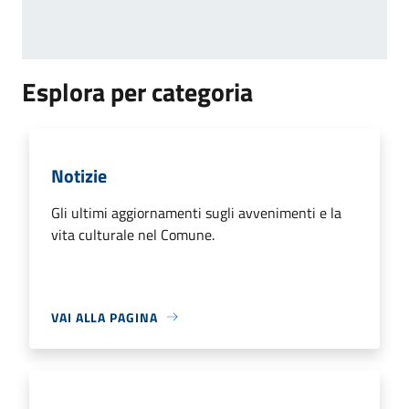
Esplora per categoria
Notizie
Gli ultimi aggiornamenti sugli avvenimenti e la
vita culturale nel Comune.
VAI ALLA PAGINA