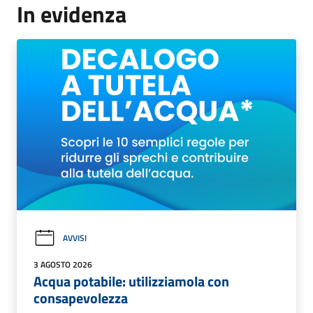
In evidenza
AVVISI
3 AGOSTO 2026
Acqua potabile: utilizziamola con
consapevolezza