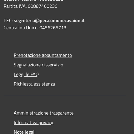
Partita IVA: 00887460236
PEC:
segreteria@pec.comunecavaion.it
Centralino Unico: 0456265713
Prenotazione appuntamento
Segnalazione disservizio
Leggi le FAQ
Richiesta assistenza
Amministrazione trasparente
Informativa privacy
Note legali