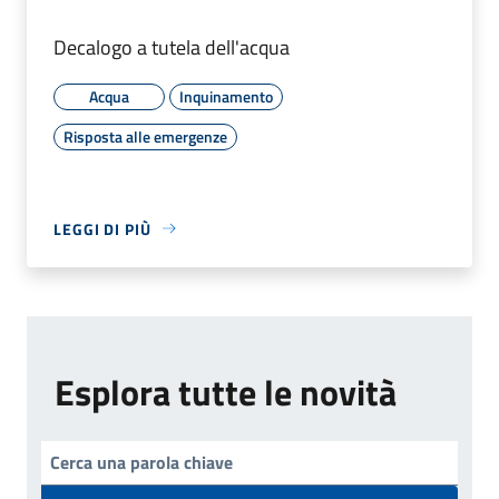
Decalogo a tutela dell'acqua
Acqua
Inquinamento
Risposta alle emergenze
LEGGI DI PIÙ
Esplora tutte le novità