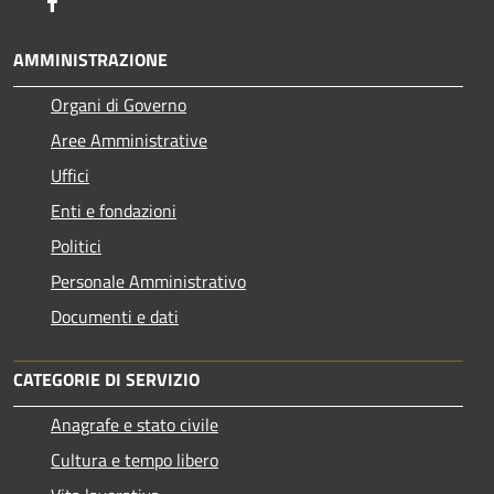
Facebook
AMMINISTRAZIONE
Organi di Governo
Aree Amministrative
Uffici
Enti e fondazioni
Politici
Personale Amministrativo
Documenti e dati
CATEGORIE DI SERVIZIO
Anagrafe e stato civile
Cultura e tempo libero