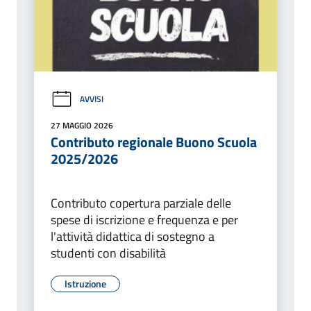
AVVISI
27 MAGGIO 2026
Contributo regionale Buono Scuola
2025/2026
Contributo copertura parziale delle
spese di iscrizione e frequenza e per
l'attività didattica di sostegno a
studenti con disabilità
Istruzione