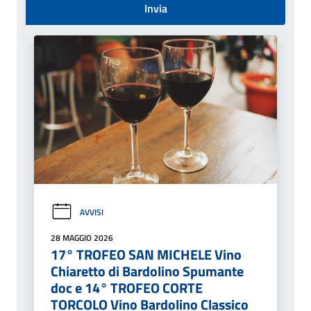
Invia
AVVISI
28 MAGGIO 2026
17° TROFEO SAN MICHELE Vino
Chiaretto di Bardolino Spumante
doc e 14° TROFEO CORTE
TORCOLO Vino Bardolino Classico