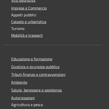
Vita lavorativa
Imprese e Commercio
Appalti pubblici
Catasto e urbanistica
Turismo
Mobilità e trasporti
Educazione e formazione
Giustizia e sicurezza pubblica
Tributi,finanze e contravvenzioni
Ambiente
Salute, benessere e assistenza
Autorizzazioni
Agricoltura e pesca