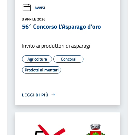
AVVISI
3 APRILE 2026
56° Concorso L'Asparago d'oro
Invito ai produttori di asparagi
Agricoltura
Concorsi
Prodotti alimentari
LEGGI DI PIÙ