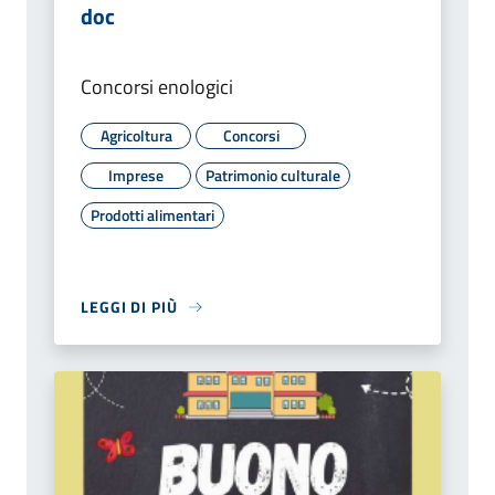
doc
Concorsi enologici
Agricoltura
Concorsi
Imprese
Patrimonio culturale
Prodotti alimentari
LEGGI DI PIÙ