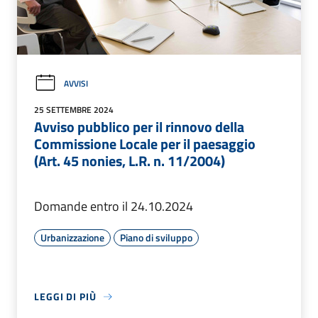
AVVISI
25 SETTEMBRE 2024
Avviso pubblico per il rinnovo della
Commissione Locale per il paesaggio
(Art. 45 nonies, L.R. n. 11/2004)
Domande entro il 24.10.2024
Urbanizzazione
Piano di sviluppo
LEGGI DI PIÙ