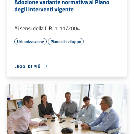
Adozione variante normativa al Piano
degli Interventi vigente
Ai sensi della L.R. n. 11/2004
Urbanizzazione
Piano di sviluppo
LEGGI DI PIÙ