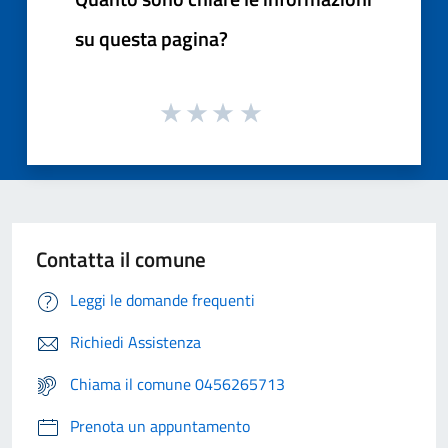
su questa pagina?
Contatta il comune
Leggi le domande frequenti
Richiedi Assistenza
Chiama il comune 0456265713
Prenota un appuntamento