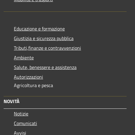
Educazione e formazione
Giustizia e sicurezza pubblica
Tributi,finanze e contravvenzioni
Ambiente
Salute, benessere e assistenza
Autorizzazioni
Agricoltura e pesca
NOVITÀ
Notizie
Comunicati
Avvisi