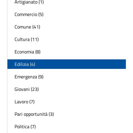
Artigianato (1)
Commercio (5)
Comune (41)
Cultura (11)
Economia (8)
Edilizia (4)
Emergenza (9)
Giovani (23)
Lavoro (7)
Pari opportunità (3)
Politica (7)