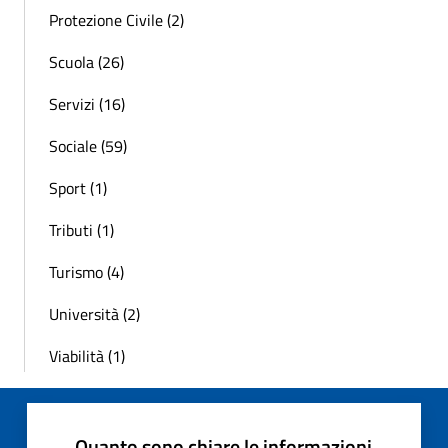
Protezione Civile (2)
Scuola (26)
Servizi (16)
Sociale (59)
Sport (1)
Tributi (1)
Turismo (4)
Università (2)
Viabilità (1)
Quanto sono chiare le informazioni