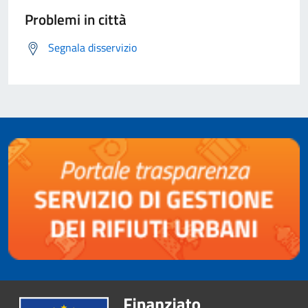
Problemi in città
Segnala disservizio