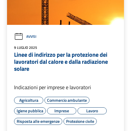
AVVISI
9 LUGLIO 2025
Linee di indirizzo per la protezione dei
lavoratori dal calore e dalla radiazione
solare
Indicazioni per imprese e lavoratori
Agricoltura
Commercio ambulante
Igiene pubblica
Imprese
Lavoro
Risposta alle emergenze
Protezione civile