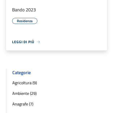
Bando 2023
Residenza
LEGGI DI PIÙ
Categorie
Agricoltura (9)
Ambiente (29)
Anagrafe (7)