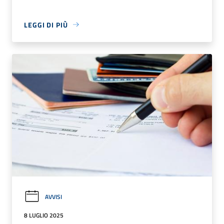
LEGGI DI PIÙ
AVVISI
8 LUGLIO 2025