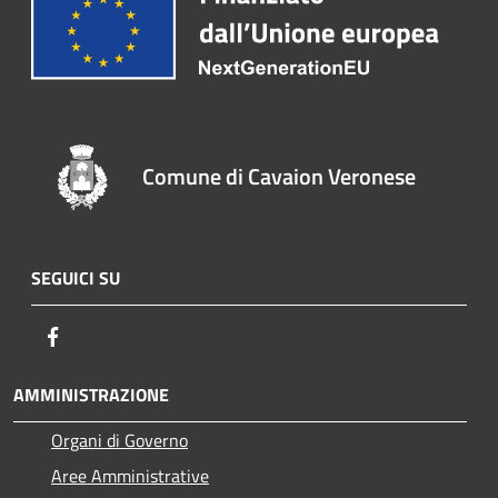
Comune di Cavaion Veronese
SEGUICI SU
Facebook
AMMINISTRAZIONE
Organi di Governo
Aree Amministrative