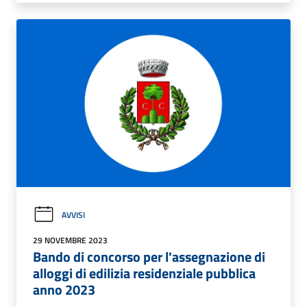
AVVISI
29 NOVEMBRE 2023
Bando di concorso per l'assegnazione di
alloggi di edilizia residenziale pubblica
anno 2023