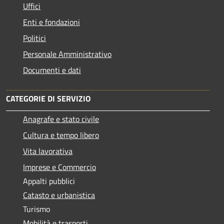
Uffici
Enti e fondazioni
Politici
Personale Amministrativo
Documenti e dati
CATEGORIE DI SERVIZIO
Anagrafe e stato civile
Cultura e tempo libero
Vita lavorativa
Imprese e Commercio
Appalti pubblici
Catasto e urbanistica
Turismo
Mobilità e trasporti