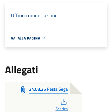
Ufficio comunicazione
VAI ALLA PAGINA
Allegati
24.08.25 Festa Sega
PDF
Scarica