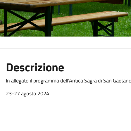
Descrizione
In allegato il programma dell'Antica Sagra di San Gaetan
23-27 agosto 2024