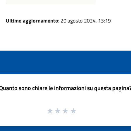
Ultimo aggiornamento
: 20 agosto 2024, 13:19
Quanto sono chiare le informazioni su questa pagina