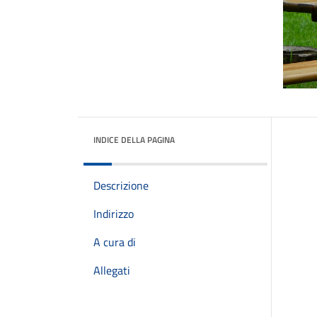
INDICE DELLA PAGINA
Descrizione
Indirizzo
A cura di
Allegati