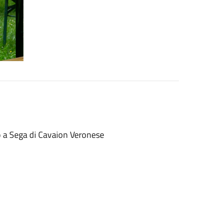
o a Sega di Cavaion Veronese