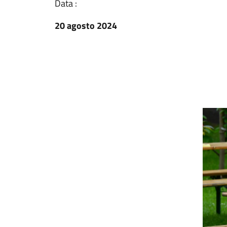
Data :
20 agosto 2024