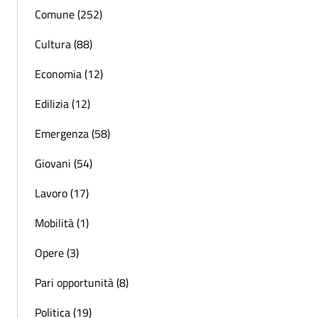
Comune (252)
Cultura (88)
Economia (12)
Edilizia (12)
Emergenza (58)
Giovani (54)
Lavoro (17)
Mobilità (1)
Opere (3)
Pari opportunità (8)
Politica (19)