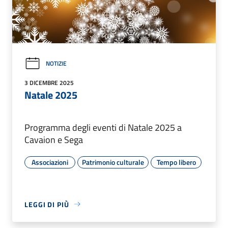
NOTIZIE
3 DICEMBRE 2025
Natale 2025
Programma degli eventi di Natale 2025 a
Cavaion e Sega
Associazioni
Patrimonio culturale
Tempo libero
LEGGI DI PIÙ