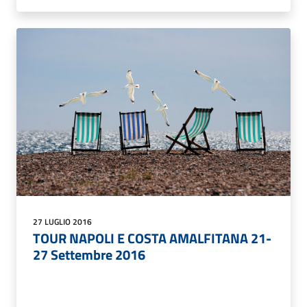
27 LUGLIO 2016
TOUR NAPOLI E COSTA AMALFITANA 21-
27 Settembre 2016