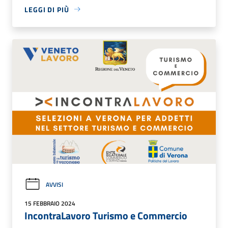
LEGGI DI PIÙ
AVVISI
15 FEBBRAIO 2024
IncontraLavoro Turismo e Commercio