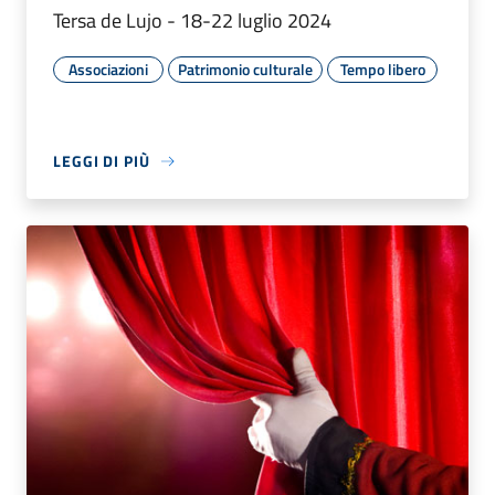
Tersa de Lujo - 18-22 luglio 2024
Associazioni
Patrimonio culturale
Tempo libero
LEGGI DI PIÙ