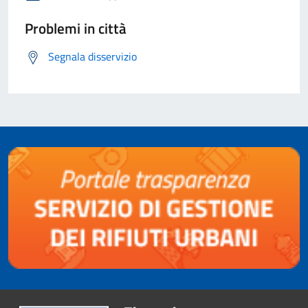
Problemi in città
Segnala disservizio