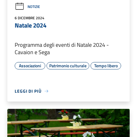
NOTIZIE
6 DICEMBRE 2024
Natale 2024
Programma degli eventi di Natale 2024 -
Cavaion e Sega
Associazioni
Patrimonio culturale
Tempo libero
LEGGI DI PIÙ