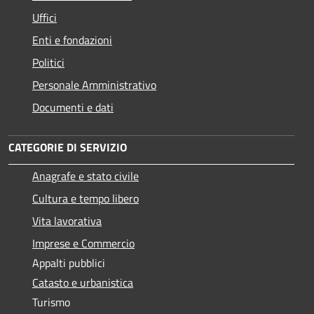
Uffici
Enti e fondazioni
Politici
Personale Amministrativo
Documenti e dati
CATEGORIE DI SERVIZIO
Anagrafe e stato civile
Cultura e tempo libero
Vita lavorativa
Imprese e Commercio
Appalti pubblici
Catasto e urbanistica
Turismo