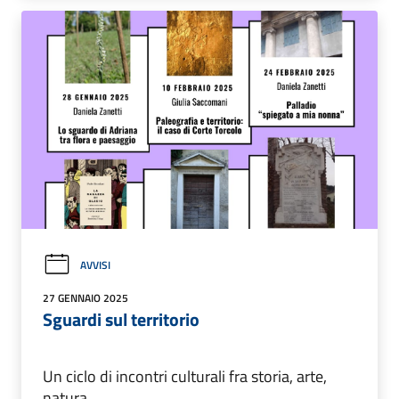
AVVISI
27 GENNAIO 2025
Sguardi sul territorio
Un ciclo di incontri culturali fra storia, arte,
natura