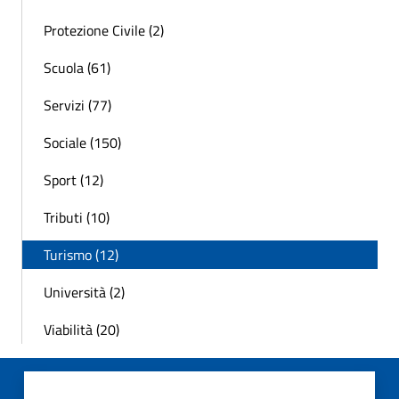
Protezione Civile (2)
Scuola (61)
Servizi (77)
Sociale (150)
Sport (12)
Tributi (10)
Turismo (12)
Università (2)
Viabilità (20)