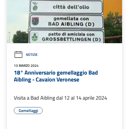
NOTIZIE
13 MARZO 2024
18° Anniversario gemellaggio Bad
Aibling - Cavaion Veronese
Visita a Bad Aibling dal 12 al 14 aprile 2024
Gemellaggi