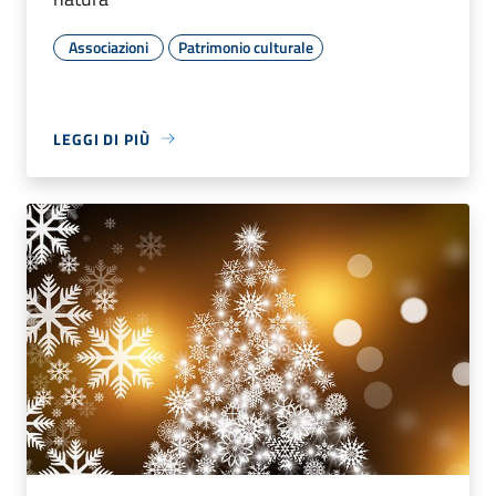
Associazioni
Patrimonio culturale
LEGGI DI PIÙ