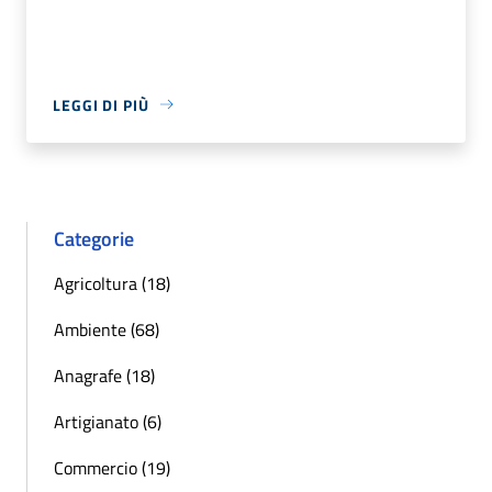
LEGGI DI PIÙ
Categorie
Agricoltura (18)
Ambiente (68)
Anagrafe (18)
Artigianato (6)
Commercio (19)