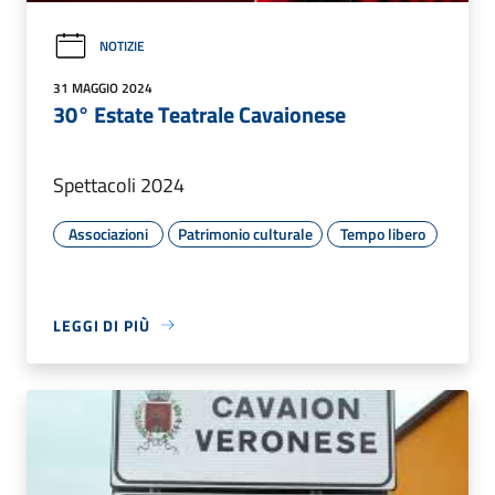
NOTIZIE
31 MAGGIO 2024
30° Estate Teatrale Cavaionese
Spettacoli 2024
Associazioni
Patrimonio culturale
Tempo libero
LEGGI DI PIÙ