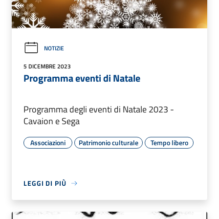
NOTIZIE
5 DICEMBRE 2023
Programma eventi di Natale
Programma degli eventi di Natale 2023 -
Cavaion e Sega
Associazioni
Patrimonio culturale
Tempo libero
LEGGI DI PIÙ