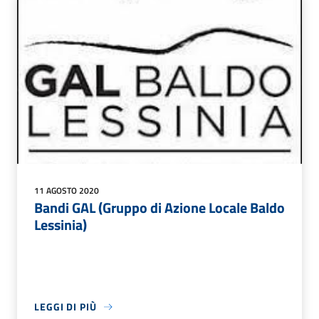
11 AGOSTO 2020
Bandi GAL (Gruppo di Azione Locale Baldo
Lessinia)
LEGGI DI PIÙ