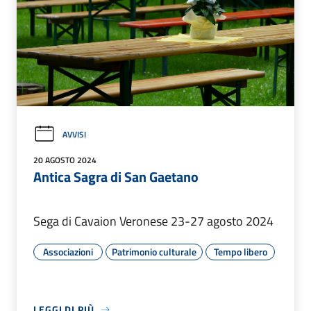
AVVISI
20 AGOSTO 2024
Antica Sagra di San Gaetano
Sega di Cavaion Veronese 23-27 agosto 2024
Associazioni
Patrimonio culturale
Tempo libero
LEGGI DI PIÙ