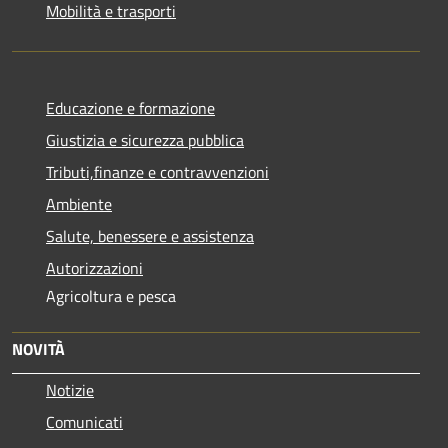
Mobilità e trasporti
Educazione e formazione
Giustizia e sicurezza pubblica
Tributi,finanze e contravvenzioni
Ambiente
Salute, benessere e assistenza
Autorizzazioni
Agricoltura e pesca
NOVITÀ
Notizie
Comunicati