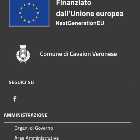
Comune di Cavaion Veronese
SEGUICI SU
Facebook
AMMINISTRAZIONE
Organi di Governo
Aree Amministrative