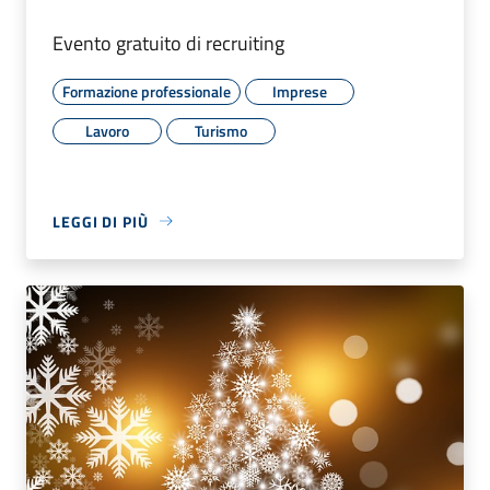
Evento gratuito di recruiting
Formazione professionale
Imprese
Lavoro
Turismo
LEGGI DI PIÙ