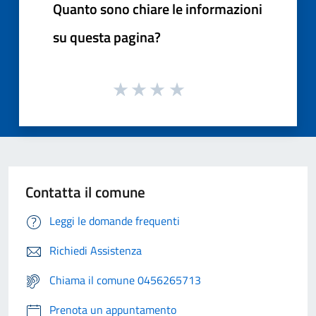
Quanto sono chiare le informazioni
su questa pagina?
Contatta il comune
Leggi le domande frequenti
Richiedi Assistenza
Chiama il comune 0456265713
Prenota un appuntamento