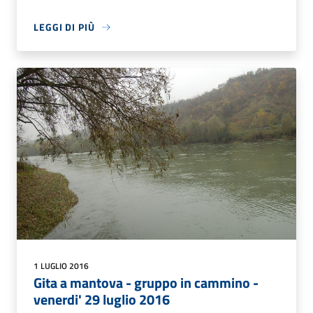
LEGGI DI PIÙ
1 LUGLIO 2016
Gita a mantova - gruppo in cammino -
venerdi' 29 luglio 2016