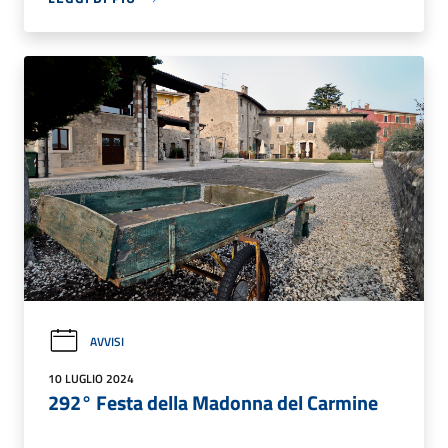
AVVISI
10 LUGLIO 2024
292° Festa della Madonna del Carmine