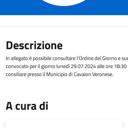
Descrizione
In allegato è possibile consultare l'Ordine del Giorno e 
convocato per il giorno lunedì 29.07.2024 alle ore 18:30 
consiliare presso il Municipio di Cavaion Veronese.
A cura di