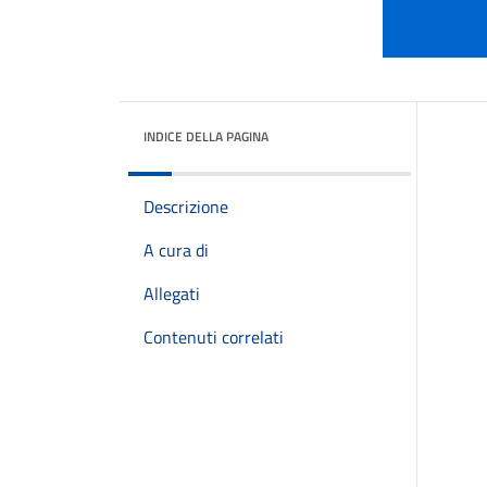
INDICE DELLA PAGINA
Descrizione
A cura di
Allegati
Contenuti correlati