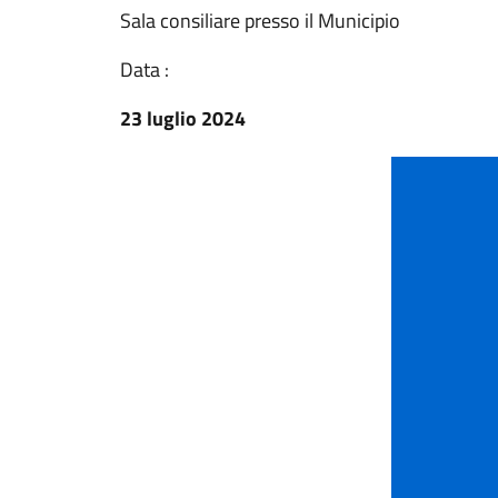
Sala consiliare presso il Municipio
Data :
23 luglio 2024