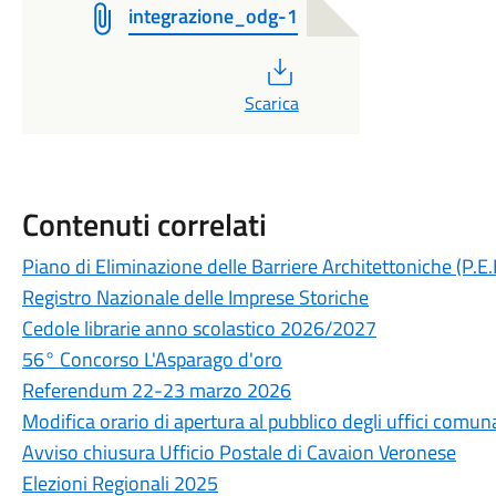
integrazione_odg-1
PDF
Scarica
Contenuti correlati
Piano di Eliminazione delle Barriere Architettoniche (P.E.
Registro Nazionale delle Imprese Storiche
Cedole librarie anno scolastico 2026/2027
56° Concorso L'Asparago d'oro
Referendum 22-23 marzo 2026
Modifica orario di apertura al pubblico degli uffici comuna
Avviso chiusura Ufficio Postale di Cavaion Veronese
Elezioni Regionali 2025