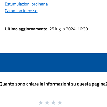
Estumulazioni ordinarie
Cammino in rosso
Ultimo aggiornamento
: 25 luglio 2024, 16:39
Quanto sono chiare le informazioni su questa pagina