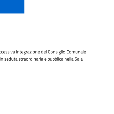
successiva integrazione del Consiglio Comunale
in seduta straordinaria e pubblica nella Sala