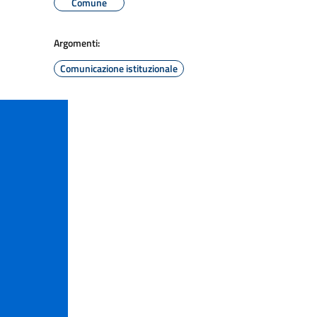
Comune
Argomenti:
Comunicazione istituzionale