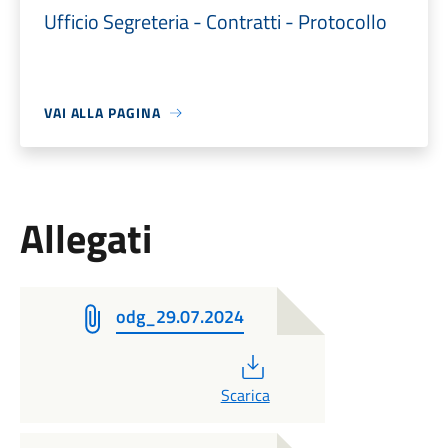
Ufficio Segreteria - Contratti - Protocollo
VAI ALLA PAGINA
Allegati
odg_29.07.2024
PDF
Scarica